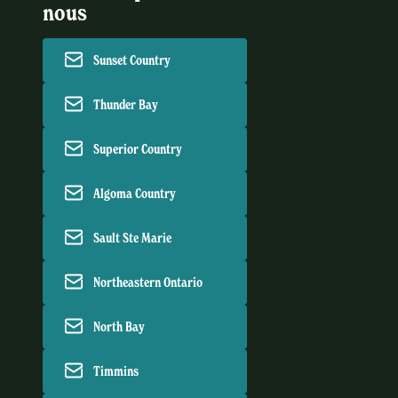
nous
Sunset Country
Thunder Bay
Superior Country
Algoma Country
Sault Ste Marie
Northeastern Ontario
North Bay
Timmins