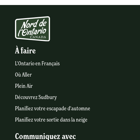
À faire
L'Ontario en Français
Où Aller
Plein Air
Découvrez Sudbury
Planifiez votre escapade d'automne
Planifiez votre sortie dans la neige
Communiquez avec