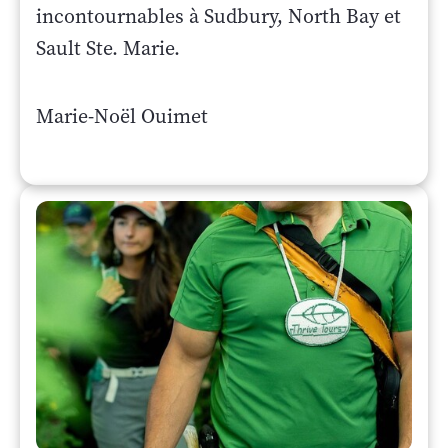
incontournables à Sudbury, North Bay et
Sault Ste. Marie.
Marie-Noël Ouimet