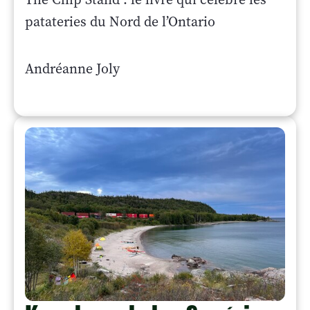
patateries du Nord de l’Ontario
Andréanne Joly