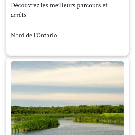
Découvrez les meilleurs parcours et
arrêts
Nord de l'Ontario