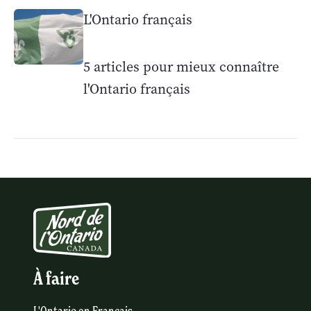
L'Ontario français
5 articles pour mieux connaître
l'Ontario français
À faire
L'Ontario en Français