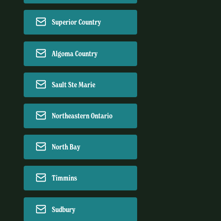
Superior Country
Algoma Country
Sault Ste Marie
Northeastern Ontario
North Bay
Timmins
Sudbury