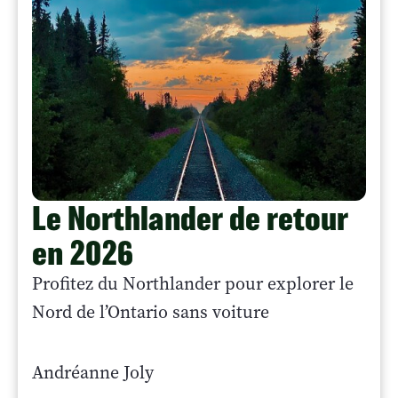
Le Northlander de retour
en 2026
Profitez du Northlander pour explorer le
Nord de l’Ontario sans voiture
Andréanne Joly