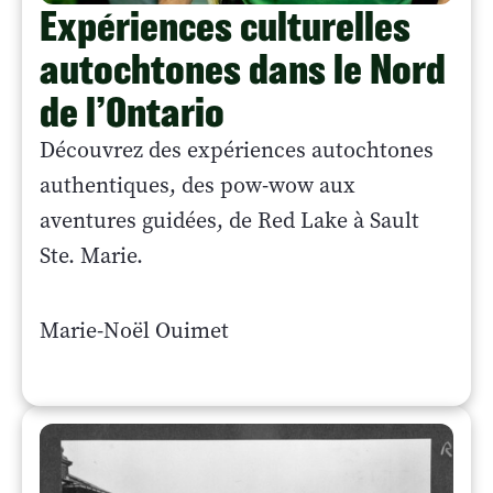
Expériences culturelles
autochtones dans le Nord
de l’Ontario
Découvrez des expériences autochtones
authentiques, des pow-wow aux
aventures guidées, de Red Lake à Sault
Ste. Marie.
Marie-Noël Ouimet