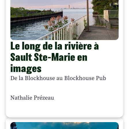
Le long de la rivière à
Sault Ste-Marie en
images
De la Blockhouse au Blockhouse Pub
Nathalie Prézeau