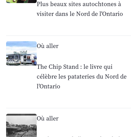
Plus beaux sites autochtones à
visiter dans le Nord de l'Ontario
Où aller
The Chip Stand : le livre qui
célèbre les patateries du Nord de
l’Ontario
Où aller