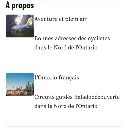
À propos
Aventure et plein air
Bonnes adresses des cyclistes
dans le Nord de l'Ontario
L'Ontario français
Circuits guidés Baladodécouverte
dans le Nord de l'Ontario