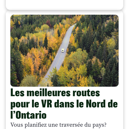
Les meilleures routes
pour le VR dans le Nord de
l’Ontario
Vous planifiez une traversée du pays?