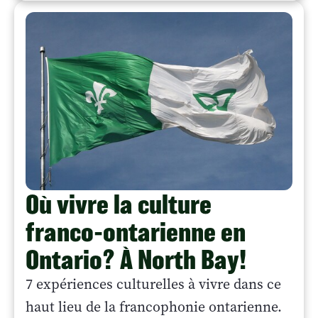
Où vivre la culture
franco-ontarienne en
Ontario? À North Bay!
7 expériences culturelles à vivre dans ce
haut lieu de la francophonie ontarienne.