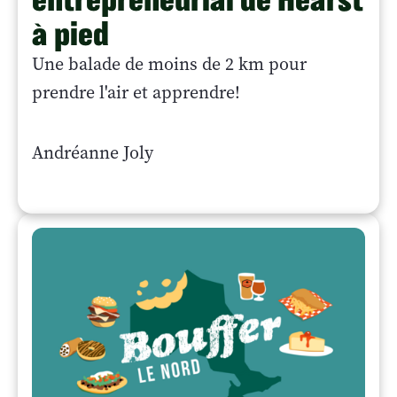
à pied
Une balade de moins de 2 km pour
prendre l'air et apprendre!
Andréanne Joly