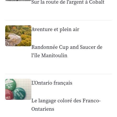
Sur la route de l'argent à Cobalt
Aventure et plein air
Randonnée Cup and Saucer de
l'île Manitoulin
L'Ontario français
Le langage coloré des Franco-
Ontariens