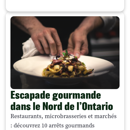
Escapade gourmande
dans le Nord de l’Ontario
Restaurants, microbrasseries et marchés
: découvrez 10 arrêts gourmands