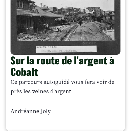
Sur la route de l'argent à
Cobalt
Ce parcours autoguidé vous fera voir de
près les veines d'argent
Andréanne Joly