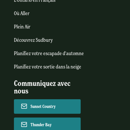
Où Aller
Plein Air
Découvrez Sudbury
Planifiez votre escapade d'automne
Planifiez votre sortie dans la neige
Communiquez avec
nous
Sunset Country
Thunder Bay