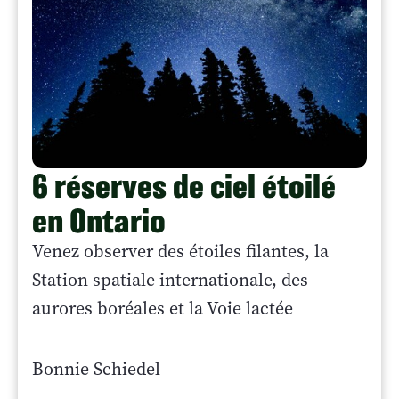
6 réserves de ciel étoilé
en Ontario
Venez observer des étoiles filantes, la
Station spatiale internationale, des
aurores boréales et la Voie lactée
Bonnie Schiedel