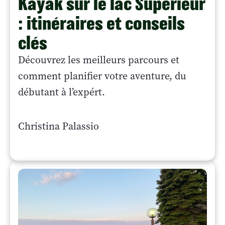
Kayak sur le lac Supérieur
: itinéraires et conseils
clés
Découvrez les meilleurs parcours et
comment planifier votre aventure, du
débutant à l’expért.
Christina Palassio