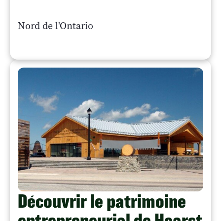
Nord de l'Ontario
Découvrir le patrimoine
entrepreneurial de Hearst