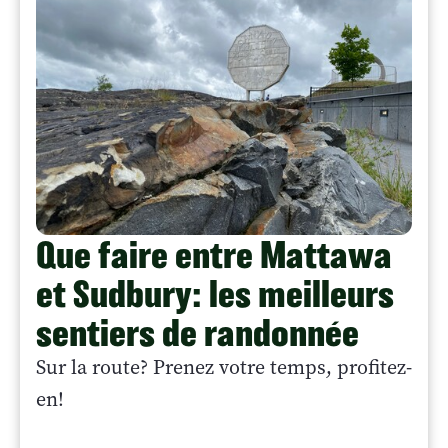
Que faire entre Mattawa
et Sudbury: les meilleurs
sentiers de randonnée
Sur la route? Prenez votre temps, profitez-
en!