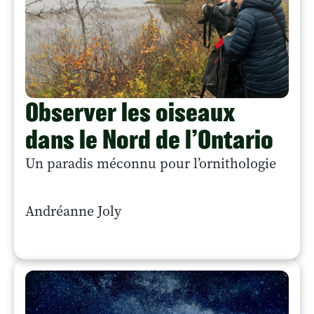
Observer les oiseaux
dans le Nord de l’Ontario
Un paradis méconnu pour l’ornithologie
Andréanne Joly