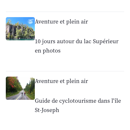
Aventure et plein air
10 jours autour du lac Supérieur
en photos
Aventure et plein air
Guide de cyclotourisme dans l'île
St-Joseph