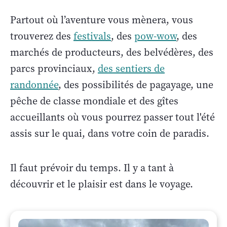
Partout où l’aventure vous mènera, vous
trouverez des
festivals
, des
pow-wow
, des
marchés de producteurs, des belvédères, des
parcs provinciaux,
des sentiers de
randonnée
, des possibilités de pagayage, une
pêche de classe mondiale et des gîtes
accueillants où vous pourrez passer tout l'été
assis sur le quai, dans votre coin de paradis.
Il faut prévoir du temps. Il y a tant à
découvrir et le plaisir est dans le voyage.