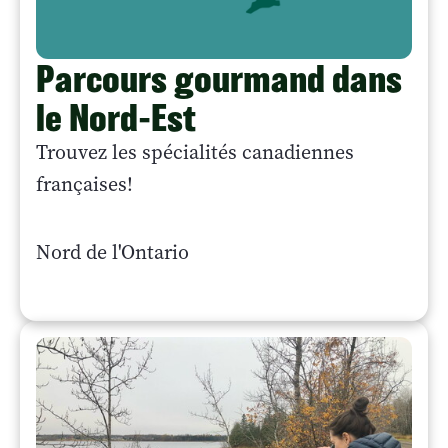
Parcours gourmand dans
le Nord-Est
Trouvez les spécialités canadiennes
françaises!
Nord de l'Ontario