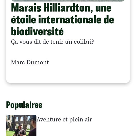
Marais Hilliardton, une
étoile internationale de
biodiversité
Ça vous dit de tenir un colibri?
Marc Dumont
Populaires
Aventure et plein air