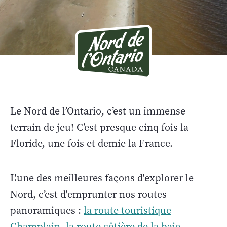
Le Nord de l’Ontario, c’est un immense
terrain de jeu! C’est presque cinq fois la
Floride, une fois et demie la France.
L'une des meilleures façons d'explorer le
Nord, c’est d'emprunter nos routes
panoramiques :
la route touristique
Champlain
,
la route côtière de la baie