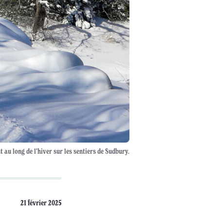
t au long de l’hiver sur les sentiers de Sudbury.
21 février 2025