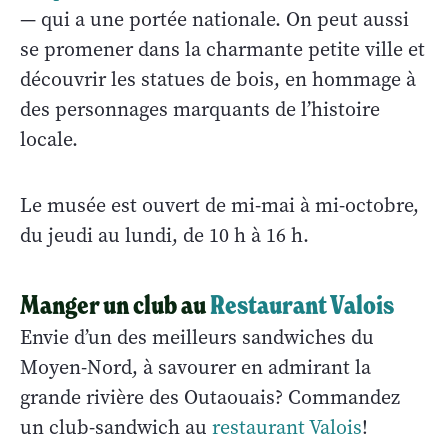
— qui a une portée nationale. On peut aussi
se promener dans la charmante petite ville et
découvrir les statues de bois, en hommage à
des personnages marquants de l’histoire
locale.
Le musée est ouvert de mi-mai à mi-octobre,
du jeudi au lundi, de 10 h à 16 h.
Manger un club au
Restaurant Valois
Envie d’un des meilleurs sandwiches du
Moyen-Nord, à savourer en admirant la
grande rivière des Outaouais? Commandez
un club-sandwich au
restaurant Valois
!