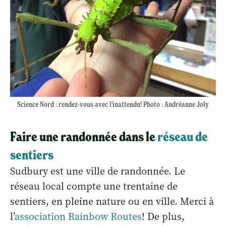
Science Nord : rendez-vous avec l'inattendu! Photo : Andréanne Joly
Faire une randonnée dans le
réseau de
sentiers
Sudbury est une ville de randonnée. Le
réseau local compte une trentaine de
sentiers, en pleine nature ou en ville. Merci à
l’
association Rainbow Routes
! De plus,