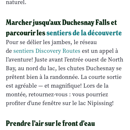
naturel.
Marcher jusqu’aux Duchesnay Falls et
parcourir les
sentiers de la découverte
Pour se délier les jambes, le réseau
de
sentiers Discovery Routes
est un appel à
l’aventure! Juste avant l’entrée ouest de North
Bay, au nord du lac, les chutes Duchesnay se
prêtent bien à la randonnée. La courte sortie
est agréable — et magnifique! Lors de la
montée, retournez-vous : vous pourriez
profiter d’une fenêtre sur le lac Nipissing!
Prendre l’air sur le front d’eau