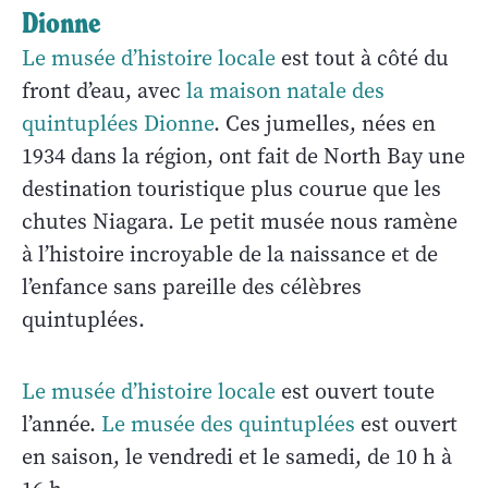
Dionne
Le musée d’histoire locale
est tout à côté du
front d’eau, avec
la maison natale des
quintuplées Dionne
. Ces jumelles, nées en
1934 dans la région, ont fait de North Bay une
destination touristique plus courue que les
chutes Niagara. Le petit musée nous ramène
à l’histoire incroyable de la naissance et de
l’enfance sans pareille des célèbres
quintuplées.
Le musée d’histoire locale
est ouvert toute
l’année.
Le musée des quintuplées
est ouvert
en saison, le vendredi et le samedi, de 10 h à