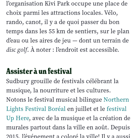
l’organisation Kivi Park occupe une place de
choix parmi les attractions locales. Vélo,
rando, canot, il y a de quoi passer du bon
temps dans les 55 km de sentiers, sur le plan
d’eau ou les aires de jeu — dont un terrain de
disc golf
. À noter : l’endroit est accessible.
Assister à un festival
Sudbury grouille de festivals célébrant la
musique, la nourriture et les cultures.
Notons le festival musical bilingue
Northern
Lights Festival Boréal
en juillet et le
festival
Up Here
, avec de la musique et la création de
murales partout dans la ville en août. Depuis
2015, l’événement a coloré la ville!
Il y a aussi