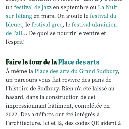
un
festival de jazz
en septembre ou
La Nuit
sur l’étang
en mars. On ajoute le
festival du
bleuet
, le
festival grec
, le
festival ukrainien
de l’ail
… De quoi se nourrir le ventre et
l’esprit!
Faire le tour de la
Place des arts
À même la
Place des arts du Grand Sudbury
,
un parcours vous fait revivre des pans de
l’histoire de Sudbury. Rien n’a été laissé au
hasard, dans la construction de cet
impressionnant bâtiment, complétée en
2022. Des artéfacts ont été intégrés à
l’architecture. Ici et là, des codes QR aident à