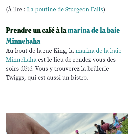
(À lire :
La poutine de Sturgeon Falls
)
Prendre un café à la
marina de la baie
Minnehaha
Au bout de la rue King, la
marina de la baie
Minnehaha
est le lieu de rendez-vous des
soirs d’été. Vous y trouverez la brûlerie
Twiggs, qui est aussi un bistro.