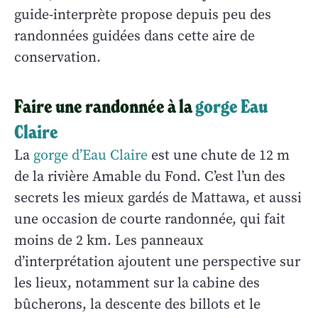
guide-interprète propose depuis peu des
randonnées guidées dans cette aire de
conservation.
Faire une randonnée à la
gorge Eau
Claire
La
gorge d’Eau Claire
est une chute de 12 m
de la rivière Amable du Fond. C’est l’un des
secrets les mieux gardés de Mattawa, et aussi
une occasion de courte randonnée, qui fait
moins de 2 km. Les panneaux
d’interprétation ajoutent une perspective sur
les lieux, notamment sur la cabine des
bûcherons, la descente des billots et le