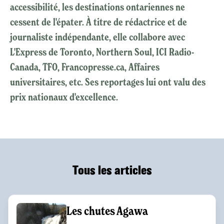
accessibilité, les destinations ontariennes ne
cessent de l'épater. À titre de rédactrice et de
journaliste indépendante, elle collabore avec
L'Express de Toronto, Northern Soul, ICI Radio-
Canada, TFO, Francopresse.ca, Affaires
universitaires, etc. Ses reportages lui ont valu des
prix nationaux d'excellence.
Tous les articles
Les chutes Agawa