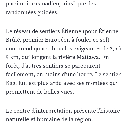
patrimoine canadien, ainsi que des
randonnées guidées.
Le réseau de sentiers Étienne (pour Étienne
Brûlé, premier Européen à fouler ce sol)
comprend quatre boucles exigeantes de 2,5 à
9
km, qui longent la rivière Mattawa. En
forêt, d’autres sentiers se parcourent
facilement, en moins d’une heure. Le sentier
Kag, lui, est plus ardu avec ses montées qui
promettent de belles vues.
Le centre d’interprétation présente l’histoire
naturelle et humaine de la région.