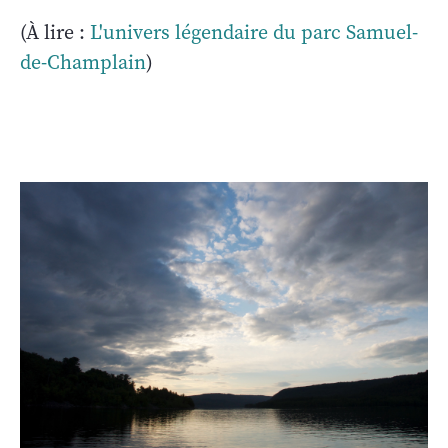
(À lire :
L'univers légendaire du parc Samuel-
de-Champlain
)