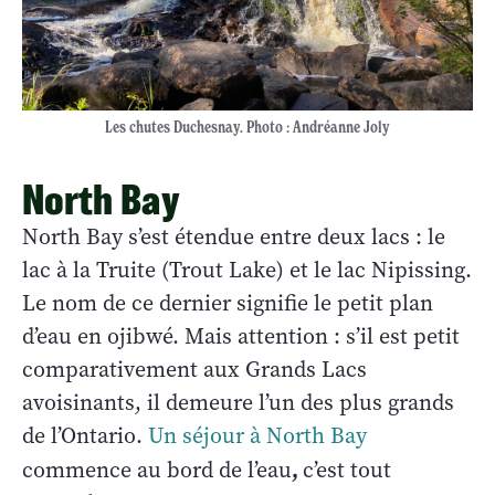
Les chutes Duchesnay. Photo : Andréanne Joly
North Bay
North Bay s’est étendue entre deux lacs : le
lac à la Truite (Trout Lake) et le lac Nipissing.
Le nom de ce dernier signifie le petit plan
d’eau en ojibwé. Mais attention : s’il est petit
comparativement aux Grands Lacs
avoisinants, il demeure l’un des plus grands
de l’Ontario.
Un séjour à North Bay
,
commence au bord de l’eau
c’est tout