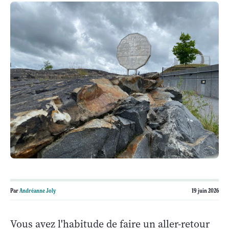
Par
Andréanne Joly
19 juin 2026
Vous avez l'habitude de faire un aller-retour