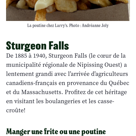
La poutine chez Larry's. Photo : Andréanne Joly
Sturgeon Falls
De 1885 à 1940, Sturgeon Falls (le cœur de la
municipalité régionale de Nipissing Ouest) a
lentement grandi avec l’arrivée d’agriculteurs
canadiens-français en provenance du Québec
et du Massachusetts. Profitez de cet héritage
en visitant les boulangeries et les casse-
croûte!
Manger une frite ou une poutine