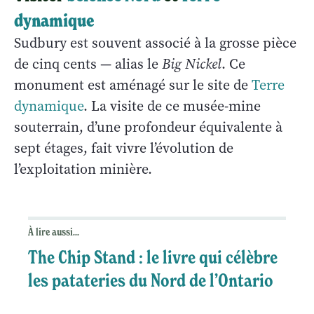
dynamique
Sudbury est souvent associé à la grosse pièce
de cinq cents — alias le
Big Nickel
. Ce
monument est aménagé sur le site de
Terre
dynamique
. La visite de ce musée-mine
souterrain, d’une profondeur équivalente à
sept étages, fait vivre l’évolution de
l’exploitation minière.
À lire aussi...
The Chip Stand : le livre qui célèbre
les patateries du Nord de l’Ontario