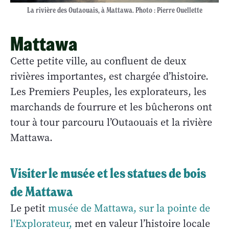
La rivière des Outaouais, à Mattawa. Photo : Pierre Ouellette
Mattawa
Cette petite ville, au confluent de deux
rivières importantes, est chargée d’histoire.
Les Premiers Peuples, les explorateurs, les
marchands de fourrure et les bûcherons ont
tour à tour parcouru l’Outaouais et la rivière
Mattawa.
Visiter le musée et les statues de bois
de Mattawa
Le petit
musée de Mattawa, sur la pointe de
l'Explorateur,
met en valeur l’histoire locale