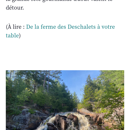
détour.
(À lire :
De la ferme des Deschalets à votre
table
)