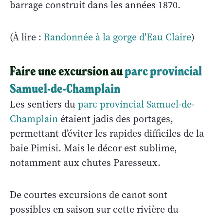
barrage construit dans les années 1870.
(À lire :
Randonnée à la gorge d'Eau Claire
)
Faire une excursion au
parc provincial
Samuel-de-Champlain
Les sentiers du
parc provincial Samuel-de-
Champlain
étaient jadis des portages,
permettant d’éviter les rapides difficiles de la
baie Pimisi. Mais le décor est sublime,
notamment aux chutes Paresseux.
De courtes excursions de canot sont
possibles en saison sur cette rivière du