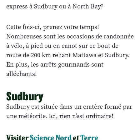
express à Sudbury ou à North Bay?
Cette fois-ci, prenez votre temps!
Nombreuses sont les occasions de randonnée
à vélo, à pied ou en canot sur ce bout de
route de 200 km reliant Mattawa et Sudbury.
En plus, les arrêts gourmands sont
alléchants!
Sudbury
Sudbury est située dans un cratère formé par
une météorite. Ici, rien n’est ordinaire!
Visiter
Science Nord
et
Terre