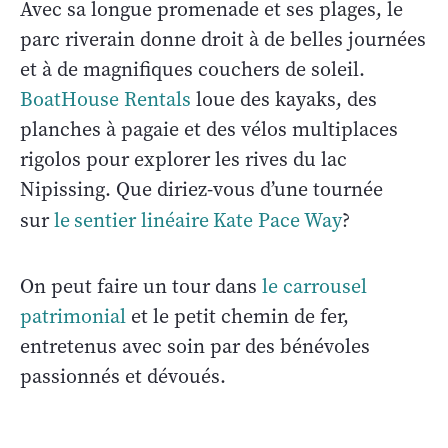
Avec sa longue promenade et ses plages, le
parc riverain donne droit à de belles journées
et à de magnifiques couchers de soleil.
BoatHouse Rentals
loue des kayaks, des
planches à pagaie et des vélos multiplaces
rigolos pour explorer les rives du lac
Nipissing. Que diriez-vous d’une tournée
sur
le
sentier linéaire
Kate Pace Way
?
On peut faire un tour dans
le carrousel
patrimonial
et le petit chemin de fer,
entretenus avec soin par des bénévoles
passionnés et dévoués.