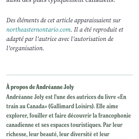
Des éléments de cet article apparaissaient sur
northeasternontario.com
. Il a été reproduit et
adapté par l’autrice avec l’autorisation de
l’organisation.
À propos de Andréanne Joly
Andréanne Joly est l'une des autrices du livre «En
train au Canada» (Gallimard Loisirs). Elle aime
explorer, fouiller et faire découvrir la francophonie
canadienne et ses espaces touristiques. Par leur
richesse, leur beauté, leur diversité et leur