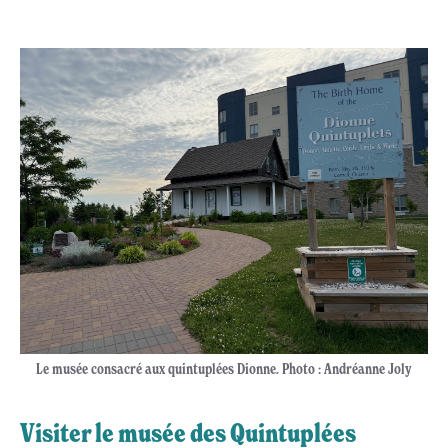
Le musée consacré aux quintuplées Dionne. Photo : Andréanne Joly
Visiter le musée des Quintuplées