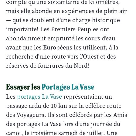
compte qu’une soixantaine de kilomètres,
mais elle abonde en expériences de plein air
— qui se doublent d’une charge historique
importante! Les Premiers Peuples ont
abondamment emprunté les cours d’eau
avant que les Européens les utilisent, à la
recherche d'une route vers l’Ouest et des
réserves de fourrures du Nord!
Essayer les
Portages La Vase
Les
portages La Vase
représentaient un
passage ardu de 10 km sur la célèbre route
des Voyageurs. Ils sont célébrés par les Amis
des portages La Vase lors d’une journée du
canot, le troisième samedi de juillet. Une