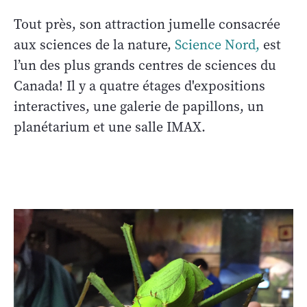
Tout près, son attraction jumelle consacrée
aux sciences de la nature,
Science Nord,
est
l’un des plus grands centres de sciences du
Canada! Il y a quatre étages d'expositions
interactives, une galerie de papillons, un
planétarium et une salle IMAX.