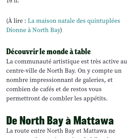
16
h.
(À lire :
La maison natale des quintuplées
Dionne à North Bay
)
Découvrir le monde à table
La communauté artistique est très active au
centre-ville de North Bay. On y compte un
nombre impressionnant de galeries, et
combien de cafés et de restos vous
permettront de combler les appétits.
De North Bay à Mattawa
La route entre North Bay et Mattawa ne