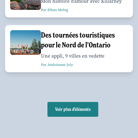
Mon histoire d’amour avec Killarney
Par Ethan Meleg
Des tournées touristiques
pour le Nord de l’Ontario
Une appli, 9 villes en vedette
Par Andréanne Joly
Voir plus d'éléments