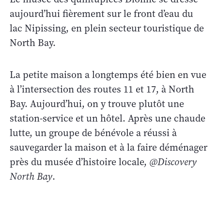
aujourd’hui fièrement sur le front d’eau du
lac Nipissing, en plein secteur touristique de
North Bay.
La petite maison a longtemps été bien en vue
à l’intersection des routes 11 et 17, à North
Bay. Aujourd’hui, on y trouve plutôt une
station-service et un hôtel. Après une chaude
lutte, un groupe de bénévole a réussi à
sauvegarder la maison et à la faire déménager
près du musée d’histoire locale,
@Discovery
North Bay
.