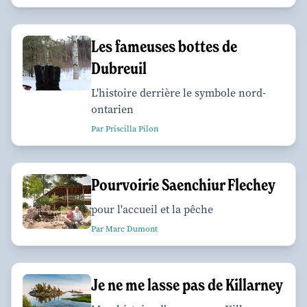
Les fameuses bottes de
Dubreuil
L'histoire derrière le symbole nord-
ontarien
Par Priscilla Pilon
Pourvoirie Saenchiur Flechey
pour l'accueil et la pêche
Par Marc Dumont
Je ne me lasse pas de Killarney