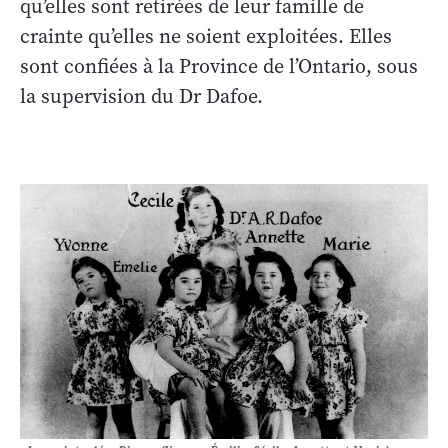
qu’elles sont retirées de leur famille de
crainte qu’elles ne soient exploitées. Elles
sont confiées à la Province de l’Ontario, sous
la supervision du Dr Dafoe.