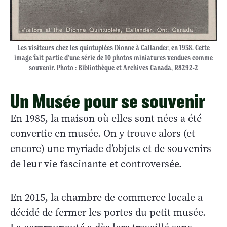
Les visiteurs chez les quintuplées Dionne à Callander, en 1938. Cette
image fait partie d’une série de 10 photos miniatures vendues comme
souvenir. Photo : Bibliothèque et Archives Canada, R8292-2
Un Musée pour se souvenir
En 1985, la maison où elles sont nées a été
convertie en musée. On y trouve alors (et
encore) une myriade d’objets et de souvenirs
de leur vie fascinante et controversée.
En 2015, la chambre de commerce locale a
décidé de fermer les portes du petit musée.