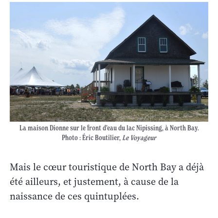
La maison Dionne sur le front d’eau du lac Nipissing, à North Bay.
Photo : Éric Boutilier,
Le Voyageur
Mais le cœur touristique de North Bay a déjà
été ailleurs, et justement, à cause de la
naissance de ces quintuplées.