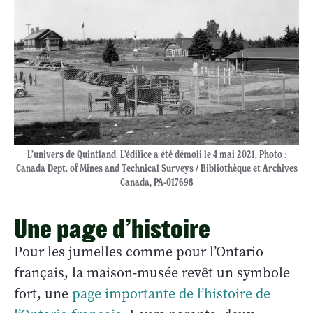
L’univers de Quintland. L’édifice a été démoli le 4 mai 2021. Photo :
Canada Dept. of Mines and Technical Surveys / Bibliothèque et Archives
Canada, PA-017698
Une page d’histoire
Pour les jumelles comme pour l’Ontario
français, la maison-musée revêt un symbole
fort, une
page importante de l’histoire de