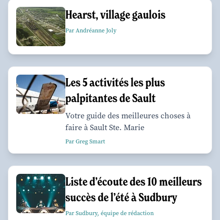
Hearst, village gaulois
Par Andréanne Joly
Les 5 activités les plus
palpitantes de Sault
Votre guide des meilleures choses à
faire à Sault Ste. Marie
Par Greg Smart
Liste d’écoute des 10 meilleurs
succès de l’été à Sudbury
Par Sudbury, équipe de rédaction