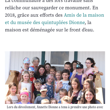
La communauté a dès lors travaillé sans
relâche our sauvegarder ce monument. En
2018, grâce aux efforts des
Amis de la maison
et du musée des quintuplées Dionne
, la
maison est déménagée sur le front d’eau.
Lors du dévoilement, Annette Dionne a tenu à prendre une photo avec