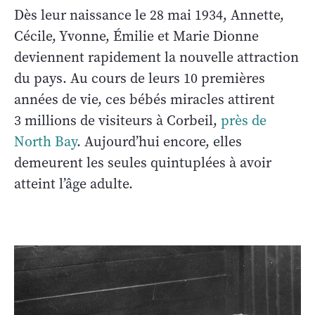
Dès leur naissance le 28 mai 1934, Annette,
Cécile, Yvonne, Émilie et Marie Dionne
deviennent rapidement la nouvelle attraction
du pays. Au cours de leurs 10 premières
années de vie, ces bébés miracles attirent
3 millions de visiteurs à Corbeil,
près de
North Bay
. Aujourd’hui encore, elles
demeurent les seules quintuplées à avoir
atteint l’âge adulte.