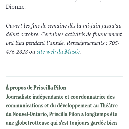
Dionne.
Ouvert les fins de semaine dès la mi-juin jusqu’au
début octobre. Certaines activités de financement
ont lieu pendant l’année. Renseignements : 705-
476-2323 ou
site web du Musée
.
À propos de Priscilla Pilon
Journaliste indépendante et coordonnatrice des
communications et du développement au Théâtre
du Nouvel-Ontario, Priscilla Pilon a longtemps été
une globetrotteuse qui s'est toujours gardée bien