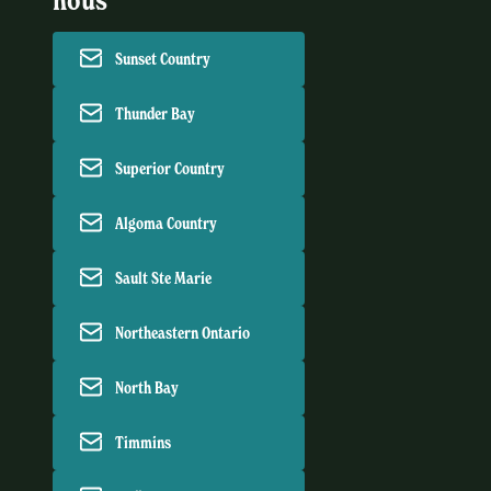
nous
Sunset Country
Thunder Bay
Superior Country
Algoma Country
Sault Ste Marie
Northeastern Ontario
North Bay
Timmins