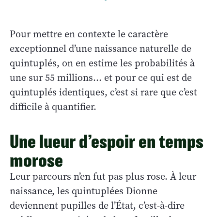
Pour mettre en contexte le caractère
exceptionnel d’une naissance naturelle de
quintuplés, on en estime les probabilités à
une sur 55 millions... et pour ce qui est de
quintuplés identiques, c’est si rare que c’est
difficile à quantifier.
Une lueur d’espoir en temps
morose
Leur parcours n’en fut pas plus rose. À leur
naissance, les quintuplées Dionne
deviennent pupilles de l’État, c’est-à-dire