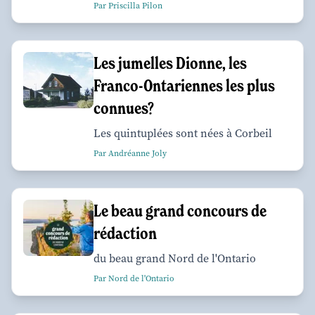
Par Priscilla Pilon
Les jumelles Dionne, les
Franco-Ontariennes les plus
connues?
Les quintuplées sont nées à Corbeil
Par Andréanne Joly
Le beau grand concours de
rédaction
du beau grand Nord de l'Ontario
Par Nord de l'Ontario