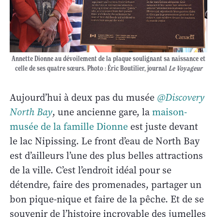
Annette Dionne au dévoilement de la plaque soulignant sa naissance et
celle de ses quatre sœurs. Photo : Éric Boutilier, journal
Le Voyageur
Aujourd’hui à deux pas du musée
@Discovery
North Bay
, une ancienne gare, la
maison-
musée de la famille Dionne
est juste devant
le lac Nipissing. Le front d’eau de North Bay
est d’ailleurs l’une des plus belles attractions
de la ville. C’est l’endroit idéal pour se
détendre, faire des promenades, partager un
bon pique-nique et faire de la pêche. Et de se
souvenir de l’histoire incroyable des jumelles