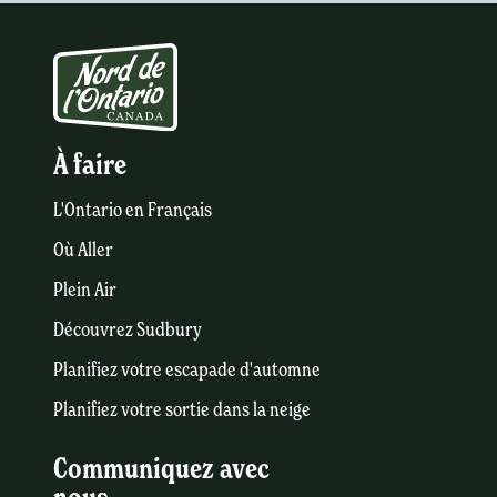
À faire
L'Ontario en Français
Où Aller
Plein Air
Découvrez Sudbury
Planifiez votre escapade d'automne
Planifiez votre sortie dans la neige
Communiquez avec