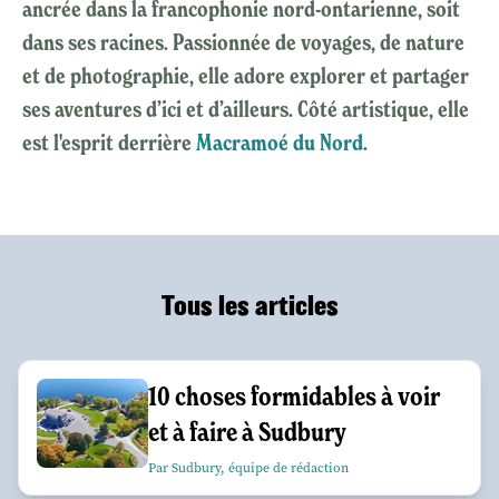
ancrée dans la francophonie nord-ontarienne, soit
dans ses racines. Passionnée de voyages, de nature
et de photographie, elle adore explorer et partager
ses aventures d’ici et d’ailleurs. Côté artistique, elle
est l'esprit derrière
Macramoé du Nord
.
Tous les articles
10 choses formidables à voir
et à faire à Sudbury
Par Sudbury, équipe de rédaction