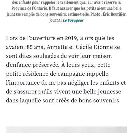
des enfants pour rappeler le traitement que leur avait réservé la
Province de l’Ontario. Il faut assurer que les petits aient une belle
jeunesse remplie de bons souvenirs, estime-t-elle. Photo : Éric Boutilier,
journal
Le Voyageur
Lors de l’ouverture en 2019, alors qu’elles
avaient 85 ans, Annette et Cécile Dionne se
sont dites soulagées de voir leur maison
d’enfance préservée. À leurs yeux, cette
petite résidence de campagne rappelle
l’importance de ne pas négliger les enfants et
de s’assurer qu’ils vivent une belle jeunesse
dans laquelle sont créés de bons souvenirs.