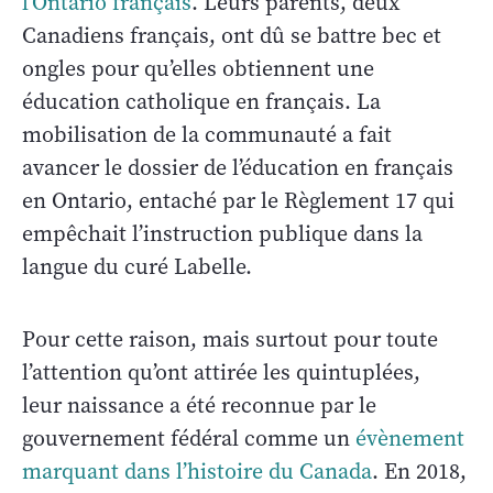
l’Ontario français
. Leurs parents, deux
Canadiens français, ont dû se battre bec et
ongles pour qu’elles obtiennent une
éducation catholique en français. La
mobilisation de la communauté a fait
avancer le dossier de l’éducation en français
en Ontario, entaché par le Règlement 17 qui
empêchait l’instruction publique dans la
langue du curé Labelle.
Pour cette raison, mais surtout pour toute
l’attention qu’ont attirée les quintuplées,
leur naissance a été reconnue par le
gouvernement fédéral comme un
évènement
marquant dans l’histoire du Canada
. En 2018,