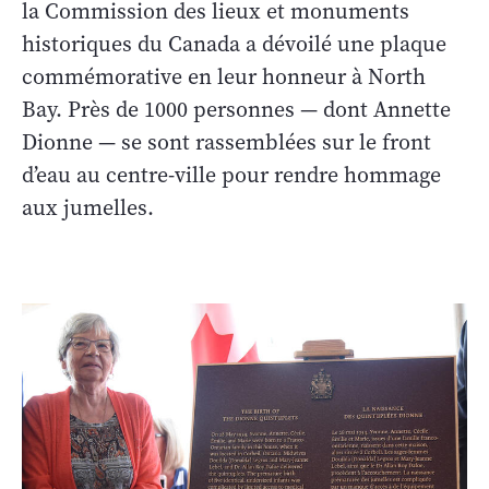
la Commission des lieux et monuments
historiques du Canada a dévoilé une plaque
commémorative en leur honneur à North
Bay. Près de 1000 personnes — dont Annette
Dionne — se sont rassemblées sur le front
d’eau au centre-ville pour rendre hommage
aux jumelles.