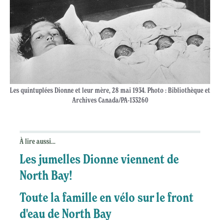
Les quintuplées Dionne et leur mère, 28 mai 1934. Photo : Bibliothèque et
Archives Canada/PA-133260
À lire aussi...
Les jumelles Dionne viennent de
North Bay!
Toute la famille en vélo sur le front
d'eau de North Bay