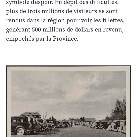
symbole d’espoir. En dépit des difficultés,
plus de trois millions de visiteurs se sont
rendus dans la région pour voir les fillettes,
générant 500 millions de dollars en revenu,
empochés par la Province.