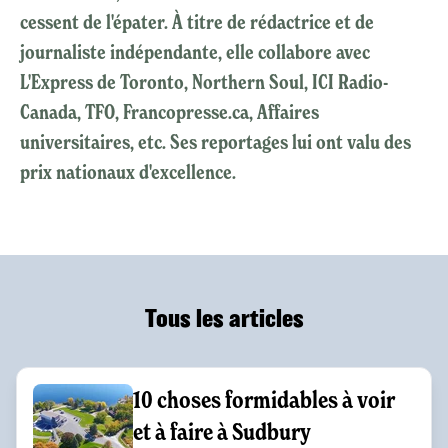
cessent de l'épater. À titre de rédactrice et de
journaliste indépendante, elle collabore avec
L'Express de Toronto, Northern Soul, ICI Radio-
Canada, TFO, Francopresse.ca, Affaires
universitaires, etc. Ses reportages lui ont valu des
prix nationaux d'excellence.
Tous les articles
10 choses formidables à voir
et à faire à Sudbury