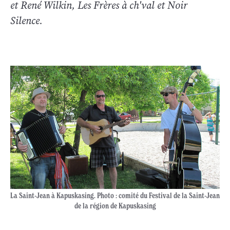
et René Wilkin, Les Frères à ch'val et Noir
Silence.
La Saint-Jean à Kapuskasing. Photo : comité du Festival de la Saint-Jean
de la région de Kapuskasing