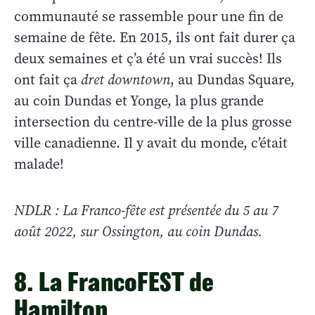
communauté se rassemble pour une fin de
semaine de fête. En 2015, ils ont fait durer ça
deux semaines et ç’a été un vrai succès! Ils
ont fait ça
dret downtown
, au Dundas Square,
au coin Dundas et Yonge, la plus grande
intersection du centre-ville de la plus grosse
ville canadienne. Il y avait du monde, c’était
malade!
NDLR : La Franco-fête est présentée du 5 au 7
août 2022, sur Ossington, au coin Dundas.
8. La FrancoFEST de
Hamilton