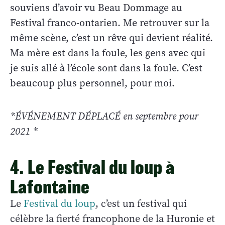
souviens d’avoir vu Beau Dommage au
Festival franco-ontarien. Me retrouver sur la
même scène, c’est un rêve qui devient réalité.
Ma mère est dans la foule, les gens avec qui
je suis allé à l’école sont dans la foule. C’est
beaucoup plus personnel, pour moi.
*ÉVÉNEMENT DÉPLACÉ en septembre pour
2021 *
4. Le Festival du loup à
Lafontaine
Le
Festival du loup
, c’est un festival qui
célèbre la fierté francophone de la Huronie et