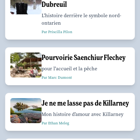
Dubreuil
L'histoire derrière le symbole nord-
ontarien
Par Priscilla Pilon
Pourvoirie Saenchiur Flechey
pour l'accueil et la pêche
Par Marc Dumont
Je ne me lasse pas de Killarney
Mon histoire d’amour avec Killarney
Par Ethan Meleg