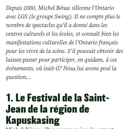
Depuis 2000, Michel Bénac sillonne l’Ontario
avec LGS (le groupe Swing). Il ne compte plus le
nombre de spectacles qu’il a donné dans les
centres culturels et les écoles, et connaît bien les
manifestations culturelles de l’Ontario français
pour les vivre de la scène. S’il pouvait obtenir des
laissez-passer pour participer, en quidam, à ces
événements, où irait-il? Nous lui avons posé la
question…
1. Le Festival de la Saint-
Jean de la région de
Kapuskasing