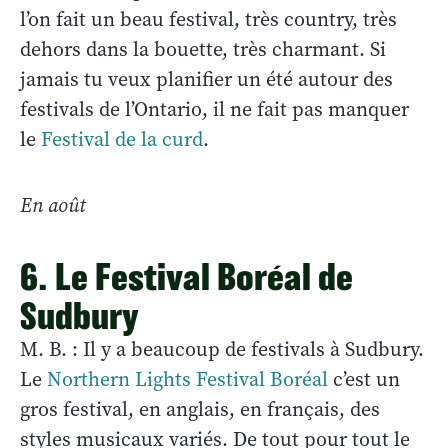
l’on fait un beau festival, très country, très
dehors dans la bouette, très charmant. Si
jamais tu veux planifier un été autour des
festivals de l’Ontario, il ne fait pas manquer
le
Festival de la curd
.
En août
6. Le Festival Boréal de
Sudbury
M. B. : Il y a beaucoup de festivals à Sudbury.
Le
Northern Lights Festival Boréal
c’est un
gros festival, en anglais, en français, des
styles musicaux variés. De tout pour tout le