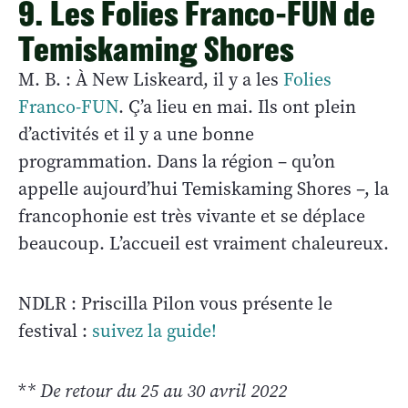
9. Les Folies Franco-FUN de
Temiskaming Shores
M. B. : À New Liskeard, il y a les
Folies
Franco-FUN
. Ç’a lieu en mai. Ils ont plein
d’activités et il y a une bonne
programmation. Dans la région – qu’on
appelle aujourd’hui Temiskaming Shores –, la
francophonie est très vivante et se déplace
beaucoup. L’accueil est vraiment chaleureux.
NDLR : Priscilla Pilon vous présente le
festival :
suivez la guide!
*
* De retour du 25 au 30 avril 2022