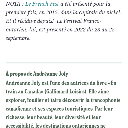
NOTA :
Le French Fest
a été présenté pour la
première fois, en 2015, dans la capitale du nickel.
Et il récidive depuis! Le Festival Franco-
ontarien, lui, est présenté en 2022 du 23 au 25
septembre.
À propos de Andréanne Joly
Andréanne Joly est l'une des autrices du livre «En
train au Canada» (Gallimard Loisirs). Elle aime
explorer, fouiller et faire découvrir la francophonie
canadienne et ses espaces touristiques. Par leur
richesse, leur beauté, leur diversité et leur
accessibilité, les destinations ontariennes ne