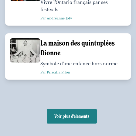
Vivre l’Ontario français par ses
festivals
Par Andréanne Joly
La maison des quintuplées
Dionne
Symbole d’une enfance hors norme
Par Priscilla Pilon
Voir plus d'éléments