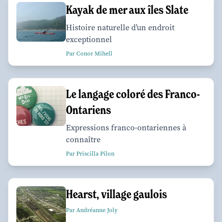
Kayak de mer aux îles Slate
Histoire naturelle d’un endroit
exceptionnel
Par Conor Mihell
Le langage coloré des Franco-
Ontariens
Expressions franco-ontariennes à
connaître
Par Priscilla Pilon
Hearst, village gaulois
Par Andréanne Joly