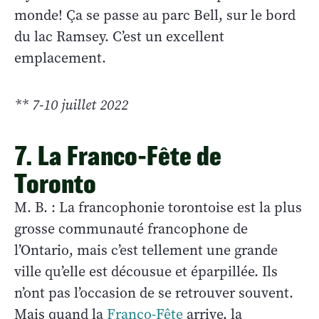
monde! Ça se passe au parc Bell, sur le bord
du lac Ramsey. C’est un excellent
emplacement.
** 7-10 juillet 2022
7. La Franco-Fête de
Toronto
M. B. : La francophonie torontoise est la plus
grosse communauté francophone de
l’Ontario, mais c’est tellement une grande
ville qu’elle est décousue et éparpillée. Ils
n’ont pas l’occasion de se retrouver souvent.
Mais quand la
Franco-Fête
arrive, la