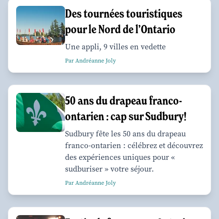
Des tournées touristiques
pour le Nord de l’Ontario
Une appli, 9 villes en vedette
Par Andréanne Joly
50 ans du drapeau franco-
ontarien : cap sur Sudbury!
Sudbury fête les 50 ans du drapeau
franco-ontarien : célébrez et découvrez
des expériences uniques pour «
sudburiser » votre séjour.
Par Andréanne Joly