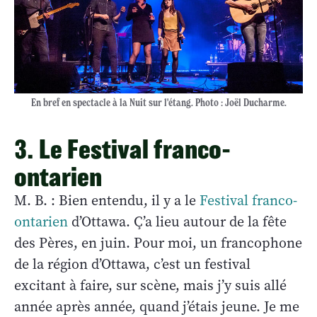
En bref en spectacle à la Nuit sur l'étang. Photo : Joël Ducharme.
3. Le Festival franco-
ontarien
M. B. : Bien entendu, il y a le
Festival franco-
ontarien
d’Ottawa. Ç’a lieu autour de la fête
des Pères, en juin. Pour moi, un francophone
de la région d’Ottawa, c’est un festival
excitant à faire, sur scène, mais j’y suis allé
année après année, quand j’étais jeune. Je me