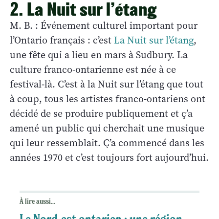
2. La Nuit sur l’étang
M. B. : Événement culturel important pour
l’Ontario français : c’est
La Nuit sur l’étang
,
une fête qui a lieu en mars à Sudbury. La
culture franco-ontarienne est née à ce
festival-là. C’est à la Nuit sur l’étang que tout
à coup, tous les artistes franco-ontariens ont
décidé de se produire publiquement et ç’a
amené un public qui cherchait une musique
qui leur ressemblait. Ç’a commencé dans les
années 1970 et c’est toujours fort aujourd’hui.
À lire aussi...
Le Nord-est ontarien : une région