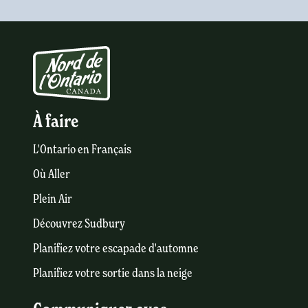
À faire
L'Ontario en Français
Où Aller
Plein Air
Découvrez Sudbury
Planifiez votre escapade d'automne
Planifiez votre sortie dans la neige