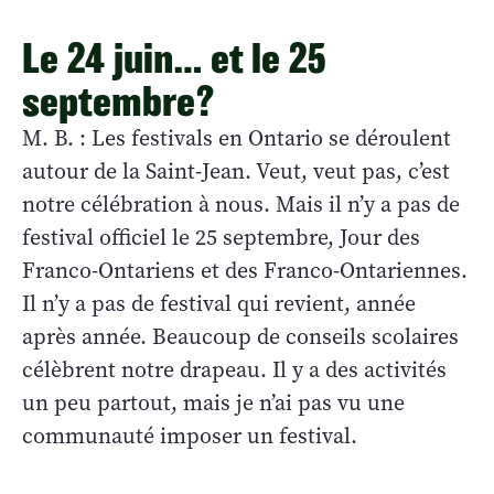
Le 24 juin… et le 25
septembre?
M. B. : Les festivals en Ontario se déroulent
autour de la Saint-Jean. Veut, veut pas, c’est
notre célébration à nous. Mais il n’y a pas de
festival officiel le 25 septembre, Jour des
Franco-Ontariens et des Franco-Ontariennes.
Il n’y a pas de festival qui revient, année
après année. Beaucoup de conseils scolaires
célèbrent notre drapeau. Il y a des activités
un peu partout, mais je n’ai pas vu une
communauté imposer un festival.