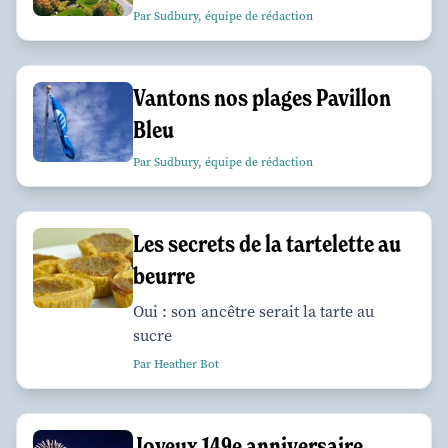
Par Sudbury, équipe de rédaction
Vantons nos plages Pavillon
Bleu
Par Sudbury, équipe de rédaction
Les secrets de la tartelette au
beurre
Oui : son ancêtre serait la tarte au
sucre
Par Heather Bot
Joyeux 149e anniversaire,