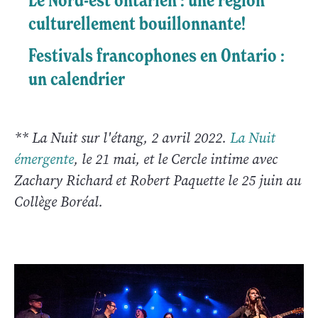
culturellement bouillonnante!
Festivals francophones en Ontario :
un calendrier
** La Nuit sur l'étang, 2 avril 2022.
La Nuit
émergente
, le 21 mai, et le Cercle intime avec
Zachary Richard et Robert Paquette le 25 juin au
Collège Boréal.