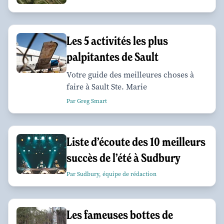
Les 5 activités les plus
palpitantes de Sault
Votre guide des meilleures choses à
faire à Sault Ste. Marie
Par Greg Smart
Liste d’écoute des 10 meilleurs
succès de l’été à Sudbury
Par Sudbury, équipe de rédaction
Les fameuses bottes de