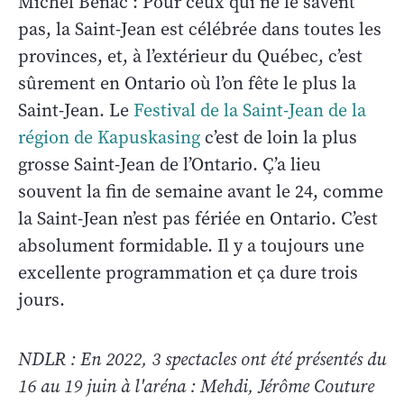
Michel Bénac : Pour ceux qui ne le savent
pas, la Saint-Jean est célébrée dans toutes les
provinces, et, à l’extérieur du Québec, c’est
sûrement en Ontario où l’on fête le plus la
Saint-Jean. Le
Festival de la Saint-Jean de la
région de Kapuskasing
c’est de loin la plus
grosse Saint-Jean de l’Ontario. Ç’a lieu
souvent la fin de semaine avant le 24, comme
la Saint-Jean n’est pas fériée en Ontario. C’est
absolument formidable. Il y a toujours une
excellente programmation et ça dure trois
jours.
NDLR : En 2022, 3 spectacles ont été présentés du
16 au 19 juin à l'aréna : Mehdi, Jérôme Couture