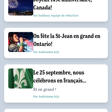
Canada!
Par Sudbury, équipe de rédaction
On fête la St-Jean en grand en
Ontario!
Par Andréanne Joly
Le 25 septembre, nous
célébrons en français...
Et en grand !
Par Andréanne Joly