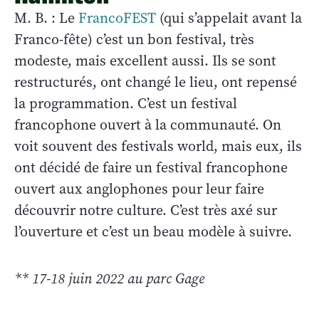
M. B. : Le
FrancoFEST
(qui s’appelait avant la
Franco-fête) c’est un bon festival, très
modeste, mais excellent aussi. Ils se sont
restructurés, ont changé le lieu, ont repensé
la programmation. C’est un festival
francophone ouvert à la communauté. On
voit souvent des festivals world, mais eux, ils
ont décidé de faire un festival francophone
ouvert aux anglophones pour leur faire
découvrir notre culture. C’est très axé sur
l’ouverture et c’est un beau modèle à suivre.
** 17-18 juin 2022 au parc Gage