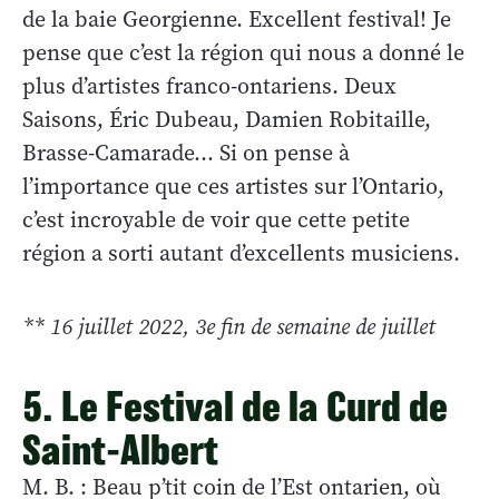
de la baie Georgienne. Excellent festival! Je
pense que c’est la région qui nous a donné le
plus d’artistes franco-ontariens. Deux
Saisons, Éric Dubeau, Damien Robitaille,
Brasse-Camarade... Si on pense à
l’importance que ces artistes sur l’Ontario,
c’est incroyable de voir que cette petite
région a sorti autant d’excellents musiciens.
** 16 juillet 2022, 3e fin de semaine de juillet
5. Le Festival de la Curd de
Saint-Albert
M. B. : Beau p’tit coin de l’Est ontarien, où