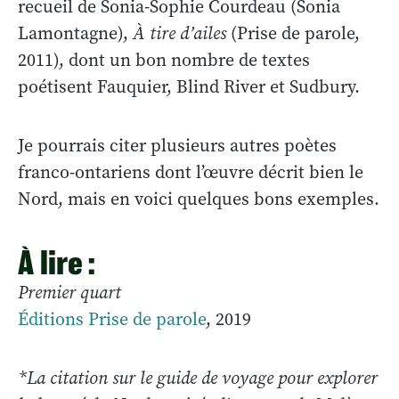
recueil de Sonia-Sophie Courdeau (Sonia
Lamontagne),
À tire d’ailes
(Prise de parole,
2011), dont un bon nombre de textes
poétisent Fauquier, Blind River et Sudbury.
Je pourrais citer plusieurs autres poètes
franco-ontariens dont l’œuvre décrit bien le
Nord, mais en voici quelques bons exemples.
À lire :
Premier quart
Éditions Prise de parole
, 2019
*La citation sur le guide de voyage pour explorer