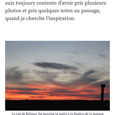
suis toujours contente d’avoir pris plusieurs
photos et pris quelques notes au passage,
quand je cherche l’inspiration.
Le ciel de Kitigan. On imagine la poète à la fenêtre de la maison