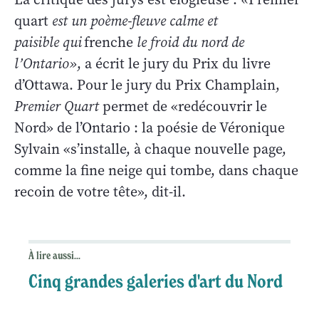
quart
est un poème-fleuve calme et
paisible qui
frenche
le froid du nord de
l’Ontario»
, a écrit le jury du Prix du livre
d’Ottawa. Pour le jury du Prix Champlain,
Premier Quart
permet de «redécouvrir le
Nord» de l’Ontario : la poésie de Véronique
Sylvain «s’installe, à chaque nouvelle page,
comme la fine neige qui tombe, dans chaque
recoin de votre tête», dit-il.
À lire aussi...
Cinq grandes galeries d'art du Nord