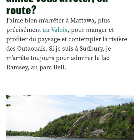
route?
J’aime bien m’arrêter à Mattawa, plus
précisément
au Valois
, pour manger et
profiter du paysage et contempler la rivière
des Outaouais. Si je suis à Sudbury, je
m’arrête toujours pour admirer le lac
Ramsey, au parc Bell.