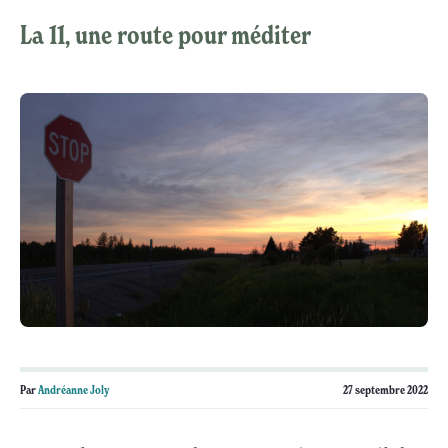
La 11, une route pour méditer
Par
Andréanne Joly
27 septembre 2022