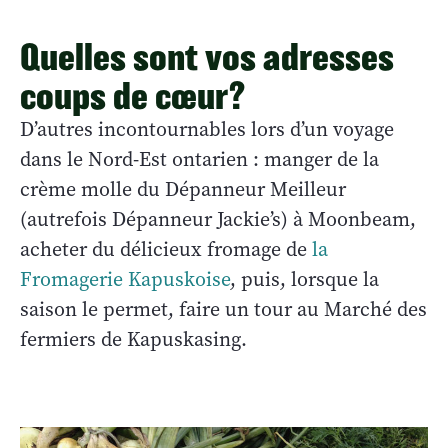
Quelles sont vos adresses
coups de cœur?
D’autres incontournables lors d’un voyage
dans le Nord-Est ontarien : manger de la
crème molle du Dépanneur Meilleur
(autrefois Dépanneur Jackie’s) à Moonbeam,
acheter du délicieux fromage de
la
Fromagerie Kapuskoise
, puis, lorsque la
saison le permet, faire un tour au Marché des
fermiers de Kapuskasing.