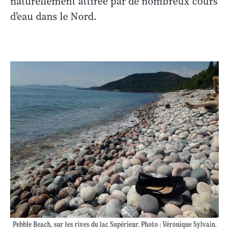
naturellement attirée par de nombreux cours
d’eau dans le Nord.
Pebble Beach, sur les rives du lac Supérieur. Photo : Véronique Sylvain.