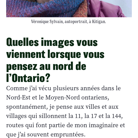
Véronique Sylvain, autoportrait, à Kitigan.
Quelles images vous
viennent lorsque vous
pensez au nord de
l’Ontario?
Comme j’ai vécu plusieurs années dans le
Nord-Est et le Moyen-Nord ontariens,
spontanément, je pense aux villes et aux
villages qui sillonnent la 11, la 17 et la 144,
routes qui font partie de mon imaginaire et
que j’ai souvent empruntées.