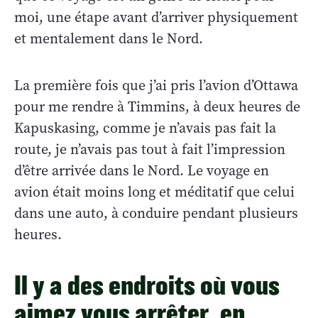
moi, une étape avant d’arriver physiquement
et mentalement dans le Nord.
La première fois que j’ai pris l’avion d’Ottawa
pour me rendre à Timmins, à deux heures de
Kapuskasing, comme je n’avais pas fait la
route, je n’avais pas tout à fait l’impression
d’être arrivée dans le Nord. Le voyage en
avion était moins long et méditatif que celui
dans une auto, à conduire pendant plusieurs
heures.
Il y a des endroits où vous
aimez vous arrêter, en