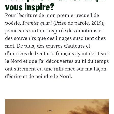
vous inspire?
Pour l’écriture de mon premier recueil de
poésie,
Premier quart
(Prise de parole, 2019),
je me suis surtout inspirée des émotions et
des souvenirs que ces images suscitent chez
moi. De plus, des œuvres d’auteurs et
d’autrices de l’Ontario français ayant écrit sur
le Nord et que j’ai découvertes au fil du temps
ont sûrement eu une influence sur ma façon
d’écrire et de peindre le Nord.