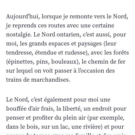
Aujourd’hui, lorsque je remonte vers le Nord,
je reprends ces routes avec une certaine
nostalgie. Le Nord ontarien, c’est aussi, pour
moi, les grands espaces et paysages (leur
tendresse, étendue et rudesse), avec les forêts
(épinettes, pins, bouleaux), le chemin de fer
sur lequel on voit passer à l’occasion des
trains de marchandises.
Le Nord, c’est également pour moi une
bouffée d’air frais, la liberté, un endroit pour
penser et profiter du plein air (par exemple,
dans le bois, sur un lac, une rivière) et pour