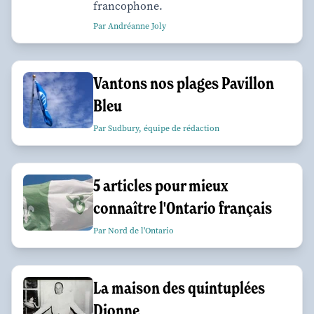
francophone.
Par Andréanne Joly
Vantons nos plages Pavillon
Bleu
Par Sudbury, équipe de rédaction
5 articles pour mieux
connaître l'Ontario français
Par Nord de l'Ontario
La maison des quintuplées
Dionne