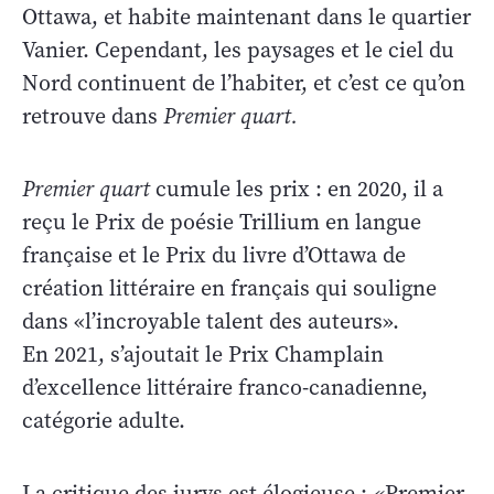
Ottawa, et habite maintenant dans le quartier
Vanier. Cependant, les paysages et le ciel du
Nord continuent de l’habiter, et c’est ce qu’on
retrouve dans
Premier quart.
Premier quart
cumule les prix : en 2020, il a
reçu le Prix de poésie Trillium en langue
française et le Prix du livre d’Ottawa de
création littéraire en français qui souligne
dans «l’incroyable talent des auteurs».
En 2021, s’ajoutait le Prix Champlain
d’excellence littéraire franco-canadienne,
catégorie adulte.
La critique des jurys est élogieuse :
«
Premier