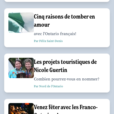
Cinq raisons de tomber en
amour
avec l'Ontario français!
Par Félix Saint-Denis
Les projets touristiques de
Nicole Guertin
Combien pourrez-vous en nommer?
Par Nord de l'Ontario
Venez fêter avec les Franco-