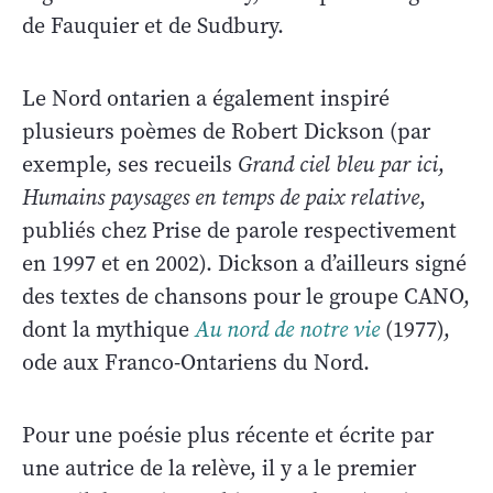
de Fauquier et de Sudbury.
Le Nord ontarien a également inspiré
plusieurs poèmes de Robert Dickson (par
exemple, ses recueils
Grand ciel bleu par ici
,
Humains paysages en temps de paix relative
,
publiés chez Prise de parole respectivement
en 1997 et en 2002). Dickson a d’ailleurs signé
des textes de chansons pour le groupe CANO,
dont la mythique
Au nord de notre vie
(1977),
ode aux Franco-Ontariens du Nord.
Pour une poésie plus récente et écrite par
une autrice de la relève, il y a le premier