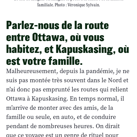
familiale. Photo : Véronique Sylvain.
Parlez-nous de la route
entre Ottawa, où vous
habitez, et Kapuskasing, où
est votre famille.
Malheureusement, depuis la pandémie, je ne
suis pas montée très souvent dans le Nord et
n’ai donc pas emprunté les routes qui relient
Ottawa à Kapuskasing. En temps normal, il
m’arrive de monter avec des amis, de la
famille ou seule, en auto, et de conduire
pendant de nombreuses heures. On dirait
que ce voyage est un genre de rituel pour