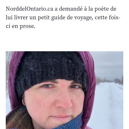
NorddelOntario.ca a demandé à la poète de
lui livrer un petit guide de voyage, cette fois-
ci en prose.