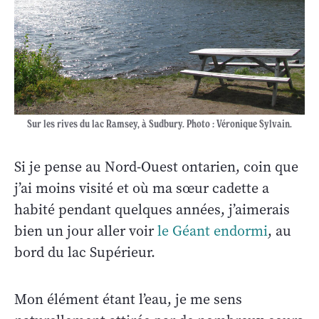
Sur les rives du lac Ramsey, à Sudbury. Photo : Véronique Sylvain.
Si je pense au Nord-Ouest ontarien, coin que
j’ai moins visité et où ma sœur cadette a
habité pendant quelques années, j’aimerais
bien un jour aller voir
le Géant endormi
, au
bord du lac Supérieur.
Mon élément étant l’eau, je me sens