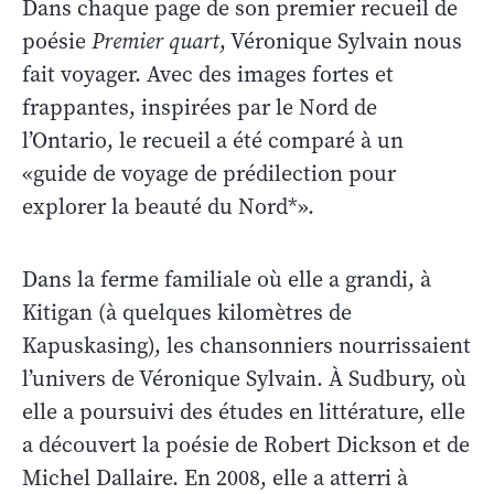
Dans chaque page de son premier recueil de
poésie
Premier quart
, Véronique Sylvain nous
fait voyager. Avec des images fortes et
frappantes, inspirées par le Nord de
l’Ontario, le recueil a été comparé à un
«guide de voyage de prédilection pour
explorer la beauté du Nord*».
Dans la ferme familiale où elle a grandi, à
Kitigan (à quelques kilomètres de
Kapuskasing), les chansonniers nourrissaient
l’univers de Véronique Sylvain. À Sudbury, où
elle a poursuivi des études en littérature, elle
a découvert la poésie de Robert Dickson et de
Michel Dallaire. En 2008, elle a atterri à