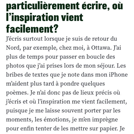
particulièrement écrire, où
l’inspiration vient
facilement?
J’écris surtout lorsque je suis de retour du
Nord, par exemple, chez moi, à Ottawa. J’ai
plus de temps pour passer en boucle des
photos que j’ai prises lors de mon séjour. Les
bribes de textes que je note dans mon iPhone
m’aident plus tard à pondre quelques
poèmes. Je n’ai donc pas de lieux précis où
j’écris et où l’inspiration me vient facilement,
puisque je me laisse souvent porter par les
moments, les émotions, je m’en imprègne
pour enfin tenter de les mettre sur papier. Je