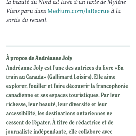
la beauté du Nord est tirée d’un texte de Mylène
Viens paru dans
Medium.com
/laRecrue
à la
sortie du recueil.
À propos de Andréanne Joly
Andréanne Joly est l'une des autrices du livre «En
train au Canada» (Gallimard Loisirs). Elle aime
explorer, fouiller et faire découvrir la francophonie
canadienne et ses espaces touristiques. Par leur
richesse, leur beauté, leur diversité et leur
accessibilité, les destinations ontariennes ne
cessent de l'épater. À titre de rédactrice et de
journaliste indépendante, elle collabore avec