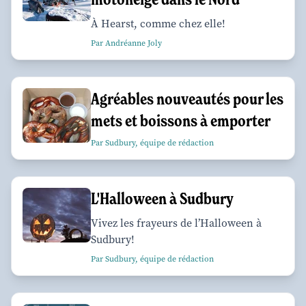
À Hearst, comme chez elle!
Par Andréanne Joly
Agréables nouveautés pour les
mets et boissons à emporter
Par Sudbury, équipe de rédaction
L'Halloween à Sudbury
Vivez les frayeurs de l’Halloween à
Sudbury!
Par Sudbury, équipe de rédaction