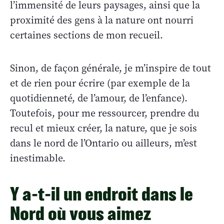
l’immensité de leurs paysages, ainsi que la
proximité des gens à la nature ont nourri
certaines sections de mon recueil.
Sinon, de façon générale, je m’inspire de tout
et de rien pour écrire (par exemple de la
quotidienneté, de l’amour, de l’enfance).
Toutefois, pour me ressourcer, prendre du
recul et mieux créer, la nature, que je sois
dans le nord de l’Ontario ou ailleurs, m’est
inestimable.
Y a-t-il un endroit dans le
Nord où vous aimez