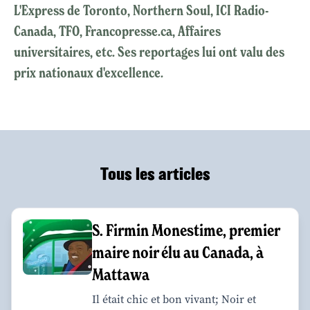
L'Express de Toronto, Northern Soul, ICI Radio-
Canada, TFO, Francopresse.ca, Affaires
universitaires, etc. Ses reportages lui ont valu des
prix nationaux d'excellence.
Tous les articles
S. Firmin Monestime, premier
maire noir élu au Canada, à
Mattawa
Il était chic et bon vivant; Noir et