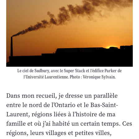
Le ciel de Sudbury, avec le Super Stack et l’édifice Parker de
l’Université Laurentienne. Photo : Véronique Sylvain.
Dans mon recueil, je dresse un parallèle
entre le nord de l’Ontario et le Bas-Saint-
Laurent, régions liées à l’histoire de ma
famille et où j’ai habité un certain temps. Ces
régions, leurs villages et petites villes,