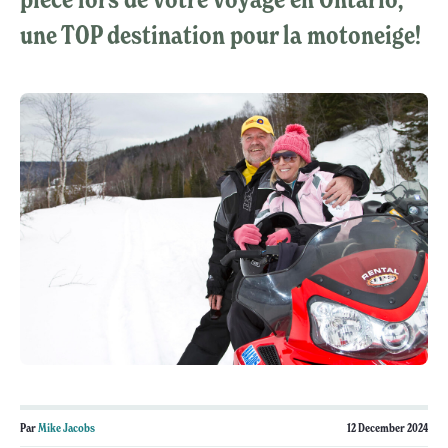
une TOP destination pour la motoneige!
Par
Mike Jacobs
12 December 2024