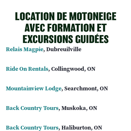
LOCATION DE MOTONEIGE
AVEC FORMATION ET
EXCURSIONS GUIDÉES
Relais Magpie
, Dubreuilville
Ride On Rentals
, Collingwood, ON
Mountainview Lodge
, Searchmont, ON
Back Country Tours
, Muskoka, ON
Back Country Tours
, Haliburton, ON