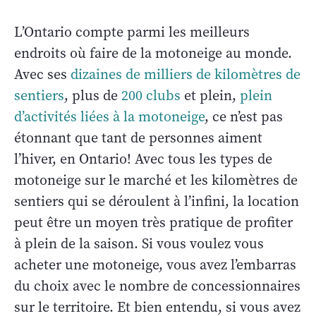
L’Ontario compte parmi les meilleurs
endroits où faire de la motoneige au monde.
Avec ses
dizaines de milliers de kilomètres de
sentiers
, plus de
200 clubs
et plein,
plein
d’activités liées à la motoneige
, ce n’est pas
étonnant que tant de personnes aiment
l’hiver, en Ontario! Avec tous les types de
motoneige sur le marché et les kilomètres de
sentiers qui se déroulent à l’infini, la location
peut être un moyen très pratique de profiter
à plein de la saison. Si vous voulez vous
acheter une motoneige, vous avez l’embarras
du choix avec le nombre de concessionnaires
sur le territoire. Et bien entendu, si vous avez