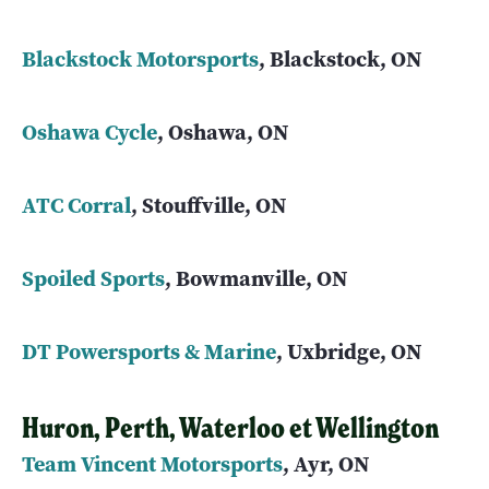
Blackstock Motorsports
, Blackstock, ON
Oshawa Cycle
, Oshawa, ON
ATC Corral
, Stouffville, ON
Spoiled Sports
, Bowmanville, ON
DT Powersports & Marine
, Uxbridge, ON
Huron, Perth, Waterloo et Wellington
Team Vincent Motorsports
, Ayr, ON