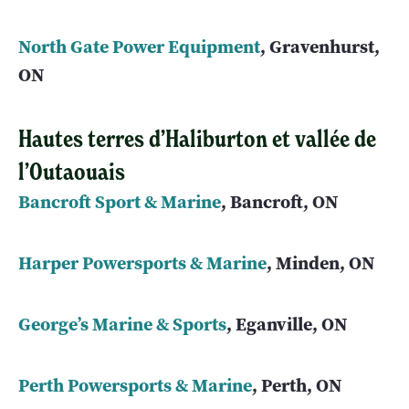
North Gate Power Equipment
, Gravenhurst,
ON
Hautes terres d’Haliburton et vallée de
l’Outaouais
Bancroft Sport & Marine
, Bancroft, ON
Harper Powersports & Marine
, Minden, ON
George’s Marine & Sports
, Eganville, ON
Perth Powersports & Marine
, Perth, ON