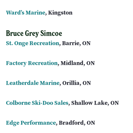
Ward’s Marine
, Kingston
Bruce Grey Simcoe
St. Onge Recreation
, Barrie, ON
Factory Recreation
, Midland, ON
Leatherdale Marine
, Orillia, ON
Colborne Ski-Doo Sales
, Shallow Lake, ON
Edge Performance
, Bradford, ON