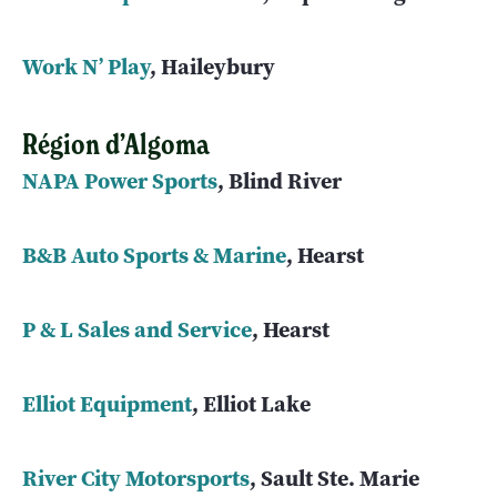
Work N’ Play
, Haileybury
Région d’Algoma
NAPA Power Sports
, Blind River
B&B Auto Sports & Marine
, Hearst
P & L Sales and Service
, Hearst
Elliot Equipment
, Elliot Lake
River City Motorsports
, Sault Ste. Marie