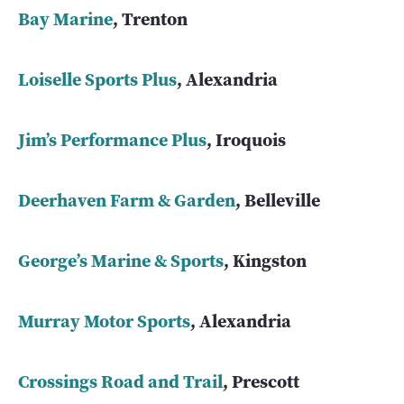
Bay Marine
, Trenton
Loiselle Sports Plus
, Alexandria
Jim’s Performance Plus
, Iroquois
Deerhaven Farm & Garden
, Belleville
George’s Marine & Sports
, Kingston
Murray Motor Sports
, Alexandria
Crossings Road and Trail
, Prescott