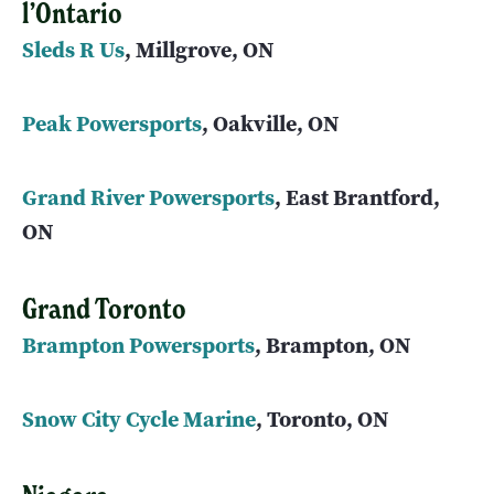
l’Ontario
Sleds R Us
, Millgrove, ON
Peak Powersports
, Oakville, ON
Grand River Powersports
, East Brantford,
ON
Grand Toronto
Brampton Powersports
, Brampton, ON
Snow City Cycle Marine
, Toronto, ON