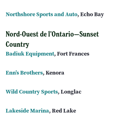
Northshore Sports and Auto
, Echo Bay
Nord-Ouest de l’Ontario—Sunset
Country
Badiuk Equipment
, Fort Frances
Enn’s Brothers
, Kenora
Wild Country Sports
, Longlac
Lakeside Marina
, Red Lake