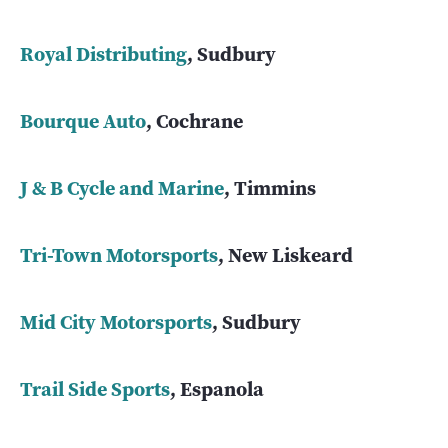
Royal Distributing
, Sudbury
Bourque Auto
, Cochrane
J & B Cycle and Marine
, Timmins
Tri-Town Motorsports
, New Liskeard
Mid City Motorsports
, Sudbury
Trail Side Sports
, Espanola