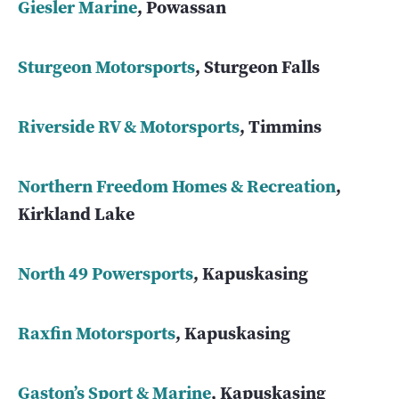
Giesler Marine
, Powassan
Sturgeon Motorsports
, Sturgeon Falls
Riverside RV & Motorsports
, Timmins
Northern Freedom Homes & Recreation
,
Kirkland Lake
North 49 Powersports
, Kapuskasing
Raxfin Motorsports
, Kapuskasing
Gaston’s Sport & Marine
, Kapuskasing