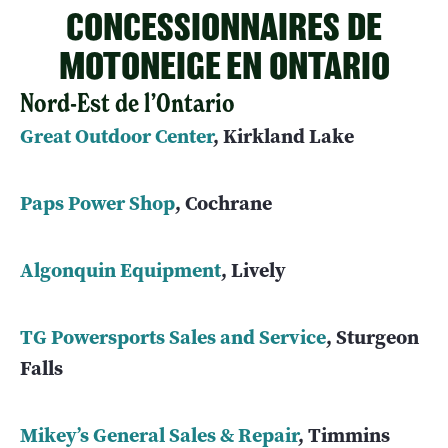
CONCESSIONNAIRES DE
MOTONEIGE EN ONTARIO
Nord-Est de l’Ontario
Great Outdoor Center
, Kirkland Lake
Paps Power Shop
, Cochrane
Algonquin Equipment
, Lively
TG Powersports Sales and Service
, Sturgeon
Falls
Mikey’s General Sales & Repair
, Timmins