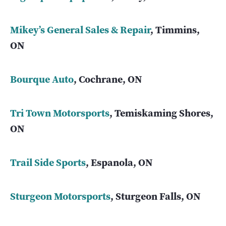
Mikey’s General Sales & Repair
, Timmins,
ON
Bourque Auto
, Cochrane, ON
Tri Town Motorsports
, Temiskaming Shores,
ON
Trail Side Sports
, Espanola, ON
Sturgeon Motorsports
, Sturgeon Falls, ON