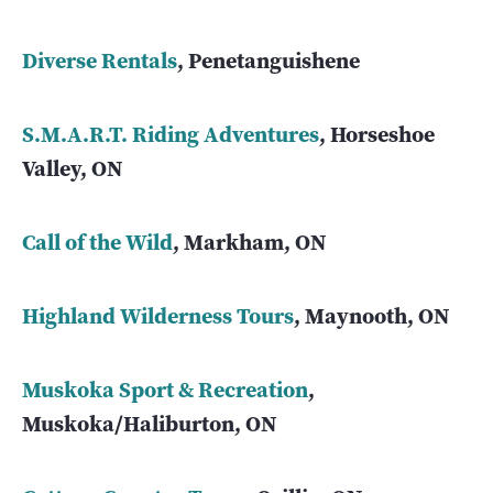
Diverse Rentals
, Penetanguishene
S.M.A.R.T. Riding Adventures
, Horseshoe
Valley, ON
Call of the Wild
, Markham, ON
Highland Wilderness Tours
, Maynooth, ON
Muskoka Sport & Recreation
,
Muskoka/Haliburton, ON