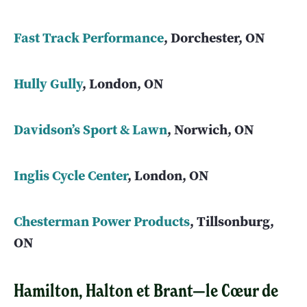
Fast Track Performance
, Dorchester, ON
Hully Gully
, London, ON
Davidson’s Sport & Lawn
, Norwich, ON
Inglis Cycle Center
, London, ON
Chesterman Power Products
, Tillsonburg,
ON
Hamilton, Halton et Brant—le Cœur de