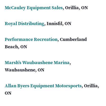
McCauley Equipment Sales
, Orillia, ON
Royal Distributing
, Innisfil, ON
Performance Recreation
, Cumberland
Beach, ON
Marsh’s Waubaushene Marina
,
Waubaushene, ON
Allan Byers Equipment Motorsports
, Orillia,
ON