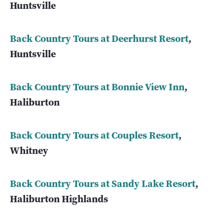
Huntsville
Back Country Tours at Deerhurst Resort
,
Huntsville
Back Country Tours at Bonnie View Inn
,
Haliburton
Back Country Tours at Couples Resort
,
Whitney
Back Country Tours at Sandy Lake Resort
,
Haliburton Highlands