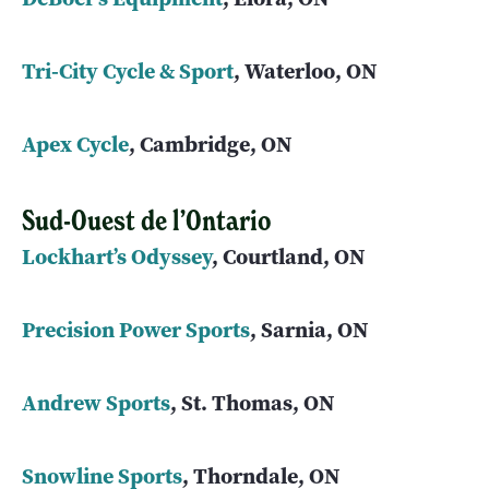
Tri-City Cycle & Sport
, Waterloo, ON
Apex Cycle
, Cambridge, ON
Sud-Ouest de l’Ontario
Lockhart’s Odyssey
, Courtland, ON
Precision Power Sports
, Sarnia, ON
Andrew Sports
, St. Thomas, ON
Snowline Sports
, Thorndale, ON