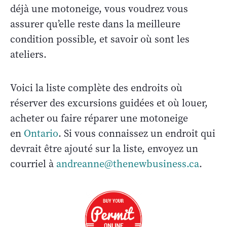
déjà une motoneige, vous voudrez vous
assurer qu’elle reste dans la meilleure
condition possible, et savoir où sont les
ateliers.
Voici la liste complète des endroits où
réserver des excursions guidées et où louer,
acheter ou faire réparer une motoneige
en
Ontario
. Si vous connaissez un endroit qui
devrait être ajouté sur la liste, envoyez un
courriel à
andreanne@thenewbusiness.ca
.