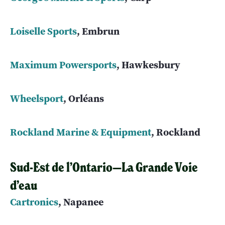
Loiselle Sports
, Embrun
Maximum Powersports
, Hawkesbury
Wheelsport
, Orléans
Rockland Marine & Equipment
, Rockland
Sud-Est de l’Ontario—La Grande Voie
d’eau
Cartronics
, Napanee