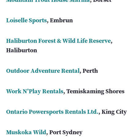
Loiselle Sports
, Embrun
Haliburton Forest & Wild Life Reserve
,
Haliburton
Outdoor Adventure Rental
, Perth
Work N'Play Rentals
, Temiskaming Shores
Ontario Powersports Rentals Ltd.
, King City
Muskoka Wild
, Port Sydney