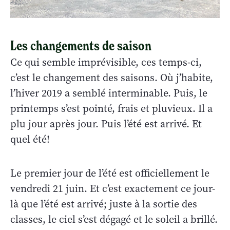
Les changements de saison
Ce qui semble imprévisible, ces temps-ci,
c’est le changement des saisons. Où j’habite,
l’hiver 2019 a semblé interminable. Puis, le
printemps s’est pointé, frais et pluvieux. Il a
plu jour après jour. Puis l’été est arrivé. Et
quel été!
Le premier jour de l’été est officiellement le
vendredi 21 juin. Et c’est exactement ce jour-
là que l’été est arrivé; juste à la sortie des
classes, le ciel s’est dégagé et le soleil a brillé.