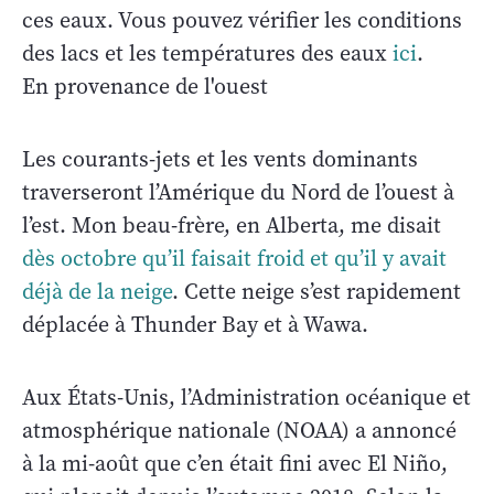
ces eaux. Vous pouvez vérifier les conditions
des lacs et les températures des eaux
ici
.
En provenance de l'ouest
Les courants-jets et les vents dominants
traverseront l’Amérique du Nord de l’ouest à
l’est. Mon beau-frère, en Alberta, me disait
dès octobre qu’il faisait froid et qu’il y avait
déjà de la neige
. Cette neige s’est rapidement
déplacée à Thunder Bay et à Wawa.
Aux États-Unis, l’Administration océanique et
atmosphérique nationale (NOAA) a annoncé
à la mi-août que c’en était fini avec El Niño,