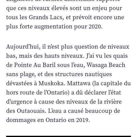
que ces niveaux élevés sont un enjeu pour
tous les Grands Lacs, et prévoit encore une
plus forte augmentation pour 2020.
Aujourd’hui, il n’est plus question de niveaux
bas, mais des hauts niveaux. J’ai vu les quais
de Pointe Au Baril sous l’eau, Wasaga Beach
sans plage, et des structures nautiques
dévastées à Muskoka. Mattawa (la capitale du
hors route de l’Ontario) a dû déclarer l’état
d’urgence à cause des niveaux de la rivière
des Outaouais. L’eau a causé beaucoup de
dommages en Ontario en 2019.