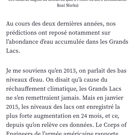
Boat Works)
Au cours des deux dernières années, nos
prédictions ont reposé notamment sur
l’abondance d’eau accumulée dans les Grands
Lacs.
Je me souviens qu’en 2013, on parlait des bas
niveaux d’eau. On disait qu’à cause du
réchauffement climatique, les Grands Lacs
ne s’en remettraient jamais. Mais en janvier
2015, les niveaux des lacs ont enregistré la
plus forte augmentation en 24 mois, et ce,
depuis qu’on relève ces données. Le Corps of
Engineers de l’armée américaine rapporte