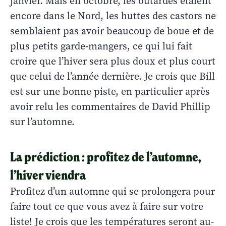
janvier. Mais en octobre, les outardes étaient
encore dans le Nord, les huttes des castors ne
semblaient pas avoir beaucoup de boue et de
plus petits garde-mangers, ce qui lui fait
croire que l’hiver sera plus doux et plus court
que celui de l’année dernière. Je crois que Bill
est sur une bonne piste, en particulier après
avoir relu les commentaires de David Phillip
sur l’automne.
La prédiction : profitez de l’automne,
l’hiver viendra
Profitez d’un automne qui se prolongera pour
faire tout ce que vous avez à faire sur votre
liste! Je crois que les températures seront au-