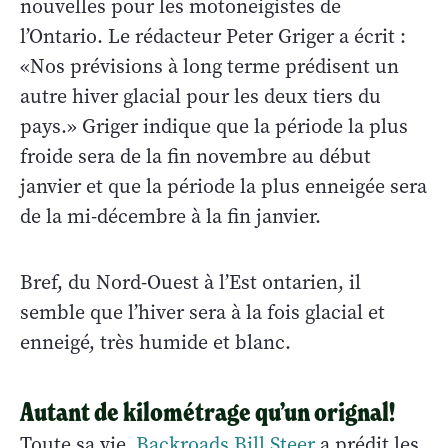
nouvelles pour les motoneigistes de
l’Ontario. Le rédacteur Peter Griger a écrit :
«Nos prévisions à long terme prédisent un
autre hiver glacial pour les deux tiers du
pays.» Griger indique que la période la plus
froide sera de la fin novembre au début
janvier et que la période la plus enneigée sera
de la mi-décembre à la fin janvier.
Bref, du Nord-Ouest à l’Est ontarien, il
semble que l’hiver sera à la fois glacial et
enneigé, très humide et blanc.
Autant de kilométrage qu’un orignal!
Toute sa vie,
Backroads Bill Steer
a prédit les