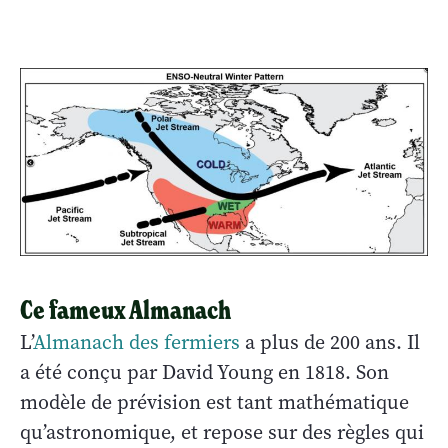
Ce fameux Almanach
L’
Almanach des fermiers
a plus de 200 ans. Il
a été conçu par David Young en 1818. Son
modèle de prévision est tant mathématique
qu’astronomique, et repose sur des règles qui