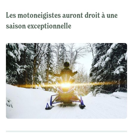
Les motoneigistes auront droit à une
saison exceptionnelle