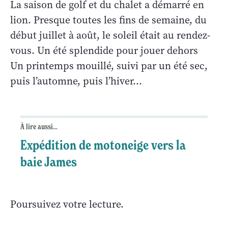
La saison de golf et du chalet a démarré en
lion. Presque toutes les fins de semaine, du
début juillet à août, le soleil était au rendez-
vous. Un été splendide pour jouer dehors
Un printemps mouillé, suivi par un été sec,
puis l’automne, puis l’hiver…
À lire aussi...
Expédition de motoneige vers la
baie James
Poursuivez votre lecture.