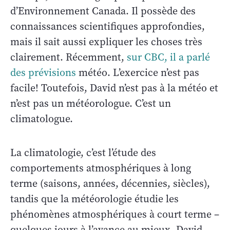
d’Environnement Canada. Il possède des
connaissances scientifiques approfondies,
mais il sait aussi expliquer les choses très
clairement. Récemment,
sur CBC, il a parlé
des prévisions
météo. L’exercice n’est pas
facile! Toutefois, David n’est pas à la météo et
n’est pas un météorologue. C’est un
climatologue.
La climatologie, c’est l’étude des
comportements atmosphériques à long
terme (saisons, années, décennies, siècles),
tandis que la météorologie étudie les
phénomènes atmosphériques à court terme –
quelques jours à l’avance au mieux. David