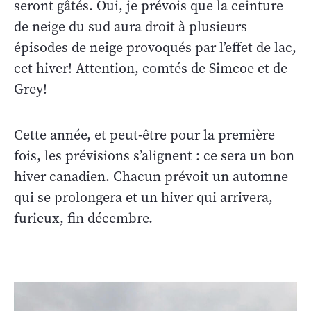
seront gâtés. Oui, je prévois que la ceinture
de neige du sud aura droit à plusieurs
épisodes de neige provoqués par l’effet de lac,
cet hiver! Attention, comtés de Simcoe et de
Grey!
Cette année, et peut-être pour la première
fois, les prévisions s’alignent : ce sera un bon
hiver canadien. Chacun prévoit un automne
qui se prolongera et un hiver qui arrivera,
furieux, fin décembre.