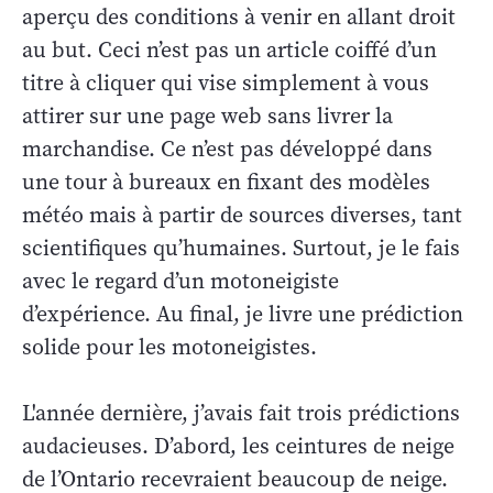
aperçu des conditions à venir en allant droit
au but. Ceci n’est pas un article coiffé d’un
titre à cliquer qui vise simplement à vous
attirer sur une page web sans livrer la
marchandise. Ce n’est pas développé dans
une tour à bureaux en fixant des modèles
météo mais à partir de sources diverses, tant
scientifiques qu’humaines. Surtout, je le fais
avec le regard d’un motoneigiste
d’expérience. Au final, je livre une prédiction
solide pour les motoneigistes.
L'année dernière, j’avais fait trois prédictions
audacieuses. D’abord, les ceintures de neige
de l’Ontario recevraient beaucoup de neige.