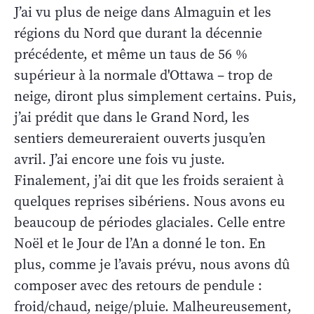
J’ai vu plus de neige dans Almaguin et les
régions du Nord que durant la décennie
précédente, et même un taus de 56 %
supérieur à la normale d'Ottawa – trop de
neige, diront plus simplement certains. Puis,
j’ai prédit que dans le Grand Nord, les
sentiers demeureraient ouverts jusqu’en
avril. J’ai encore une fois vu juste.
Finalement, j’ai dit que les froids seraient à
quelques reprises sibériens. Nous avons eu
beaucoup de périodes glaciales. Celle entre
Noël et le Jour de l’An a donné le ton. En
plus, comme je l’avais prévu, nous avons dû
composer avec des retours de pendule :
froid/chaud, neige/pluie. Malheureusement,