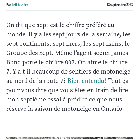
Par
Jeff McGirr
12 septembre 2022
On dit que sept est le chiffre préféré au
monde. Il y a les sept jours de la semaine, les
sept continents, sept mers, les sept nains, le
Groupe des Sept. Même l’agent secret James
Bond porte le chiffre 007. On aime le chiffre
7. Y a-t-il beaucoup de sentiers de motoneige
au nord de la route 7?
Bien entendu!
Tout ça
pour vous dire que vous êtes en train de lire
mon septième essai à prédire ce que nous
réserve la saison de motoneige en Ontario.