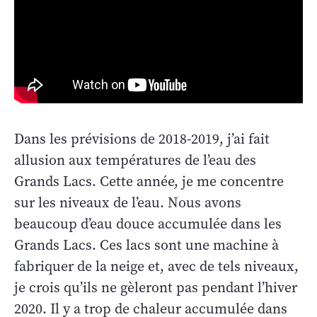
Dans les prévisions de 2018-2019, j’ai fait
allusion aux températures de l’eau des
Grands Lacs. Cette année, je me concentre
sur les niveaux de l’eau. Nous avons
beaucoup d’eau douce accumulée dans les
Grands Lacs. Ces lacs sont une machine à
fabriquer de la neige et, avec de tels niveaux,
je crois qu’ils ne gèleront pas pendant l’hiver
2020. Il y a trop de chaleur accumulée dans