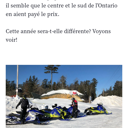
il semble que le centre et le sud de l’Ontario
en aient payé le prix.
Cette année sera-t-elle différente? Voyons
voir!