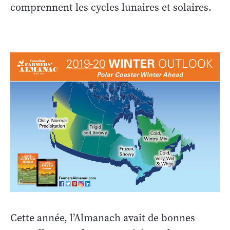
comprennent les cycles lunaires et solaires.
Cette année, l’Almanach avait de bonnes