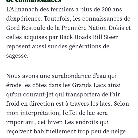
L’Almanach des fermiers a plus de 200 ans
d’expérience. Toutefois, les connaissances de
Gord Restoule de la Première Nation Dokis et
celles acquises par Back Roads Bill Steer
reposent aussi sur des générations de
sagesse.
Nous avons une surabondance d’eau qui
érode les côtes dans les Grands Lacs ainsi
qu'un courant-jet qui transportera de l’air
froid en direction est à travers les lacs. Selon
mon interprétation, l’effet de lac sera
important, cet hiver. Les endroits qui
reçoivent habituellement trop peu de neige