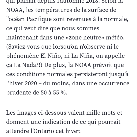
qui planait depuis l’automne 2018. Selon la
NOAA, les températures de la surface de
l’océan Pacifique sont revenues à la normale,
ce qui veut dire que nous sommes
maintenant dans une «zone neutre» météo.
(Saviez-vous que lorsqu’on n'observe ni le
phénomène El Niño, ni La Niña, on appelle
ça La Nada?!) De plus, la NOAA prévoit que
ces conditions normales persisteront jusqu’à
l’hiver 2020 – du moins, dans une occurrence
prudente de 50 à 55 %.
Les images ci-dessous valent mille mots et
donnent une indication de ce qui pourrait
attendre l’Ontario cet hiver.