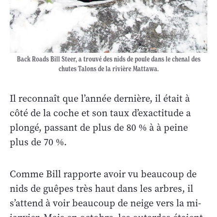
Back Roads Bill Steer, a trouvé des nids de poule dans le chenal des
chutes Talons de la rivière Mattawa.
Il reconnaît que l’année dernière, il était à
côté de la coche et son taux d’exactitude a
plongé, passant de plus de 80 % à à peine
plus de 70 %.
Comme Bill rapporte avoir vu beaucoup de
nids de guêpes très haut dans les arbres, il
s’attend à voir beaucoup de neige vers la mi-