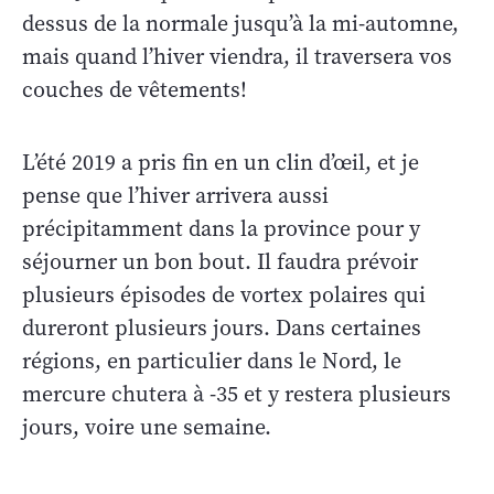
dessus de la normale jusqu’à la mi-automne,
mais quand l’hiver viendra, il traversera vos
couches de vêtements!
L’été 2019 a pris fin en un clin d’œil, et je
pense que l’hiver arrivera aussi
précipitamment dans la province pour y
séjourner un bon bout. Il faudra prévoir
plusieurs épisodes de vortex polaires qui
dureront plusieurs jours. Dans certaines
régions, en particulier dans le Nord, le
mercure chutera à -35 et y restera plusieurs
jours, voire une semaine.