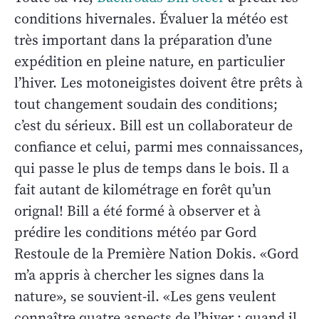
conditions hivernales. Évaluer la météo est
très important dans la préparation d’une
expédition en pleine nature, en particulier
l’hiver. Les motoneigistes doivent être prêts à
tout changement soudain des conditions;
c’est du sérieux. Bill est un collaborateur de
confiance et celui, parmi mes connaissances,
qui passe le plus de temps dans le bois. Il a
fait autant de kilométrage en forêt qu’un
orignal! Bill a été formé à observer et à
prédire les conditions météo par Gord
Restoule de la Première Nation Dokis. «Gord
m’a appris à chercher les signes dans la
nature», se souvient-il. «Les gens veulent
connaître quatre aspects de l’hiver : quand il