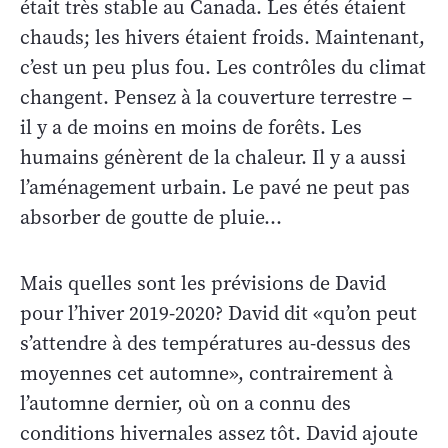
était très stable au Canada. Les étés étaient
chauds; les hivers étaient froids. Maintenant,
c’est un peu plus fou. Les contrôles du climat
changent. Pensez à la couverture terrestre –
il y a de moins en moins de forêts. Les
humains génèrent de la chaleur. Il y a aussi
l’aménagement urbain. Le pavé ne peut pas
absorber de goutte de pluie…
Mais quelles sont les prévisions de David
pour l’hiver 2019-2020? David dit «qu’on peut
s’attendre à des températures au-dessus des
moyennes cet automne», contrairement à
l’automne dernier, où on a connu des
conditions hivernales assez tôt. David ajoute