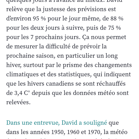
relève que la justesse des prévisions est
d’environ 95 % pour le jour même, de 88 %
pour les deux jours à suivre, puis de 75 %
pour les 7 prochains jours. Ça nous permet
de mesurer la difficulté de prévoir la
prochaine saison, en particulier un long
hiver, surtout par le prisme des changements
climatiques et des statistiques, qui indiquent
que les hivers canadiens se sont réchauffés
de 3,4 C° depuis que les données météo sont
relevées.
Dans une entrevue, David a souligné
que
dans les années 1950, 1960 et 1970, la météo