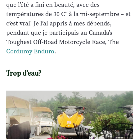
que l’été a fini en beauté, avec des
températures de 30 C° à la mi-septembre – et
c’est vrai! Je l’ai appris à mes dépends,
pendant que je participais au Canada’s
Toughest Off-Road Motorcycle Race, The
Corduroy Enduro
.
Trop d'eau?