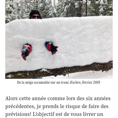
De la neige accumulée sur un tronc d'arbre, février 2019
Alors cette année comme lors des six années
précédentes, je prends le risque de faire des
prévisions! L’objectif est de vous livrer un