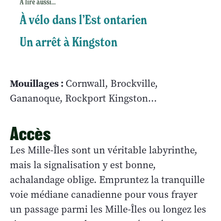
À lire aussi...
À vélo dans l’Est ontarien
Un arrêt à Kingston
Mouillages :
Cornwall, Brockville,
Gananoque, Rockport Kingston…
Accès
Les Mille-Îles sont un véritable labyrinthe,
mais la signalisation y est bonne,
achalandage oblige. Empruntez la tranquille
voie médiane canadienne pour vous frayer
un passage parmi les Mille-Îles ou longez les