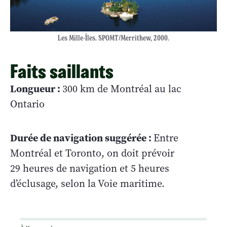
Les Mille-Îles. SPOMT/Merrithew, 2000.
Faits saillants
Longueur :
300 km de Montréal au lac
Ontario
Durée de navigation suggérée :
Entre
Montréal et Toronto, on doit prévoir
29 heures de navigation et 5 heures
d’éclusage, selon la Voie maritime.