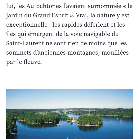
lui, les Autochtones l’avaient surnommée « le
jardin du Grand Esprit ». Vrai, la nature y est
exceptionnelle : les rapides déferlent et les
îles qui émergent de la voie navigable du
Saint-Laurent ne sont rien de moins que les
sommets d’anciennes montagnes, mouillées
par le fleuve.