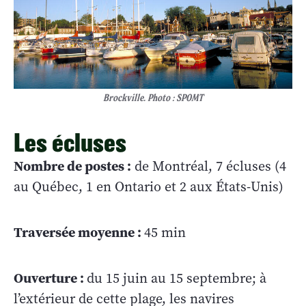
Brockville. Photo : SPOMT
Les écluses
Nombre de postes :
de Montréal, 7 écluses (4
au Québec, 1 en Ontario et 2 aux États-Unis)
Traversée moyenne :
45 min
Ouverture :
du 15 juin au 15 septembre; à
l’extérieur de cette plage, les navires