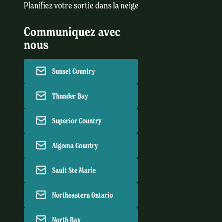
Planifiez votre sortie dans la neige
Communiquez avec
nous
Sunset Country
Thunder Bay
Superior Country
Algoma Country
Sault Ste Marie
Northeastern Ontario
North Bay