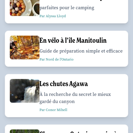
parfaites pour le camping
Par Alyssa Lloyd
En vélo à l’île Manitoulin
Guide de préparation simple et efficace
Par Nord de l'Ontario
Les chutes Agawa
À la recherche du secret le mieux
gardé du canyon
Par Conor Mihell