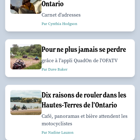
Ontario
Carnet d'adresses
Par Cynthia Hodgson
Pour ne plus jamais se perdre
grâce à l'appli QuadOn de l'OFATV
Par Dave Baker
Dix raisons de rouler dans les
Hautes-Terres de l’Ontario
Café, panoramas et bière attendent les
motocyclistes
Par Nadine Lauzon