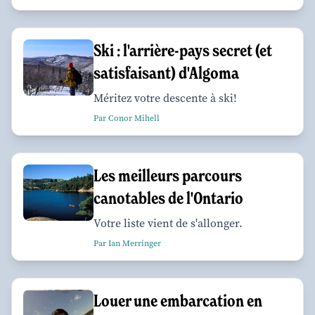
Ski : l'arrière-pays secret (et
satisfaisant) d'Algoma
Méritez votre descente à ski!
Par Conor Mihell
Les meilleurs parcours
canotables de l'Ontario
Votre liste vient de s'allonger.
Par Ian Merringer
Louer une embarcation en