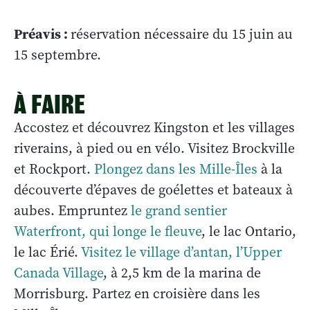
Préavis :
réservation nécessaire du 15 juin au
15 septembre.
À FAIRE
Accostez et découvrez Kingston et les villages
riverains, à pied ou en vélo. Visitez Brockville
et Rockport.
Plongez dans les Mille-Îles
à la
découverte d’épaves de goélettes et bateaux à
aubes. Empruntez
le grand sentier
Waterfront, qui longe le fleuve
, le lac Ontario,
le lac Érié.
Visitez le village d’antan, l’Upper
Canada Village
, à 2,5 km de la marina de
Morrisburg. Partez en croisière dans les