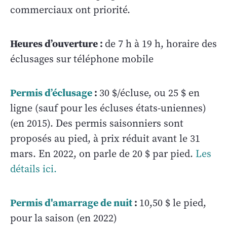
commerciaux ont priorité.
Heures d’ouverture :
de 7 h à 19 h, horaire des
éclusages sur téléphone mobile
Permis d’éclusage
:
30 $/écluse, ou 25 $ en
ligne (sauf pour les écluses états-uniennes)
(en 2015). Des permis saisonniers sont
proposés au pied, à prix réduit avant le 31
mars. En 2022, on parle de 20 $ par pied.
Les
détails ici.
Permis d'amarrage de nuit
:
10,50 $ le pied,
pour la saison (en 2022)