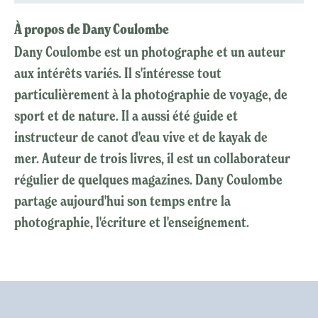
À propos de Dany Coulombe
Dany Coulombe est un photographe et un auteur
aux intérêts variés. Il s'intéresse tout
particulièrement à la photographie de voyage, de
sport et de nature. Il a aussi été guide et
instructeur de canot d'eau vive et de kayak de
mer. Auteur de trois livres, il est un collaborateur
régulier de quelques magazines. Dany Coulombe
partage aujourd'hui son temps entre la
photographie, l'écriture et l'enseignement.