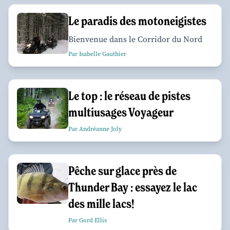
Le paradis des motoneigistes
Bienvenue dans le Corridor du Nord
Par Isabelle Gauthier
Le top : le réseau de pistes
multiusages Voyageur
Par Andréanne Joly
Pêche sur glace près de
Thunder Bay : essayez le lac
des mille lacs!
Par Gord Ellis