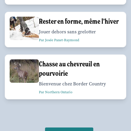
Rester en forme, même l’hiver
Jouer dehors sans grelotter
Par Josée Panet-Raymond
Chasse au chevreuil en
pourvoirie
Bienvenue chez Border Country
Par Northern Ontario