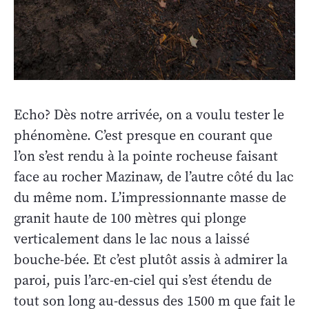
Echo? Dès notre arrivée, on a voulu tester le
phénomène. C’est presque en courant que
l’on s’est rendu à la pointe rocheuse faisant
face au rocher Mazinaw, de l’autre côté du lac
du même nom. L’impressionnante masse de
granit haute de 100 mètres qui plonge
verticalement dans le lac nous a laissé
bouche-bée. Et c’est plutôt assis à admirer la
paroi, puis l’arc-en-ciel qui s’est étendu de
tout son long au-dessus des 1500 m que fait le