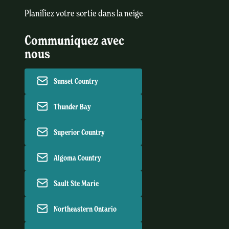
Planifiez votre sortie dans la neige
Communiquez avec
nous
Sunset Country
Thunder Bay
Superior Country
Algoma Country
Sault Ste Marie
Northeastern Ontario