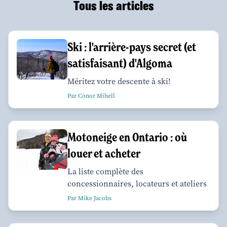
Tous les articles
Ski : l'arrière-pays secret (et
satisfaisant) d'Algoma
Méritez votre descente à ski!
Par Conor Mihell
Motoneige en Ontario : où
louer et acheter
La liste complète des
concessionnaires, locateurs et ateliers
Par Mike Jacobs