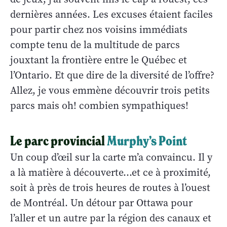
dernières années. Les excuses étaient faciles
pour partir chez nos voisins immédiats
compte tenu de la multitude de parcs
jouxtant la frontière entre le Québec et
l’Ontario. Et que dire de la diversité de l’offre?
Allez, je vous emmène découvrir trois petits
parcs mais oh! combien sympathiques!
Le parc provincial
Murphy’s Point
Un coup d’œil sur la carte m’a convaincu. Il y
a là matière à découverte…et ce à proximité,
soit à près de trois heures de routes à l’ouest
de Montréal. Un détour par Ottawa pour
l’aller et un autre par la région des canaux et