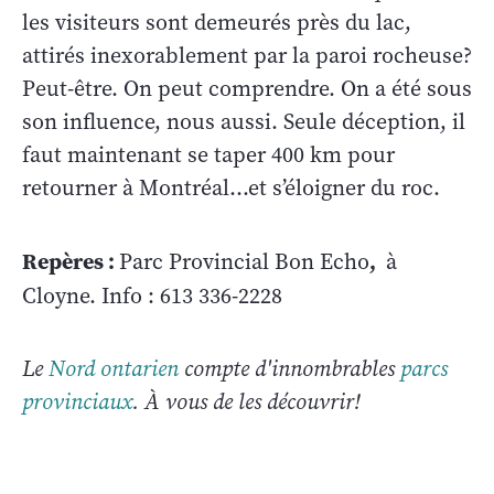
les visiteurs sont demeurés près du lac,
attirés inexorablement par la paroi rocheuse?
Peut-être. On peut comprendre. On a été sous
son influence, nous aussi. Seule déception, il
faut maintenant se taper 400 km pour
retourner à Montréal…et s’éloigner du roc.
Repères :
,
Parc Provincial Bon Echo
à
Cloyne. Info : 613 336-2228
Le
Nord ontarien
compte d'innombrables
parcs
provinciaux
. À vous de les découvrir!