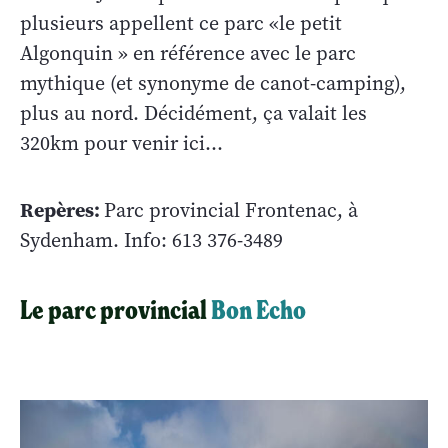
plusieurs appellent ce parc «le petit
Algonquin » en référence avec le parc
mythique (et synonyme de canot-camping),
plus au nord. Décidément, ça valait les
320km pour venir ici…
Repères:
Parc provincial Frontenac, à
Sydenham. Info:
613 376-3489
Le parc provincial
Bon Echo