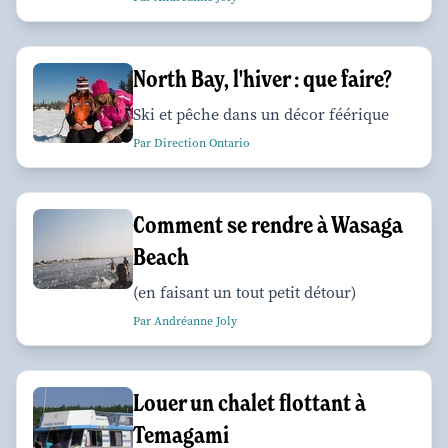
North Bay, l'hiver : que faire?
Ski et pêche dans un décor féérique
Par Direction Ontario
Comment se rendre à Wasaga
Beach
(en faisant un tout petit détour)
Par Andréanne Joly
Louer un chalet flottant à
Temagami