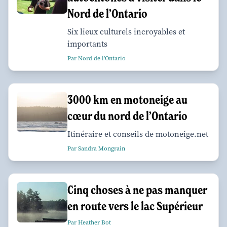
Nord de l’Ontario
Six lieux culturels incroyables et
importants
Par Nord de l'Ontario
3000 km en motoneige au
cœur du nord de l’Ontario
Itinéraire et conseils de motoneige.net
Par Sandra Mongrain
Cinq choses à ne pas manquer
en route vers le lac Supérieur
Par Heather Bot