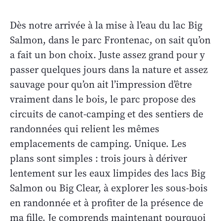
Dès notre arrivée à la mise à l’eau du lac Big
Salmon, dans le parc Frontenac, on sait qu’on
a fait un bon choix. Juste assez grand pour y
passer quelques jours dans la nature et assez
sauvage pour qu’on ait l’impression d’être
vraiment dans le bois, le parc propose des
circuits de canot-camping et des sentiers de
randonnées qui relient les mêmes
emplacements de camping. Unique. Les
plans sont simples : trois jours à dériver
lentement sur les eaux limpides des lacs Big
Salmon ou Big Clear, à explorer les sous-bois
en randonnée et à profiter de la présence de
ma fille. Je comprends maintenant pourquoi