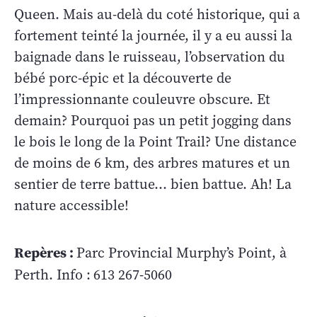
Queen. Mais au-delà du coté historique, qui a
fortement teinté la journée, il y a eu aussi la
baignade dans le ruisseau, l’observation du
bébé porc-épic et la découverte de
l’impressionnante couleuvre obscure. Et
demain? Pourquoi pas un petit jogging dans
le bois le long de la Point Trail? Une distance
de moins de 6 km, des arbres matures et un
sentier de terre battue… bien battue. Ah! La
nature accessible!
Repères :
Parc Provincial Murphy’s Point, à
Perth. Info :
613 267-5060