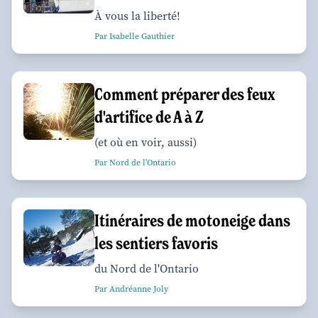
À vous la liberté!
Par Isabelle Gauthier
Comment préparer des feux
d'artifice de A à Z
(et où en voir, aussi)
Par Nord de l'Ontario
Itinéraires de motoneige dans
les sentiers favoris
du Nord de l'Ontario
Par Andréanne Joly