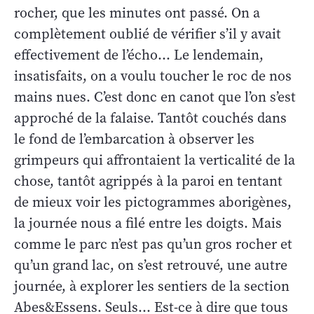
rocher, que les minutes ont passé. On a
complètement oublié de vérifier s’il y avait
effectivement de l’écho… Le lendemain,
insatisfaits, on a voulu toucher le roc de nos
mains nues. C’est donc en canot que l’on s’est
approché de la falaise. Tantôt couchés dans
le fond de l’embarcation à observer les
grimpeurs qui affrontaient la verticalité de la
chose, tantôt agrippés à la paroi en tentant
de mieux voir les pictogrammes aborigènes,
la journée nous a filé entre les doigts. Mais
comme le parc n’est pas qu’un gros rocher et
qu’un grand lac, on s’est retrouvé, une autre
journée, à explorer les sentiers de la section
Abes&Essens. Seuls… Est-ce à dire que tous