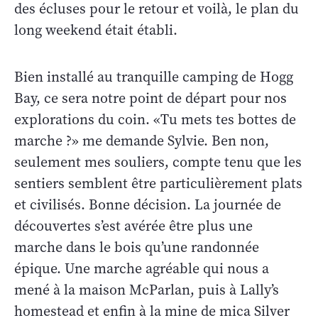
des écluses pour le retour et voilà, le plan du
long weekend était établi.
Bien installé au tranquille camping de Hogg
Bay, ce sera notre point de départ pour nos
explorations du coin. «Tu mets tes bottes de
marche ?» me demande Sylvie. Ben non,
seulement mes souliers, compte tenu que les
sentiers semblent être particulièrement plats
et civilisés. Bonne décision. La journée de
découvertes s’est avérée être plus une
marche dans le bois qu’une randonnée
épique. Une marche agréable qui nous a
mené à la maison McParlan, puis à Lally’s
homestead et enfin à la mine de mica Silver