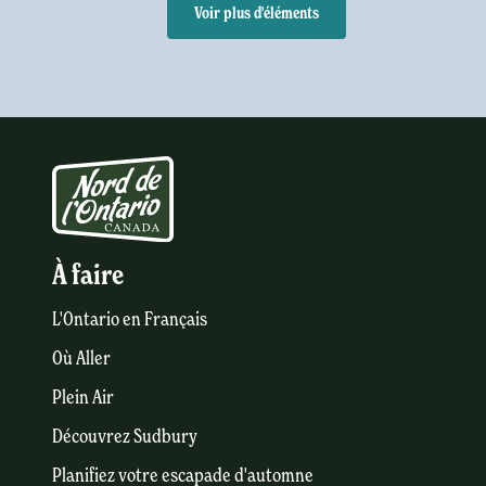
Voir plus d'éléments
À faire
L'Ontario en Français
Où Aller
Plein Air
Découvrez Sudbury
Planifiez votre escapade d'automne