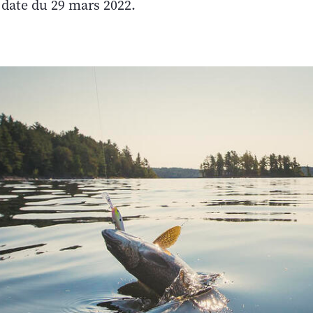
n date du 29 mars 2022.