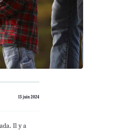
13 juin 2024
da. Il y a