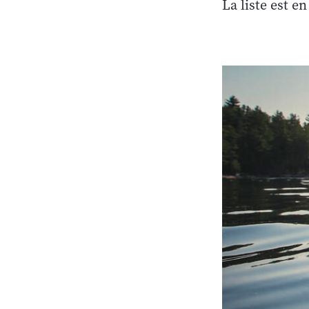
La liste est e