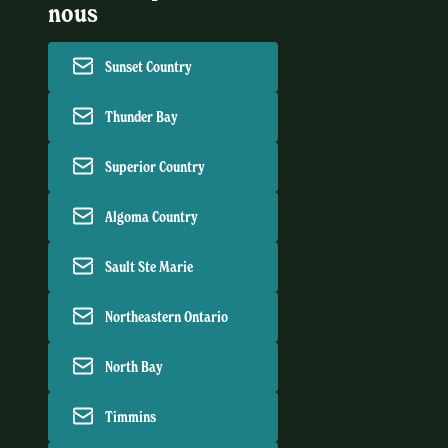
nous
Sunset Country
Thunder Bay
Superior Country
Algoma Country
Sault Ste Marie
Northeastern Ontario
North Bay
Timmins