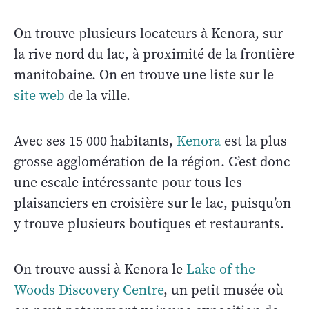
On trouve plusieurs locateurs à Kenora, sur
la rive nord du lac, à proximité de la frontière
manitobaine. On en trouve une liste sur le
site web
de la ville.
Avec ses 15 000 habitants,
Kenora
est la plus
grosse agglomération de la région. C’est donc
une escale intéressante pour tous les
plaisanciers en croisière sur le lac, puisqu’on
y trouve plusieurs boutiques et restaurants.
On trouve aussi à Kenora le
Lake of the
Woods Discovery Centre
, un petit musée où