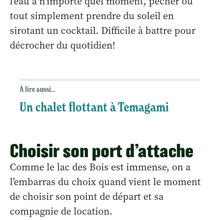
l’eau à n’importe quel moment, pêcher ou
tout simplement prendre du soleil en
sirotant un cocktail. Difficile à battre pour
décrocher du quotidien!
À lire aussi...
Un chalet flottant à Temagami
Choisir son port d’attache
Comme le lac des Bois est immense, on a
l’embarras du choix quand vient le moment
de choisir son point de départ et sa
compagnie de location.