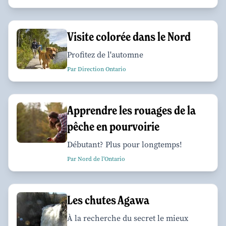
Visite colorée dans le Nord
Profitez de l'automne
Par Direction Ontario
Apprendre les rouages de la
pêche en pourvoirie
Débutant? Plus pour longtemps!
Par Nord de l'Ontario
Les chutes Agawa
À la recherche du secret le mieux