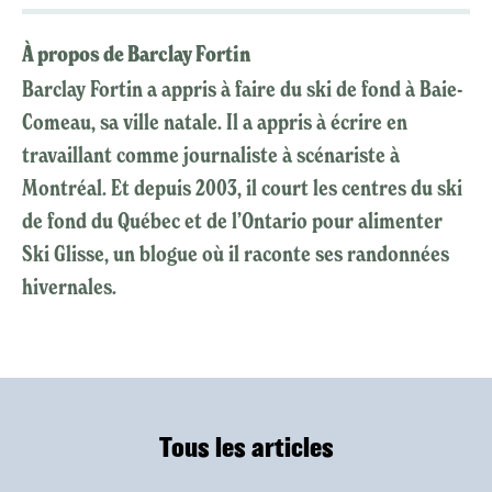
À propos de Barclay Fortin
Barclay Fortin a appris à faire du ski de fond à Baie-
Comeau, sa ville natale. Il a appris à écrire en
travaillant comme journaliste à scénariste à
Montréal. Et depuis 2003, il court les centres du ski
de fond du Québec et de l’Ontario pour alimenter
Ski Glisse, un blogue où il raconte ses randonnées
hivernales.
Tous les articles