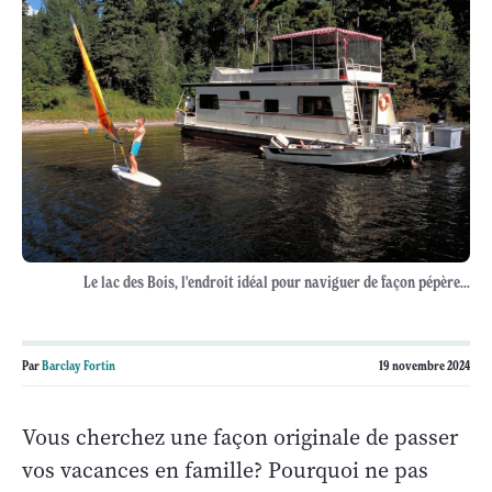
Le lac des Bois, l'endroit idéal pour naviguer de façon pépère...
Par
Barclay Fortin
19 novembre 2024
Vous cherchez une façon originale de passer
vos vacances en famille? Pourquoi ne pas