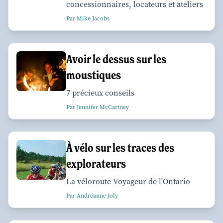
concessionnaires, locateurs et ateliers
Par Mike Jacobs
Avoir le dessus sur les
moustiques
7 précieux conseils
Par Jennifer McCartney
À vélo sur les traces des
explorateurs
La véloroute Voyageur de l'Ontario
Par Andréanne Joly