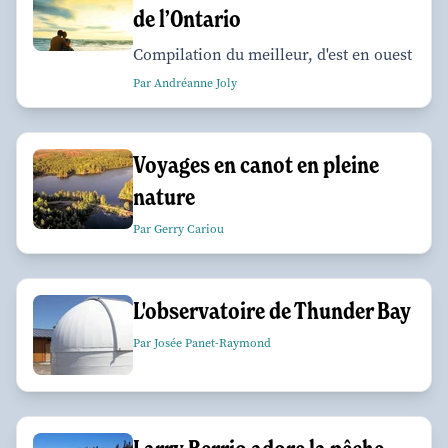
de l’Ontario
Compilation du meilleur, d'est en ouest
Par Andréanne Joly
Voyages en canot en pleine
nature
Par Gerry Cariou
L'observatoire de Thunder Bay
Par Josée Panet-Raymond