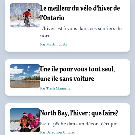
Le meilleur du vélo d'hiver de
l'Ontario
L’hiver est à vous dans ces sentiers du
nord
Par Martin Lortz
Une île pour vous tout seul,
une île sans voiture
Par Trish Manning
North Bay, l'hiver : que faire?
Ski et pêche dans un décor féérique
Par Direction Ontario