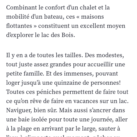
Combinant le confort d’un chalet et la
mobilité d’un bateau, ces « maisons
flottantes » constituent un excellent moyen
d’explorer le lac des Bois.
Il y en a de toutes les tailles. Des modestes,
tout juste assez grandes pour accueillir une
petite famille. Et des immenses, pouvant
loger jusqu’à une quinzaine de personnes!
Toutes ces péniches permettent de faire tout
ce qu’on rêve de faire en vacances sur un lac.
Naviguer, bien sûr. Mais aussi s’ancrer dans
une baie isolée pour toute une journée, aller
à la plage en arrivant par le large, sauter à