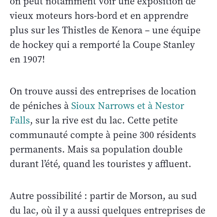
on peut notamment voir une exposition de
vieux moteurs hors-bord et en apprendre
plus sur les Thistles de Kenora – une équipe
de hockey qui a remporté la Coupe Stanley
en 1907!
On trouve aussi des entreprises de location
de péniches à
Sioux Narrows et à Nestor
Falls
, sur la rive est du lac. Cette petite
communauté compte à peine 300 résidents
permanents. Mais sa population double
durant l’été, quand les touristes y affluent.
Autre possibilité : partir de Morson, au sud
du lac, où il y a aussi quelques entreprises de