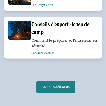
Par Gerry Cariou
Conseils d'expert : le feu de
camp
Comment le préparer et l'entretenir en
sécurité
Par Marc Dumont
Voir plus d'éléments