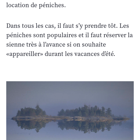
location de péniches.
Dans tous les cas, il faut s’y prendre tôt. Les
péniches sont populaires et il faut réserver la
sienne très à l’avance si on souhaite
«appareiller» durant les vacances d’été.