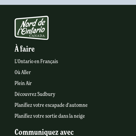
À faire
L'Ontario en Français
Où Aller
Plein Air
Découvrez Sudbury
Planifiez votre escapade d'automne
Planifiez votre sortie dans la neige
Communiquez avec