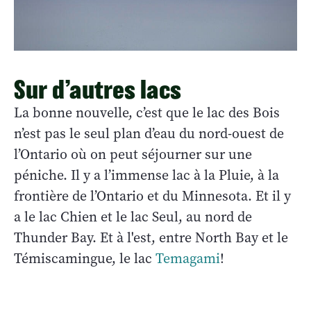
Sur d’autres lacs
La bonne nouvelle, c’est que le lac des Bois
n’est pas le seul plan d’eau du nord-ouest de
l’Ontario où on peut séjourner sur une
péniche. Il y a l’immense lac à la Pluie, à la
frontière de l’Ontario et du Minnesota. Et il y
a le lac Chien et le lac Seul, au nord de
Thunder Bay. Et à l'est, entre North Bay et le
Témiscamingue, le lac
Temagami
!