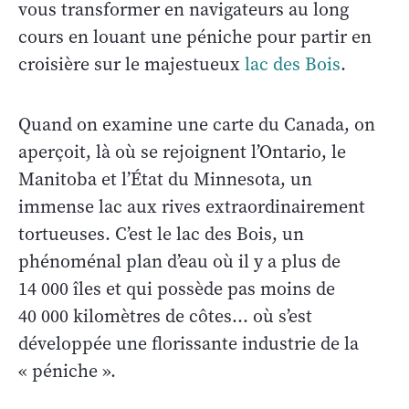
vous transformer en navigateurs au long
cours en louant une péniche pour partir en
croisière sur le majestueux
lac des Bois
.
Quand on examine une carte du Canada, on
aperçoit, là où se rejoignent l’Ontario, le
Manitoba et l’État du Minnesota, un
immense lac aux rives extraordinairement
tortueuses. C’est le lac des Bois, un
phénoménal plan d’eau où il y a plus de
14 000 îles et qui possède pas moins de
40 000 kilomètres de côtes… où s’est
développée une florissante industrie de la
« péniche ».