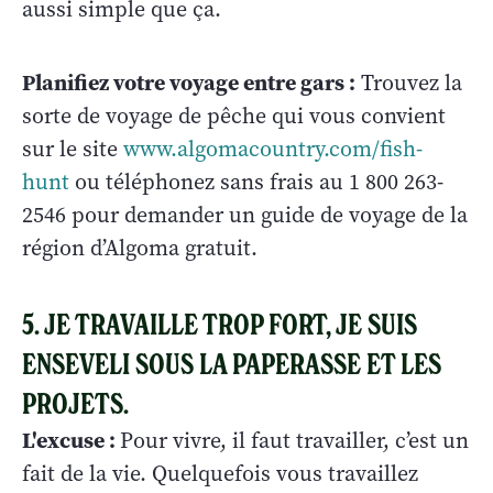
aussi simple que ça.
Planifiez votre voyage entre gars :
Trouvez la
sorte de voyage de pêche qui vous convient
sur le site
www.algomacountry.com/fish-
hunt
ou téléphonez sans frais au 1 800 263-
2546 pour demander un guide de voyage de la
région d’Algoma gratuit.
5. JE TRAVAILLE TROP FORT, JE SUIS
ENSEVELI SOUS LA PAPERASSE ET LES
PROJETS.
L'excuse :
Pour vivre, il faut travailler, c’est un
fait de la vie. Quelquefois vous travaillez