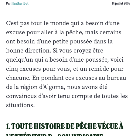
Par
Heather Bot
14 juillet 2016
C’est pas tout le monde qui a besoin d’une
excuse pour aller à la pêche, mais certains
ont besoin d’une petite poussée dans la
bonne direction. Si vous croyez être
quelqu’un qui a besoin d’une poussée, voici
cinq excuses pour vous, et un remède pour
chacune. En pondant ces excuses au bureau
de la région d’Algoma, nous avons été
convaincus d’avoir tenu compte de toutes les
situations.
1. TOUTE HISTOIRE DE PÊCHE VÉCUE À