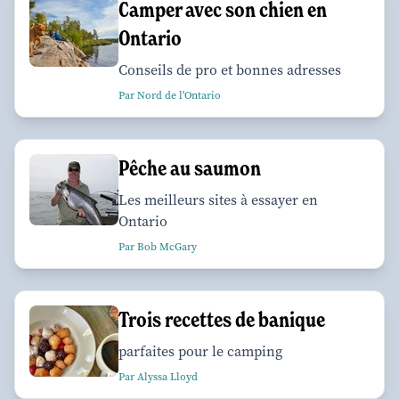
Camper avec son chien en
Ontario
Conseils de pro et bonnes adresses
Par Nord de l'Ontario
Pêche au saumon
Les meilleurs sites à essayer en
Ontario
Par Bob McGary
Trois recettes de banique
parfaites pour le camping
Par Alyssa Lloyd