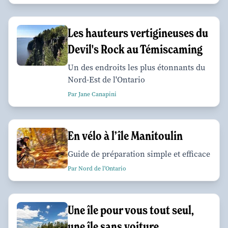
Les hauteurs vertigineuses du
Devil's Rock au Témiscaming
Un des endroits les plus étonnants du
Nord-Est de l'Ontario
Par Jane Canapini
En vélo à l’île Manitoulin
Guide de préparation simple et efficace
Par Nord de l'Ontario
Une île pour vous tout seul,
une île sans voiture