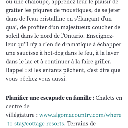
ou une chaloupe, apprenez-leur le plaisir de
gratter les piqures de moustiques, de se jeter
dans de l’eau cristalline en s’élançant d’un
quai, de profiter d’un majestueux coucher de
soleil dans le nord de l’Ontario. Enseignez-
leur qu’il n’y a rien de dramatique à échapper
une saucisse à hot-dog dans le feu, à la laver
dans le lac et à continuer à la faire griller.
Rappel : si les enfants pêchent, c’est dire que
vous pêchez vous aussi.
Planifier une escapade en famille :
Chalets en
centre de
villégiature :
www.algomacountry.com/where
-to-stay/cottage-resorts
. Terrains de