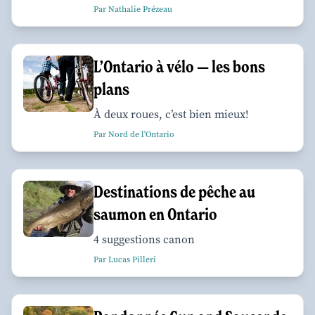
Par Nathalie Prézeau
L’Ontario à vélo — les bons
plans
À deux roues, c’est bien mieux!
Par Nord de l'Ontario
Destinations de pêche au
saumon en Ontario
4 suggestions canon
Par Lucas Pilleri