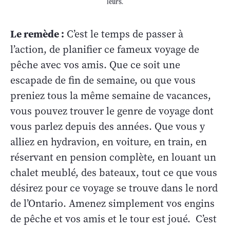
leurs.
Le remède :
C’est le temps de passer à
l’action, de planifier ce fameux voyage de
pêche avec vos amis. Que ce soit une
escapade de fin de semaine, ou que vous
preniez tous la même semaine de vacances,
vous pouvez trouver le genre de voyage dont
vous parlez depuis des années. Que vous y
alliez en hydravion, en voiture, en train, en
réservant en pension complète, en louant un
chalet meublé, des bateaux, tout ce que vous
désirez pour ce voyage se trouve dans le nord
de l’Ontario. Amenez simplement vos engins
de pêche et vos amis et le tour est joué. C’est