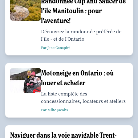
Randonnée Cup and Saucer de
l'île Manitoulin : pour
l'aventure!
Découvrez la randonnée préférée de
l'île - et de l'Ontario
Par Jane Canapini
Motoneige en Ontario : où
louer et acheter
La liste complète des
concessionnaires, locateurs et ateliers
Par Mike Jacobs
Naviguer dans la voie navigable Trent-