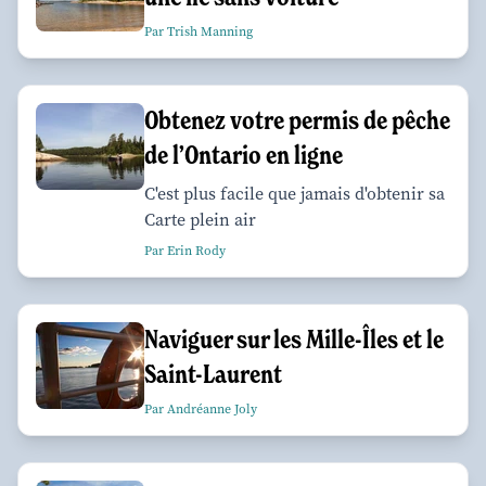
Par Trish Manning
Obtenez votre permis de pêche
de l’Ontario en ligne
C'est plus facile que jamais d'obtenir sa
Carte plein air
Par Erin Rody
Naviguer sur les Mille-Îles et le
Saint-Laurent
Par Andréanne Joly