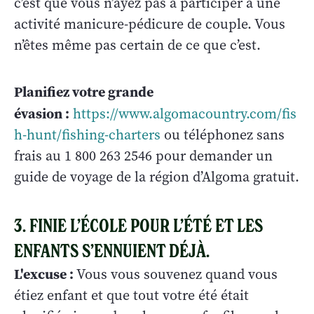
c’est que vous n’ayez pas à participer à une
activité manicure-pédicure de couple. Vous
n’êtes même pas certain de ce que c’est.
Planifiez votre grande
évasion :
https://www.algomacountry.com/fis
h-hunt/fishing-charters
ou téléphonez sans
frais au 1 800 263 2546 pour demander un
guide de voyage de la région d’Algoma gratuit.
3. FINIE L’ÉCOLE POUR L’ÉTÉ ET LES
ENFANTS S’ENNUIENT DÉJÀ.
L'excuse :
Vous vous souvenez quand vous
étiez enfant et que tout votre été était