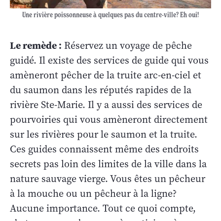
Une rivière poissonneuse à quelques pas du centre-ville? Eh oui!
Le remède :
Réservez un voyage de pêche
guidé. Il existe des services de guide qui vous
amèneront pêcher de la truite arc-en-ciel et
du saumon dans les réputés rapides de la
rivière Ste-Marie. Il y a aussi des services de
pourvoiries qui vous amèneront directement
sur les rivières pour le saumon et la truite.
Ces guides connaissent même des endroits
secrets pas loin des limites de la ville dans la
nature sauvage vierge. Vous êtes un pêcheur
à la mouche ou un pêcheur à la ligne?
Aucune importance. Tout ce quoi compte,