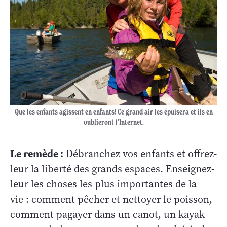
Que les enfants agissent en enfants! Ce grand air les épuisera et ils en
oublieront l’Internet.
Le remède :
Débranchez vos enfants et offrez-
leur la liberté des grands espaces. Enseignez-
leur les choses les plus importantes de la
vie : comment pêcher et nettoyer le poisson,
comment pagayer dans un canot, un kayak