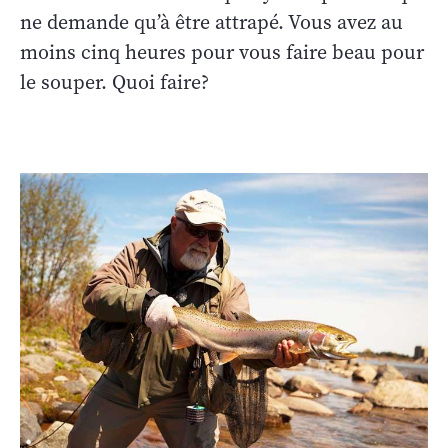
ne demande qu’à être attrapé. Vous avez au
moins cinq heures pour vous faire beau pour
le souper. Quoi faire?