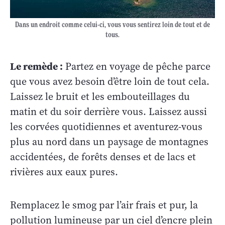
Dans un endroit comme celui-ci, vous vous sentirez loin de tout et de
tous.
Le remède :
Partez en voyage de pêche parce
que vous avez besoin d’être loin de tout cela.
Laissez le bruit et les embouteillages du
matin et du soir derrière vous. Laissez aussi
les corvées quotidiennes et aventurez-vous
plus au nord dans un paysage de montagnes
accidentées, de forêts denses et de lacs et
rivières aux eaux pures.
Remplacez le smog par l’air frais et pur, la
pollution lumineuse par un ciel d’encre plein