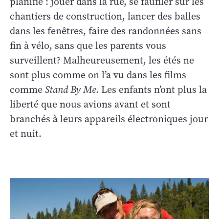
planifié : jouer dans la rue, se faufiler sur les
chantiers de construction, lancer des balles
dans les fenêtres, faire des randonnées sans
fin à vélo, sans que les parents vous
surveillent? Malheureusement, les étés ne
sont plus comme on l’a vu dans les films
comme
Stand By Me
. Les enfants n’ont plus la
liberté que nous avions avant et sont
branchés à leurs appareils électroniques jour
et nuit.