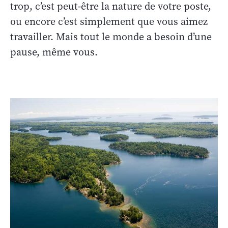
trop, c’est peut-être la nature de votre poste,
ou encore c’est simplement que vous aimez
travailler. Mais tout le monde a besoin d’une
pause, même vous.