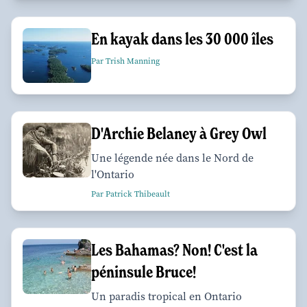
En kayak dans les 30 000 îles
Par Trish Manning
D'Archie Belaney à Grey Owl
Une légende née dans le Nord de
l'Ontario
Par Patrick Thibeault
Les Bahamas? Non! C'est la
péninsule Bruce!
Un paradis tropical en Ontario