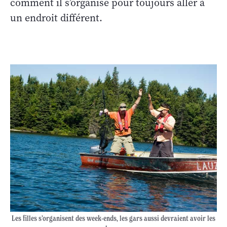
comment il s’organise pour toujours aller à
un endroit différent.
Les filles s’organisent des week-ends, les gars aussi devraient avoir les