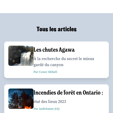
Tous les articles
Les chutes Agawa
À la recherche du secret le mieux
gardé du canyon
Par Conor Mihell
Incendies de forêt en Ontario :
état des lieux 2023
Par Andréanne Joly