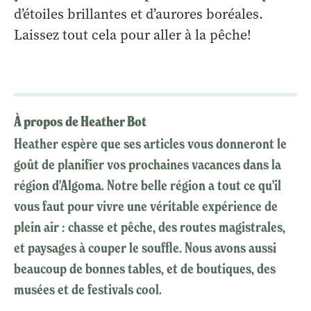
d’étoiles brillantes et d’aurores boréales.
Laissez tout cela pour aller à la pêche!
À propos de Heather Bot
Heather espère que ses articles vous donneront le
goût de planifier vos prochaines vacances dans la
région d'Algoma. Notre belle région a tout ce qu'il
vous faut pour vivre une véritable expérience de
plein air : chasse et pêche, des routes magistrales,
et paysages à couper le souffle. Nous avons aussi
beaucoup de bonnes tables, et de boutiques, des
musées et de festivals cool.