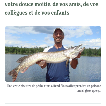
votre douce moitié, de vos amis, de vos
collègues et de vos enfants
Une vraie histoire de pêche vous attend. Vous allez prendre un poisson
aussi gros que ça.