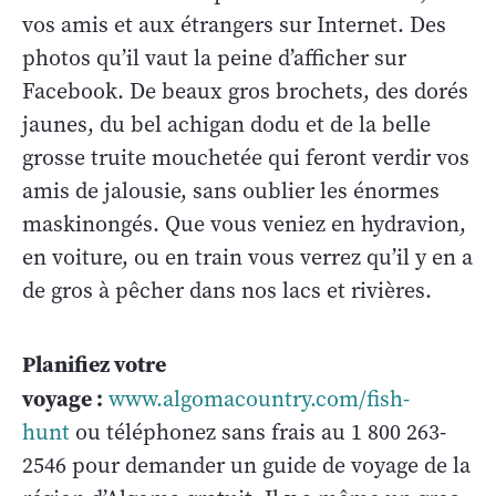
vos amis et aux étrangers sur Internet. Des
photos qu’il vaut la peine d’afficher sur
Facebook. De beaux gros brochets, des dorés
jaunes, du bel achigan dodu et de la belle
grosse truite mouchetée qui feront verdir vos
amis de jalousie, sans oublier les énormes
maskinongés. Que vous veniez en hydravion,
en voiture, ou en train vous verrez qu’il y en a
de gros à pêcher dans nos lacs et rivières.
Planifiez votre
voyage :
www.algomacountry.com/fish-
hunt
ou téléphonez sans frais au 1 800 263-
2546 pour demander un guide de voyage de la