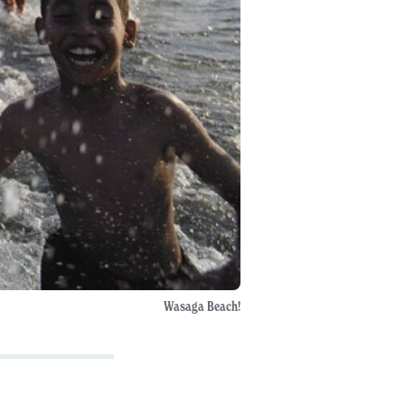
Wasaga Beach!