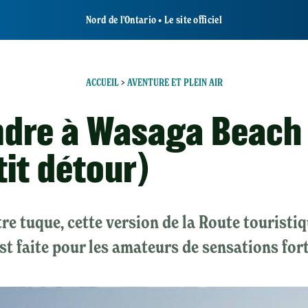
Nord de l'Ontario • Le site officiel
ACCUEIL
>
AVENTURE ET PLEIN AIR
ndre à Wasaga Beach
tit détour)
re tuque, cette version de la Route touristi
t faite pour les amateurs de sensations fort