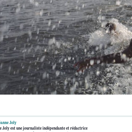
anne Joly
 Joly est une journaliste indépendante et rédactrice