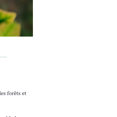
es forêts et