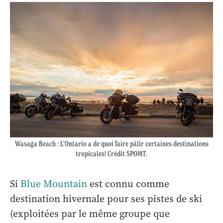
Wasaga Beach : L’Ontario a de quoi faire pâlir certaines destinations
tropicales! Crédit SPOMT.
Si
Blue Mountain
est connu comme
destination hivernale pour ses pistes de ski
(exploitées par le même groupe que