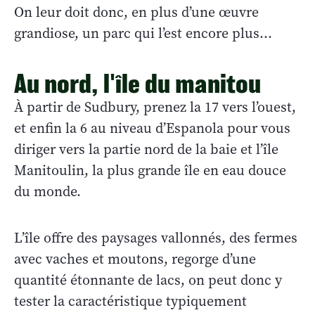
On leur doit donc, en plus d’une œuvre
grandiose, un parc qui l’est encore plus…
Au nord, l'île du manitou
À partir de Sudbury, prenez la 17 vers l’ouest,
et enfin la 6 au niveau d’Espanola pour vous
diriger vers la partie nord de la baie et l’île
Manitoulin, la plus grande île en eau douce
du monde.
L’île offre des paysages vallonnés, des fermes
avec vaches et moutons, regorge d’une
quantité étonnante de lacs, on peut donc y
tester la caractéristique typiquement