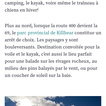
camping, le kayak, voire même le traîneau à
chiens en hiver!
Plus au nord, lorsque la route 400 devient la
69, le
parc provincial de Killbear
constitue un
arrêt de choix. Les paysages y sont
bouleversants. Destination convoitée pour la
voile et le kayak, c’est aussi le lieu parfait
pour une balade sur les rivages rocheux, au
milieu des pins balayés par le vent, ou pour
un coucher de soleil sur la baie.