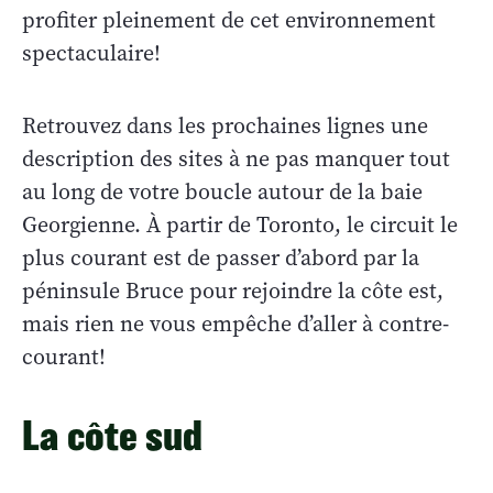
profiter pleinement de cet environnement
spectaculaire!
Retrouvez dans les prochaines lignes une
description des sites à ne pas manquer tout
au long de votre boucle autour de la baie
Georgienne. À partir de Toronto, le circuit le
plus courant est de passer d’abord par la
péninsule Bruce pour rejoindre la côte est,
mais rien ne vous empêche d’aller à contre-
courant!
La côte sud