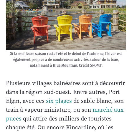
Si la meilleure saison reste l’été et le début de l’automne, l’hiver est
également propice à de nombreuses activités autour de la baie,
notamment à Blue Mountain. Crédit SPOMT.
Plusieurs villages balnéaires sont à découvrir
dans la région sud-ouest. Entre autres, Port
Elgin, avec ces
six plages
de sable blanc, son
train à vapeur miniature, ou son
marché aux
puces
qui attire des milliers de touristes
chaque été. Ou encore Kincardine, où les