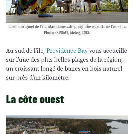
Le nom originel de l’île, Manidoowaaling, signifie « grotte de l’esprit ».
Photo : SPOMT, Meleg, 2013.
Au sud de l’île,
Providence Bay
vous accueille
sur l’une des plus belles plages de la région,
un croissant longé de bancs en bois naturel
sur près d’un kilomètre.
La côte ouest