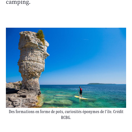
camping.
Des formations en forme de pots, curiosités éponymes de l’île. Crédit
RCBG.