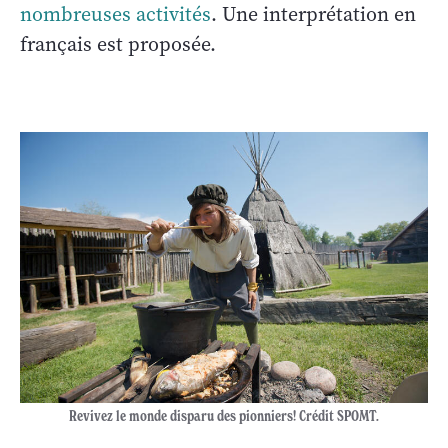
nombreuses activités
. Une interprétation en
français est proposée.
Revivez le monde disparu des pionniers! Crédit SPOMT.