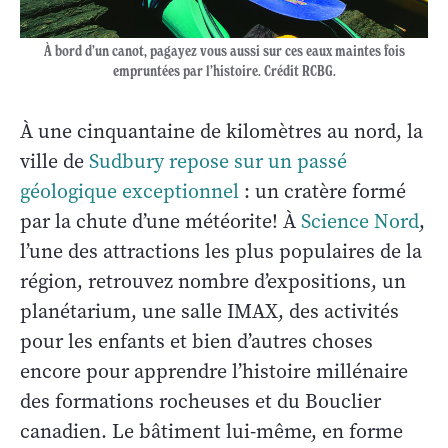
À bord d’un canot, pagayez vous aussi sur ces eaux maintes fois
empruntées par l’histoire. Crédit RCBG.
À une cinquantaine de kilomètres au nord, la
ville de
Sudbury repose sur un passé
géologique exceptionnel
: un cratère formé
par la chute d’une météorite! À
Science Nord
,
l’une des attractions les plus populaires de la
région, retrouvez nombre d’expositions, un
planétarium, une salle IMAX, des activités
pour les enfants et bien d’autres choses
encore pour apprendre l’histoire millénaire
des formations rocheuses et du Bouclier
canadien. Le bâtiment lui-même, en forme