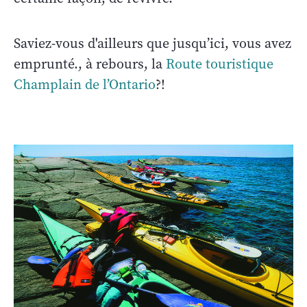
Saviez-vous d'ailleurs que jusqu’ici, vous avez
emprunté., à rebours, la
Route touristique
Champlain de l’Ontario
?!