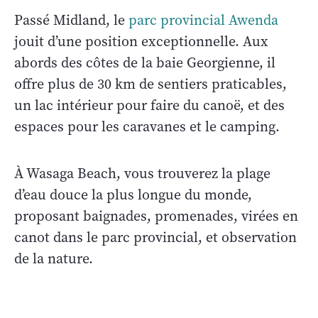
Passé Midland, le
parc provincial Awenda
jouit d’une position exceptionnelle. Aux
abords des côtes de la baie Georgienne, il
offre plus de 30 km de sentiers praticables,
un lac intérieur pour faire du canoë, et des
espaces pour les caravanes et le camping.
À Wasaga Beach, vous trouverez la plage
d’eau douce la plus longue du monde,
proposant baignades, promenades, virées en
canot dans le parc provincial, et observation
de la nature.