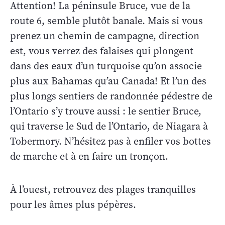
Attention! La péninsule Bruce, vue de la
route 6, semble plutôt banale. Mais si vous
prenez un chemin de campagne, direction
est, vous verrez des falaises qui plongent
dans des eaux d’un turquoise qu’on associe
plus aux Bahamas qu’au Canada! Et l’un des
plus longs sentiers de randonnée pédestre de
l’Ontario s’y trouve aussi : le sentier Bruce,
qui traverse le Sud de l’Ontario, de Niagara à
Tobermory. N’hésitez pas à enfiler vos bottes
de marche et à en faire un tronçon.
À l’ouest, retrouvez des plages tranquilles
pour les âmes plus pépères.