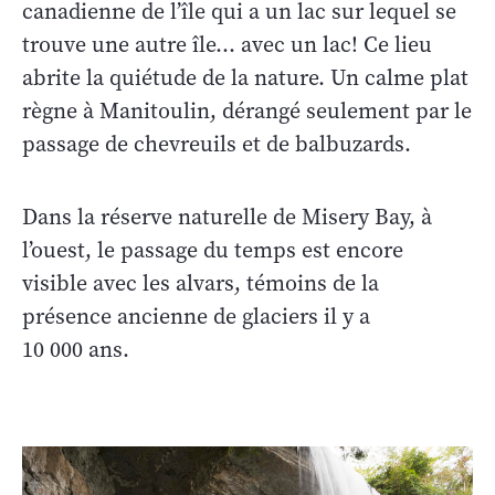
canadienne de l’île qui a un lac sur lequel se
trouve une autre île… avec un lac! Ce lieu
abrite la quiétude de la nature. Un calme plat
règne à Manitoulin, dérangé seulement par le
passage de chevreuils et de balbuzards.
Dans la réserve naturelle de Misery Bay, à
l’ouest, le passage du temps est encore
visible avec les alvars, témoins de la
présence ancienne de glaciers il y a
10 000 ans.