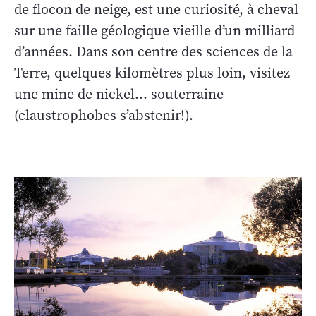
de flocon de neige, est une curiosité, à cheval
sur une faille géologique vieille d’un milliard
d’années. Dans son centre des sciences de la
Terre, quelques kilomètres plus loin, visitez
une mine de nickel... souterraine
(claustrophobes s’abstenir!).