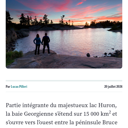
Par
Lucas Pilleri
20 juillet 2024
Partie intégrante du majestueux lac Huron,
2
la baie Georgienne s’étend sur 15 000 km
et
s’ouvre vers l’ouest entre la péninsule Bruce