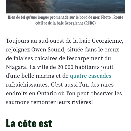
Rien de tel qu’une longue promenade sur le bord de mer. Photo : Route
côtière de la baie Georgienne (RCBG)
Toujours au sud-ouest de la baie Georgienne,
rejoignez Owen Sound, située dans le creux
de falaises calcaires de l’escarpement du
Niagara. La ville de 20 000 habitants jouit
d’une belle marina et de
quatre cascades
rafraîchissantes. C’est aussi l’un des rares
endroits en Ontario où l’on peut observer les
saumons remonter leurs rivières!
La côte est