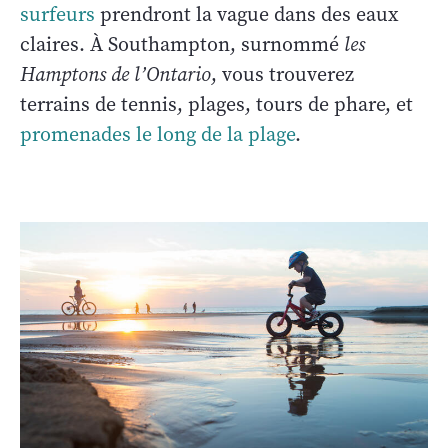
surfeurs
prendront la vague dans des eaux
claires. À Southampton, surnommé
les
Hamptons de l’Ontario
, vous trouverez
terrains de tennis, plages, tours de phare, et
promenades le long de la plage
.