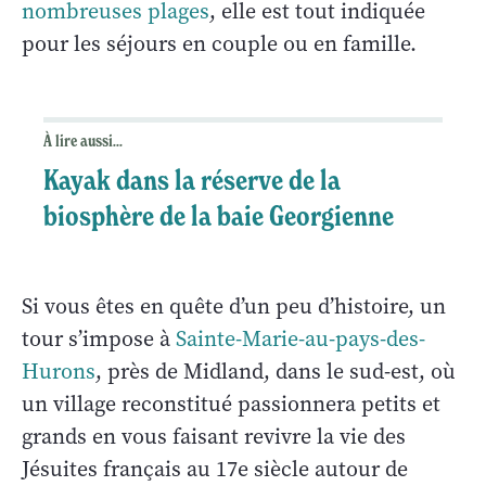
nombreuses plages
, elle est tout indiquée
pour les séjours en couple ou en famille.
À lire aussi...
Kayak dans la réserve de la
biosphère de la baie Georgienne
Si vous êtes en quête d’un peu d’histoire, un
tour s’impose à
Sainte-Marie-au-pays-des-
Hurons
, près de Midland, dans le sud-est, où
un village reconstitué passionnera petits et
grands en vous faisant revivre la vie des
Jésuites français au 17e siècle autour de