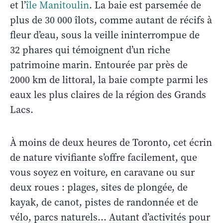
et l’
île Manitoulin
. La baie est parsemée de
plus de 30 000 îlots, comme autant de récifs à
fleur d’eau, sous la veille ininterrompue de
32 phares qui témoignent d’un riche
patrimoine marin. Entourée par près de
2000 km de littoral, la baie compte parmi les
eaux les plus claires de la région des Grands
Lacs.
À moins de deux heures de Toronto, cet écrin
de nature vivifiante s’offre facilement, que
vous soyez en voiture, en caravane ou sur
deux roues : plages, sites de plongée, de
kayak, de canot, pistes de randonnée et de
vélo, parcs naturels… Autant d’activités pour