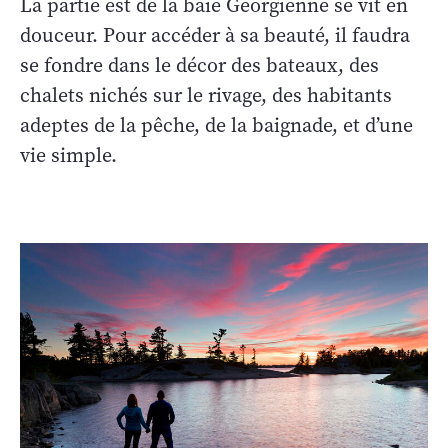
La partie est de la baie Georgienne se vit en
douceur. Pour accéder à sa beauté, il faudra
se fondre dans le décor des bateaux, des
chalets nichés sur le rivage, des habitants
adeptes de la pêche, de la baignade, et d’une
vie simple.