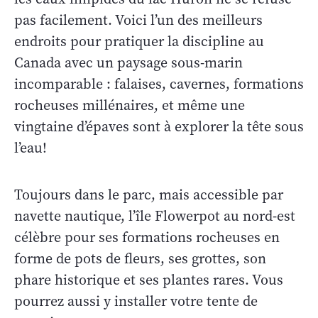
pas facilement. Voici l’un des meilleurs
endroits pour pratiquer la discipline au
Canada avec un paysage sous-marin
incomparable : falaises, cavernes, formations
rocheuses millénaires, et même une
vingtaine d’épaves sont à explorer la tête sous
l’eau!
Toujours dans le parc, mais accessible par
navette nautique, l’île Flowerpot au nord-est
célèbre pour ses formations rocheuses en
forme de pots de fleurs, ses grottes, son
phare historique et ses plantes rares. Vous
pourrez aussi y installer votre tente de