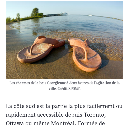
Les charmes de la baie Georgienne à deux heures de l’agitation de la
ville. Crédit SPOMT.
La côte sud est la partie la plus facilement ou
rapidement accessible depuis Toronto,
Ottawa ou même Montréal. Formée de