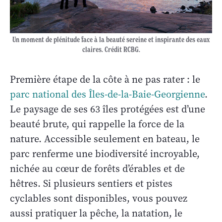
Un moment de plénitude face à la beauté sereine et inspirante des eaux
claires. Crédit RCBG.
Première étape de la côte à ne pas rater : le
parc national des Îles-de-la-Baie-Georgienne
.
Le paysage de ses 63 îles protégées est d’une
beauté brute, qui rappelle la force de la
nature. Accessible seulement en bateau, le
parc renferme une biodiversité incroyable,
nichée au cœur de forêts d’érables et de
hêtres. Si plusieurs sentiers et pistes
cyclables sont disponibles, vous pouvez
aussi pratiquer la pêche, la natation, le