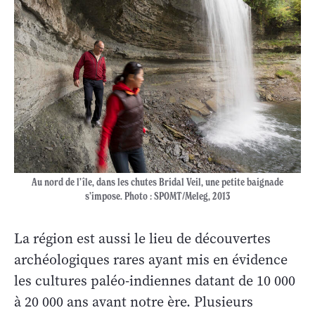
Au nord de l’île, dans les chutes Bridal Veil, une petite baignade
s’impose. Photo : SPOMT/Meleg, 2013
La région est aussi le lieu de découvertes
archéologiques rares ayant mis en évidence
les cultures paléo-indiennes datant de 10 000
à 20 000 ans avant notre ère. Plusieurs