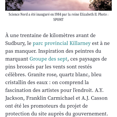
Science Nord a été inauguré en 1984 par la reine Elizabeth II. Photo :
SPOMT
À une trentaine de kilomètres avant de
Sudbury, le
parc provincial Killarney
est à ne
pas manquer. Inspiration des peintres du
marquant
Groupe des sept
, ces paysages de
pins brossés par les vents sont restés
célèbres. Granite rose, quartz blanc, bleu
cristallin des eaux : on comprend la
fascination des artistes pour l’endroit. A.Y.
Jackson, Franklin Carmichael et A.J. Casson
ont été les promoteurs du projet de
protection du site auprès du gouvernement.