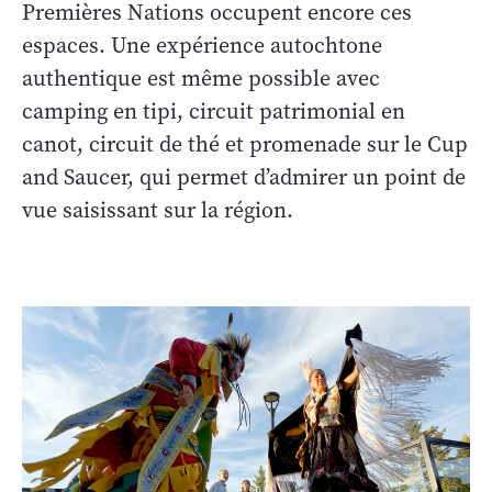
Premières Nations occupent encore ces
espaces. Une expérience autochtone
authentique est même possible avec
camping en tipi, circuit patrimonial en
canot, circuit de thé et promenade sur le Cup
and Saucer, qui permet d’admirer un point de
vue saisissant sur la région.