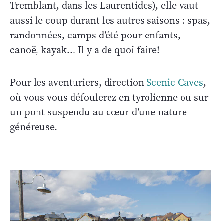
Tremblant, dans les Laurentides), elle vaut
aussi le coup durant les autres saisons : spas,
randonnées, camps d’été pour enfants,
canoë, kayak… Il y a de quoi faire!
Pour les aventuriers, direction
Scenic Caves
,
où vous vous défoulerez en tyrolienne ou sur
un pont suspendu au cœur d’une nature
généreuse.