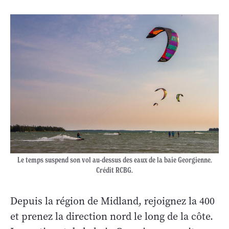
Le temps suspend son vol au-dessus des eaux de la baie Georgienne.
Crédit RCBG.
Depuis la région de Midland, rejoignez la 400
et prenez la direction nord le long de la côte.