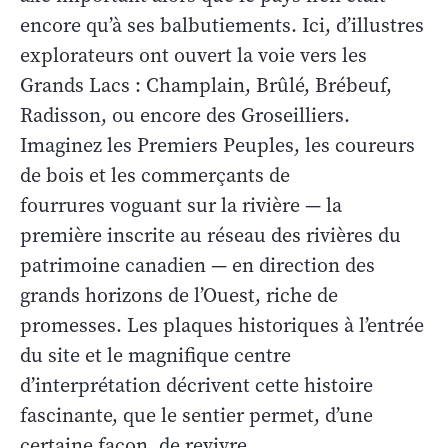
encore qu’à ses balbutiements. Ici, d’illustres
explorateurs ont ouvert la voie vers les
Grands Lacs : Champlain, Brûlé, Brébeuf,
Radisson, ou encore des Groseilliers.
Imaginez les Premiers Peuples, les coureurs
de bois et les commerçants de
fourrures voguant sur la rivière — la
première inscrite au réseau des rivières du
patrimoine canadien — en direction des
grands horizons de l’Ouest, riche de
promesses. Les plaques historiques à l’entrée
du site et le magnifique centre
d’interprétation décrivent cette histoire
fascinante, que le sentier permet, d’une
certaine façon, de revivre.