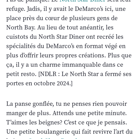
refuge. Jadis, il y avait le DeMarco’s ici, une
place près du cœur de plusieurs gens de
North Bay. Au lieu de tout anéantir, les
cuistots du North Star Diner ont recréé les
spécialités du DeMarco’s en format végé en
plus d’offrir leurs propres créations. Plus que
ça, il y a un charme immanquable dans ce
petit resto. [NDLR : Le North Star a fermé ses
portes en octobre 2024.]
La panse gonflée, tu ne penses rien pouvoir
manger de plus. Attends une petite minute.
T’aimes les beignes? C’est ce que je pensais.
Une petite boulangerie qui fait revivre l’art du