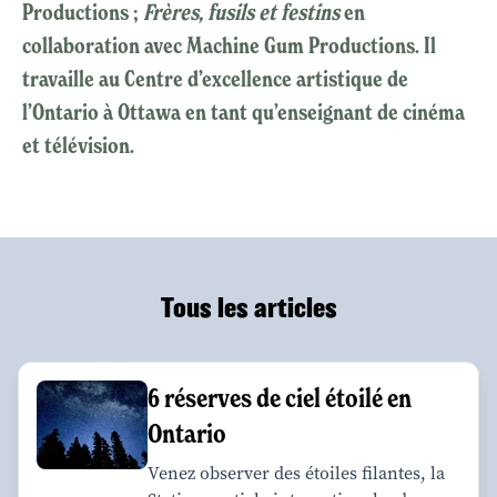
Productions ;
Frères, fusils et festins
en
collaboration avec Machine Gum Productions. Il
travaille au Centre d’excellence artistique de
l’Ontario à Ottawa en tant qu’enseignant de cinéma
et télévision.
Tous les articles
6 réserves de ciel étoilé en
Ontario
Venez observer des étoiles filantes, la