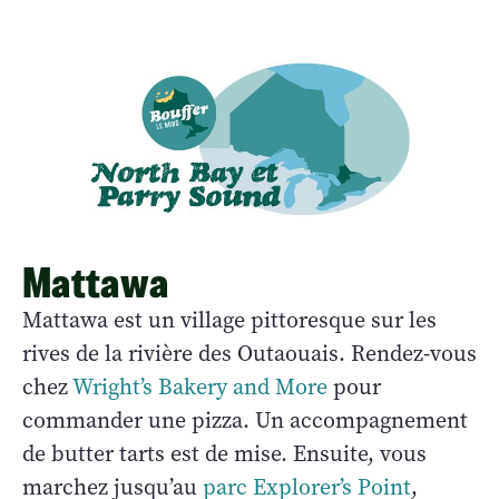
Mattawa
Mattawa est un village pittoresque sur les
rives de la rivière des Outaouais. Rendez-vous
chez
Wright’s Bakery and More
pour
commander une pizza. Un accompagnement
de butter tarts est de mise. Ensuite, vous
marchez jusqu’au
parc Explorer’s Point
,