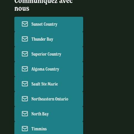
Communiquez avec
nous
Sunset Country
Thunder Bay
Superior Country
Algoma Country
Sault Ste Marie
Northeastern Ontario
North Bay
Timmins