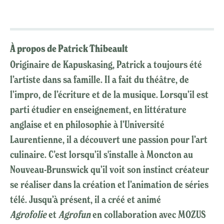
À propos de Patrick Thibeault
Originaire de Kapuskasing, Patrick a toujours été
l’artiste dans sa famille. Il a fait du théâtre, de
l’impro, de l’écriture et de la musique. Lorsqu’il est
parti étudier en enseignement, en littérature
anglaise et en philosophie à l’Université
Laurentienne, il a découvert une passion pour l’art
culinaire. C’est lorsqu’il s'installe à Moncton au
Nouveau-Brunswick qu’il voit son instinct créateur
se réaliser dans la création et l’animation de séries
télé. Jusqu’à présent, il a créé et animé
Agrofolie
et
Agrofun
en collaboration avec MOZUS