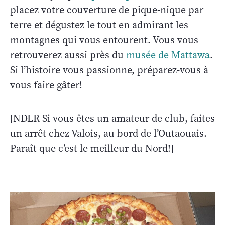
placez votre couverture de pique-nique par
terre et dégustez le tout en admirant les
montagnes qui vous entourent. Vous vous
retrouverez aussi près du
musée de Mattawa
.
Si l’histoire vous passionne, préparez-vous à
vous faire gâter!
[NDLR Si vous êtes un amateur de club, faites
un arrêt chez Valois, au bord de l’Outaouais.
Paraît que c’est le meilleur du Nord!]