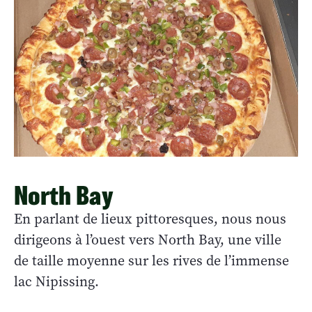
North Bay
En parlant de lieux pittoresques, nous nous
dirigeons à l’ouest vers North Bay, une ville
de taille moyenne sur les rives de l’immense
lac Nipissing.