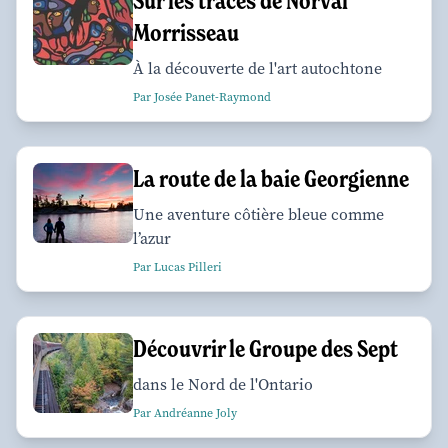
Sur les traces de Norval
Morrisseau
À la découverte de l'art autochtone
Par Josée Panet-Raymond
La route de la baie Georgienne
Une aventure côtière bleue comme
l’azur
Par Lucas Pilleri
Découvrir le Groupe des Sept
dans le Nord de l'Ontario
Par Andréanne Joly