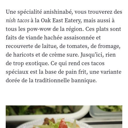
Une spécialité anishinabé, vous trouverez des
nish tacos
à la Oak East Eatery, mais aussi à
tous les pow-wow de la région. Ces plats sont
faits de viande hachée assaisonnée et
recouverte de laitue, de tomates, de fromage,
de haricots et de crème sure. Jusqu’ici, rien
de trop exotique. Ce qui rend ces tacos
spéciaux est la base de pain frit, une variante
dorée de la traditionnelle bannique.