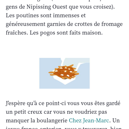
gens de Nipissing Ouest que vous croisez).
Les poutines sont immenses et
généreusement garnies de crottes de fromage
fraîches. Les pogos sont faits maison.
J’espère qu’à ce point-ci vous vous êtes gardé
un petit creux car vous ne voudriez pas
manquer la boulangerie
Chez Jean-Marc
. Un