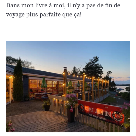
Dans mon livre à moi, il n’y a pas de fin de
voyage plus parfaite que ça!