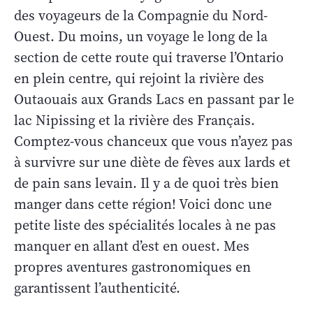
des voyageurs de la Compagnie du Nord-
Ouest. Du moins, un voyage le long de la
section de cette route qui traverse l’Ontario
en plein centre, qui rejoint la rivière des
Outaouais aux Grands Lacs en passant par le
lac Nipissing et la rivière des Français.
Comptez-vous chanceux que vous n’ayez pas
à survivre sur une diète de fèves aux lards et
de pain sans levain. Il y a de quoi très bien
manger dans cette région! Voici donc une
petite liste des spécialités locales à ne pas
manquer en allant d’est en ouest. Mes
propres aventures gastronomiques en
garantissent l’authenticité.