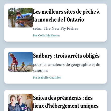
Les meilleurs sites de pêche à
la mouche de l’Ontario
selon The New Fly Fisher
Par Colin McKeown
Sudbury : trois arrêts obligés
pour les amateurs de géographie et de
sciences
Par Isabelle Gauthier
Suites des présidents : des
lieux d'hébergement uniques