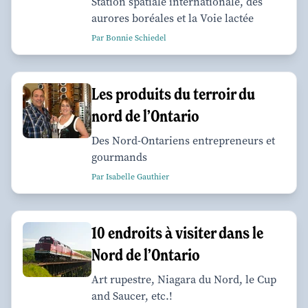
Station spatiale internationale, des
aurores boréales et la Voie lactée
Par Bonnie Schiedel
Les produits du terroir du
nord de l’Ontario
Des Nord-Ontariens entrepreneurs et
gourmands
Par Isabelle Gauthier
10 endroits à visiter dans le
Nord de l’Ontario
Art rupestre, Niagara du Nord, le Cup
and Saucer, etc.!