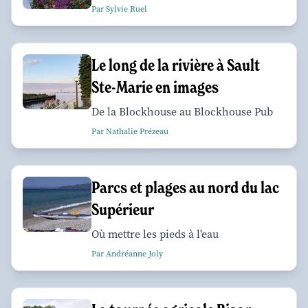
Par Sylvie Ruel
Le long de la rivière à Sault
Ste-Marie en images
De la Blockhouse au Blockhouse Pub
Par Nathalie Prézeau
Parcs et plages au nord du lac
Supérieur
Où mettre les pieds à l'eau
Par Andréanne Joly