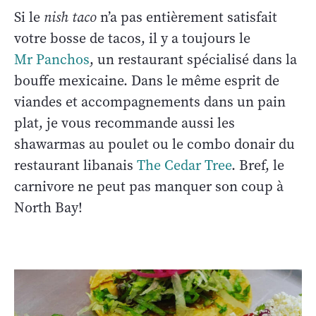
Si le
nish taco
n’a pas entièrement satisfait
votre bosse de tacos, il y a toujours le
Mr Panchos
, un restaurant spécialisé dans la
bouffe mexicaine. Dans le même esprit de
viandes et accompagnements dans un pain
plat, je vous recommande aussi les
shawarmas au poulet ou le combo donair du
restaurant libanais
The Cedar Tree
. Bref, le
carnivore ne peut pas manquer son coup à
North Bay!