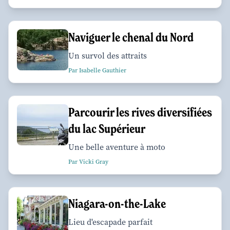
Naviguer le chenal du Nord
Un survol des attraits
Par Isabelle Gauthier
Parcourir les rives diversifiées
du lac Supérieur
Une belle aventure à moto
Par Vicki Gray
Niagara-on-the-Lake
Lieu d'escapade parfait