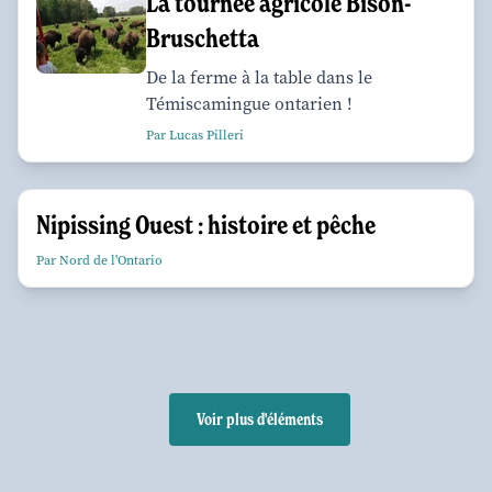
La tournée agricole Bison-
Bruschetta
De la ferme à la table dans le
Témiscamingue ontarien !
Par Lucas Pilleri
Nipissing Ouest : histoire et pêche
Par Nord de l'Ontario
Voir plus d'éléments