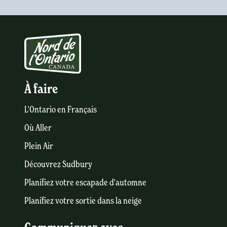
À faire
L'Ontario en Français
Où Aller
Plein Air
Découvrez Sudbury
Planifiez votre escapade d'automne
Planifiez votre sortie dans la neige