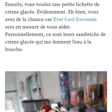
Ensuite, vous voulez une petite lichette de
crème glacée. Évidemment. Eh bien, vous
avez de la chance car
Ever Cool Icecream
sera en mesure de vous aider.
Personnellement, ce sont leurs sandwichs de
crème glacée qui me donnent l’eau à la
bouche.