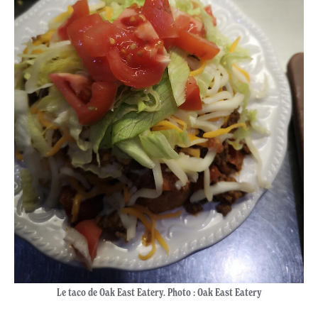
Le
taco de Oak East Eatery. Photo : Oak East Eatery