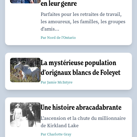
en leur genre
Parfaites pour les retraites de travail,
les amoureux, les familles, les groupes
d'amis...
Par Nord de l'Ontario
La mystérieuse population
d’orignaux blancs de Foleyet
Par Jamie McIntyre
Une histoire abracadabrante
L'ascension et la chute du millionnaire
de Kirkland Lake
Par Charlotte Gray