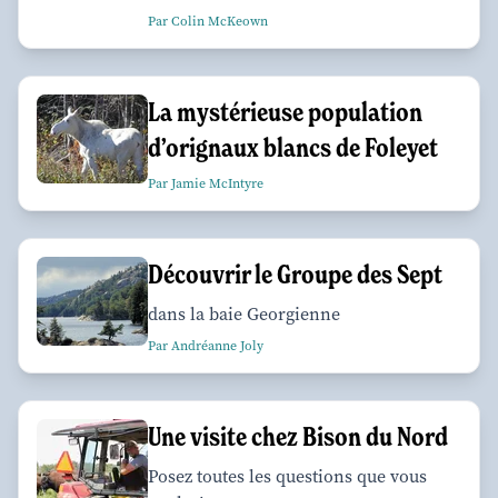
Par Colin McKeown
La mystérieuse population
d’orignaux blancs de Foleyet
Par Jamie McIntyre
Découvrir le Groupe des Sept
dans la baie Georgienne
Par Andréanne Joly
Une visite chez Bison du Nord
Posez toutes les questions que vous