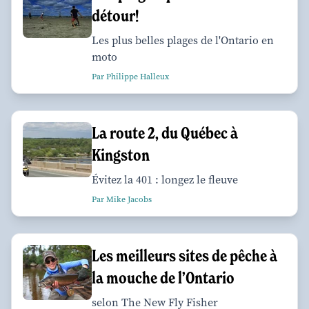
détour!
Les plus belles plages de l'Ontario en
moto
Par Philippe Halleux
La route 2, du Québec à
Kingston
Évitez la 401 : longez le fleuve
Par Mike Jacobs
Les meilleurs sites de pêche à
la mouche de l’Ontario
selon The New Fly Fisher