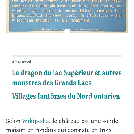
À lire aussi...
Le dragon du lac Supérieur et autres
monstres des Grands Lacs
Villages fantômes du Nord ontarien
Selon
Wikipedia
, le château est une solide
maison en rondins qui consiste en trois