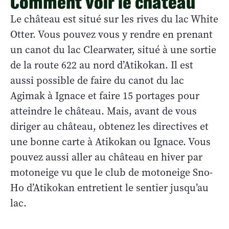
Comment voir le château
Le château est situé sur les rives du lac White
Otter. Vous pouvez vous y rendre en prenant
un canot du lac Clearwater, situé à une sortie
de la route 622 au nord d’Atikokan. Il est
aussi possible de faire du canot du lac
Agimak à Ignace et faire 15 portages pour
atteindre le château. Mais, avant de vous
diriger au château, obtenez les directives et
une bonne carte à Atikokan ou Ignace. Vous
pouvez aussi aller au château en hiver par
motoneige vu que le club de motoneige Sno-
Ho d’Atikokan entretient le sentier jusqu’au
lac.