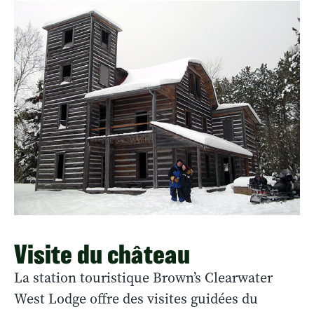
Visite du château
La station touristique Brown’s Clearwater
West Lodge offre des visites guidées du