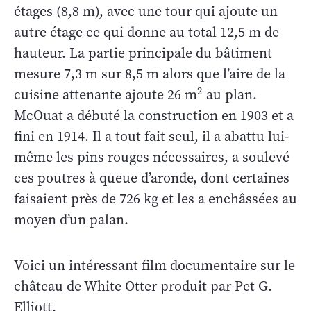
étages (8,8 m), avec une tour qui ajoute un
autre étage ce qui donne au total 12,5 m de
hauteur. La partie principale du bâtiment
mesure 7,3 m sur 8,5 m alors que l’aire de la
2
cuisine attenante ajoute 26 m
au plan.
McOuat a débuté la construction en 1903 et a
fini en 1914. Il a tout fait seul, il a abattu lui-
même les pins rouges nécessaires, a soulevé
ces poutres à queue d’aronde, dont certaines
faisaient près de 726 kg et les a enchâssées au
moyen d’un palan.
Voici un intéressant film documentaire sur le
château de White Otter produit par Pet G.
Elliott.