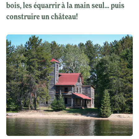
bois, les équarrir à la main seul... puis
construire un château!