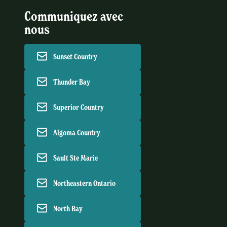
Communiquez avec
nous
Sunset Country
Thunder Bay
Superior Country
Algoma Country
Sault Ste Marie
Northeastern Ontario
North Bay