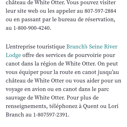
château de White Otter. Vous pouvez visiter
leur site web ou les appeler au 807-597-2884
ou en passant par le bureau de réservation,
au 1-800-900-4240.
L’entreprise touristique
Branch’s Seine River
Lodge
offre des services de pourvoirie pour
canot dans la région de White Otter. On peut
vous équiper pour la route en canot jusqu’au
château de White Otter ou vous aider pour un
voyage en avion ou en canot dans le parc
sauvage de White Otter. Pour plus de
renseignements, téléphonez à Quent ou Lori
Branch au 1-807597-2391.