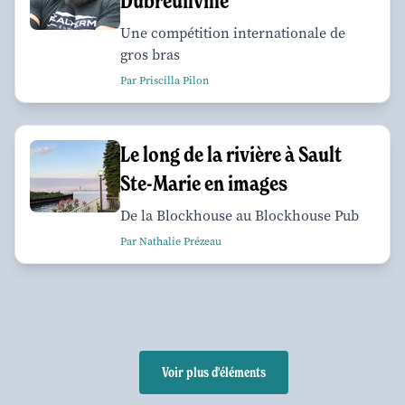
Dubreuilville
Une compétition internationale de
gros bras
Par Priscilla Pilon
Le long de la rivière à Sault
Ste-Marie en images
De la Blockhouse au Blockhouse Pub
Par Nathalie Prézeau
Voir plus d'éléments