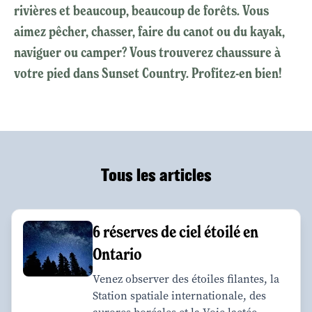
rivières et beaucoup, beaucoup de forêts. Vous
aimez pêcher, chasser, faire du canot ou du kayak,
naviguer ou camper? Vous trouverez chaussure à
votre pied dans Sunset Country. Profitez-en bien!
Tous les articles
6 réserves de ciel étoilé en
Ontario
Venez observer des étoiles filantes, la
Station spatiale internationale, des