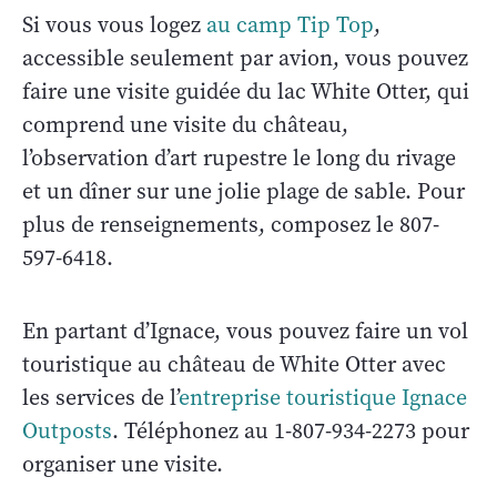
Si vous vous logez
au camp Tip Top
,
accessible seulement par avion, vous pouvez
faire une visite guidée du lac White Otter, qui
comprend une visite du château,
l’observation d’art rupestre le long du rivage
et un dîner sur une jolie plage de sable. Pour
plus de renseignements, composez le 807-
597-6418.
En partant d’Ignace, vous pouvez faire un vol
touristique au château de White Otter avec
les services de l’
entreprise touristique Ignace
Outposts
. Téléphonez au 1-807-934-2273 pour
organiser une visite.