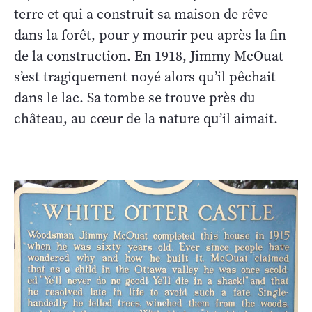
terre et qui a construit sa maison de rêve
dans la forêt, pour y mourir peu après la fin
de la construction. En 1918, Jimmy McOuat
s’est tragiquement noyé alors qu’il pêchait
dans le lac. Sa tombe se trouve près du
château, au cœur de la nature qu’il aimait.