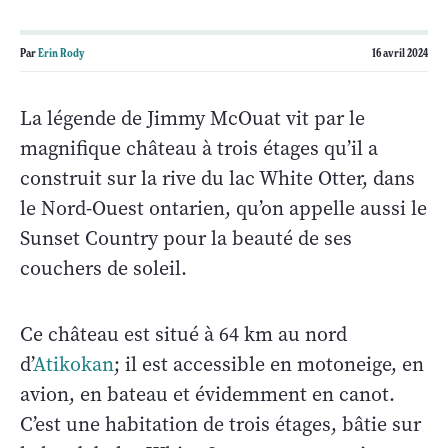
Par
Erin Rody
16 avril 2024
La légende de Jimmy McOuat vit par le
magnifique château à trois étages qu’il a
construit sur la rive du lac White Otter, dans
le Nord-Ouest ontarien, qu’on appelle aussi le
Sunset Country pour la beauté de ses
couchers de soleil.
Ce château est situé à 64 km au nord
d’
Atikokan
; il est accessible en motoneige, en
avion, en bateau et évidemment en canot.
C’est une habitation de trois étages, bâtie sur