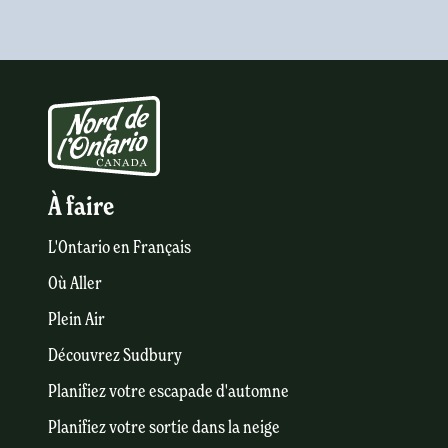
À faire
L'Ontario en Français
Où Aller
Plein Air
Découvrez Sudbury
Planifiez votre escapade d'automne
Planifiez votre sortie dans la neige