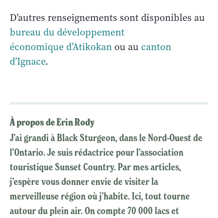
D’autres renseignements sont disponibles au
bureau du développement
économique d’Atikokan
ou au
canton
d’Ignace
.
À propos de Erin Rody
J’ai grandi à Black Sturgeon, dans le Nord-Ouest de
l’Ontario. Je suis rédactrice pour l’association
touristique Sunset Country. Par mes articles,
j’espère vous donner envie de visiter la
merveilleuse région où j’habite. Ici, tout tourne
autour du plein air. On compte 70 000 lacs et