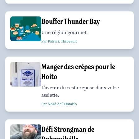
Bouffer Thunder Bay
Une région gourmet!
Par Patrick Thibeault
Manger des crêpes pour le
Hoito
L’avenir du resto repose dans votre
assiette.
Par Nord de l'Ontario
Défi Strongman de