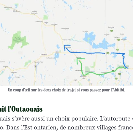
Un coup d’œil sur les deux choix de trajet si vous passez pour l’Abitibi.
suit l’Outaouais
uais s’avère aussi un choix populaire. L’autoroute 4
io. Dans l’Est ontarien, de nombreux villages fra