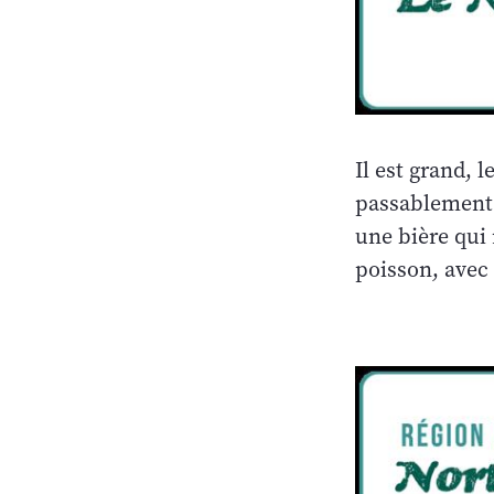
Il est grand, 
passablement 
une bière qui
poisson, avec 