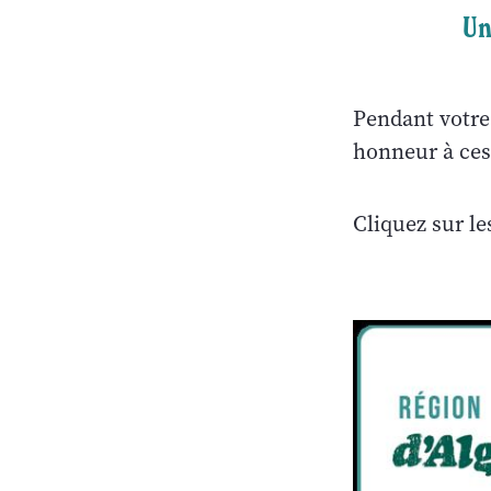
Un
Pendant votre 
honneur à ces
Cliquez sur le