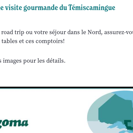
e visite gourmande du Témiscamingue
road trip ou votre séjour dans le Nord, assurez-vo
 tables et ces comptoirs!
s images pour les détails.