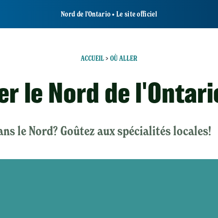
Nord de l'Ontario • Le site officiel
ACCUEIL
>
OÙ ALLER
er le Nord de l'Ontari
ans le Nord? Goûtez aux spécialités locales!