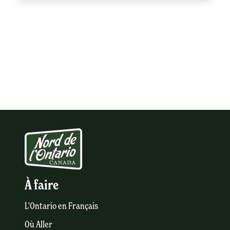
À faire
L'Ontario en Français
Où Aller