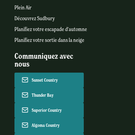
Plein Air
Découvrez Sudbury
Planifiez votre escapade d'automne
Planifiez votre sortie dans la neige
Communiquez avec
nous
Sunset Country
Thunder Bay
Superior Country
Algoma Country