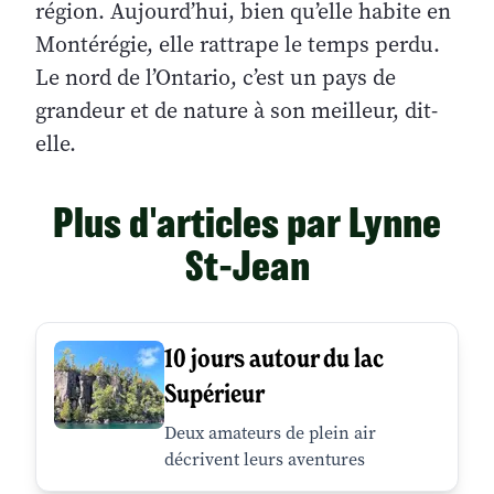
région. Aujourd’hui, bien qu’elle habite en
Montérégie, elle rattrape le temps perdu.
Le nord de l’Ontario, c’est un pays de
grandeur et de nature à son meilleur, dit-
elle.
Plus d'articles par Lynne
St-Jean
10 jours autour du lac
Supérieur
Deux amateurs de plein air
décrivent leurs aventures