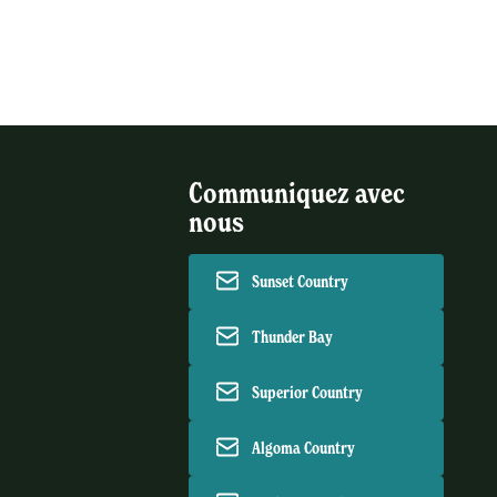
Communiquez avec
nous
Sunset Country
Thunder Bay
Superior Country
Algoma Country