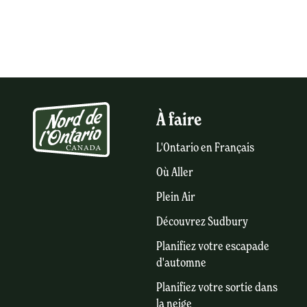
À faire
L'Ontario en Français
Où Aller
Plein Air
Découvrez Sudbury
Planifiez votre escapade
d'automne
Planifiez votre sortie dans
la neige