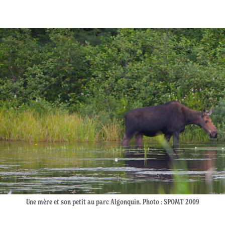
Une mère et son petit au parc Algonquin. Photo : SPOMT 2009