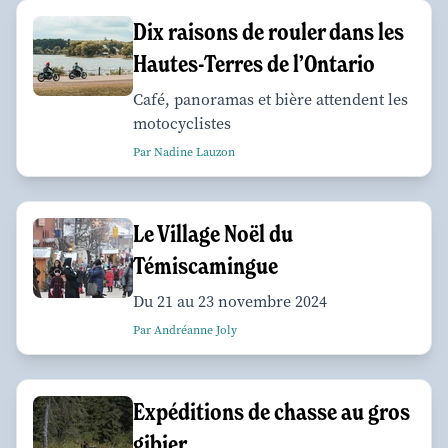
Dix raisons de rouler dans les
Hautes-Terres de l’Ontario
Café, panoramas et bière attendent les
motocyclistes
Par Nadine Lauzon
Le Village Noël du
Témiscamingue
Du 21 au 23 novembre 2024
Par Andréanne Joly
Expéditions de chasse au gros
gibier