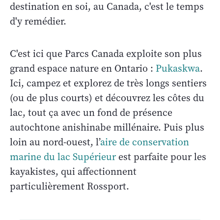
destination en soi, au Canada, c'est le temps
d'y remédier.
C'est ici que Parcs Canada exploite son plus
grand espace nature en Ontario :
Pukaskwa
.
Ici, campez et explorez de très longs sentiers
(ou de plus courts) et découvrez les côtes du
lac, tout ça avec un fond de présence
autochtone anishinabe millénaire. Puis plus
loin au nord-ouest, l’
aire de conservation
marine du lac Supérieur
est parfaite pour les
kayakistes, qui affectionnent
particulièrement Rossport.