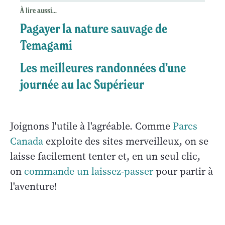
À lire aussi...
Pagayer la nature sauvage de
Temagami
Les meilleures randonnées d’une
journée au lac Supérieur
Joignons l'utile à l'agréable. Comme
Parcs
Canada
exploite des sites merveilleux, on se
laisse facilement tenter et, en un seul clic,
on
commande un laissez-passer
pour partir à
l'aventure!