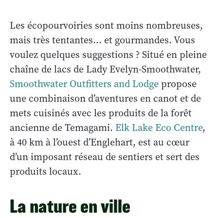
Les écopourvoiries sont moins nombreuses,
mais très tentantes… et gourmandes. Vous
voulez quelques suggestions ? Situé en pleine
chaîne de lacs de Lady Evelyn-Smoothwater,
Smoothwater Outfitters and Lodge
propose
une combinaison d’aventures en canot et de
mets cuisinés avec les produits de la forêt
ancienne de Temagami.
Elk Lake Eco Centre
,
à 40 km à l’ouest d’Englehart, est au cœur
d’un imposant réseau de sentiers et sert des
produits locaux.
La nature en ville