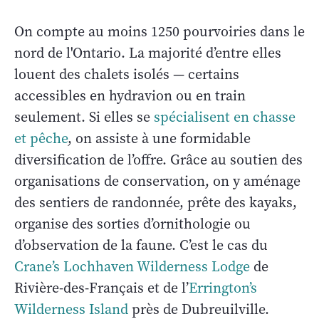
On compte au moins 1250 pourvoiries dans le
nord de l'Ontario. La majorité d’entre elles
louent des chalets isolés — certains
accessibles en hydravion ou en train
seulement. Si elles se
spécialisent en chasse
et pêche
, on assiste à une formidable
diversification de l’offre. Grâce au soutien des
organisations de conservation, on y aménage
des sentiers de randonnée, prête des kayaks,
organise des sorties d’ornithologie ou
d’observation de la faune. C’est le cas du
Crane’s Lochhaven Wilderness Lodge
de
Rivière-des-Français et de l’
Errington’s
Wilderness Island
près de Dubreuilville.