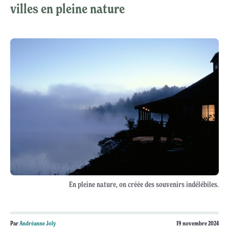
villes en pleine nature
En pleine nature, on créée des souvenirs indélébiles.
Par
Andréanne Joly
19 novembre 2024