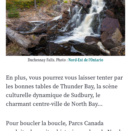
Duchesnay Falls. Photo :
Nord-Est de l'Ontario
En plus, vous pourrez vous laisser tenter par
les bonnes tables de Thunder Bay, la scène
culturelle dynamique de Sudbury, le
charmant centre-ville de North Bay…
Pour boucler la boucle, Parcs Canada