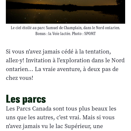
Le ciel étoilé au parc Samuel de Champlain, dans le Nord ontarien.
Bonus : la Voie lactée. Photo : SPOMT
Si vous n'avez jamais cédé à la tentation,
allez-y! Invitation à l'exploration dans le Nord
ontarien... La vraie aventure, à deux pas de
chez vous!
Les parcs
Les Parcs Canada sont tous plus beaux les
uns que les autres, c'est vrai. Mais si vous
n'avez jamais vu le lac Supérieur, une