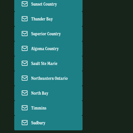
Sunset Country
Thunder Bay
Superior Country
Algoma Country
Sault Ste Marie
Northeastern Ontario
North Bay
Timmins
Sudbury