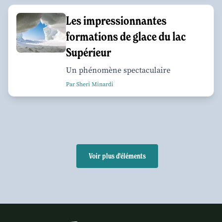
Les impressionnantes
formations de glace du lac
Supérieur
Un phénomène spectaculaire
Par Sheri Minardi
Voir plus d'éléments