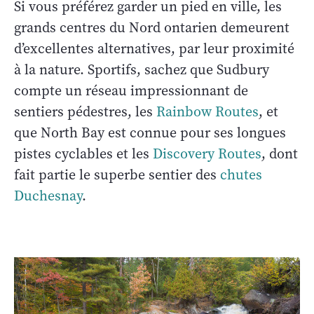
Si vous préférez garder un pied en ville, les
grands centres du Nord ontarien demeurent
d’excellentes alternatives, par leur proximité
à la nature. Sportifs, sachez que Sudbury
compte un réseau impressionnant de
sentiers pédestres, les
Rainbow Routes
, et
que North Bay est connue pour ses longues
pistes cyclables et les
Discovery Routes
, dont
fait partie le superbe sentier des
chutes
Duchesnay
.