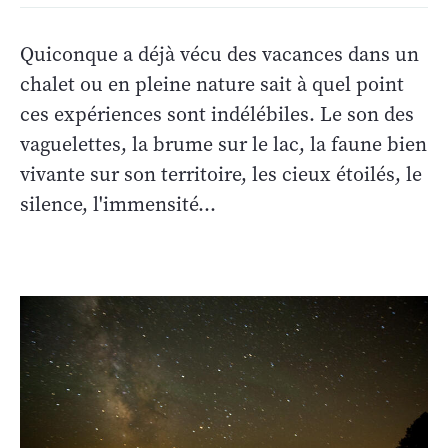
Quiconque a déjà vécu des vacances dans un
chalet ou en pleine nature sait à quel point
ces expériences sont indélébiles. Le son des
vaguelettes, la brume sur le lac, la faune bien
vivante sur son territoire, les cieux étoilés, le
silence, l'immensité...