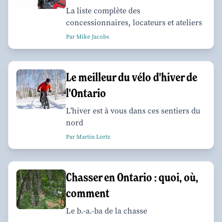
La liste complète des
concessionnaires, locateurs et ateliers
Par Mike Jacobs
Le meilleur du vélo d'hiver de
l'Ontario
L’hiver est à vous dans ces sentiers du
nord
Par Martin Lortz
Chasser en Ontario : quoi, où,
comment
Le b.-a.-ba de la chasse