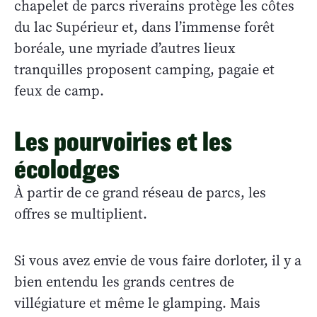
chapelet de parcs riverains protège les côtes
du lac Supérieur et, dans l’immense forêt
boréale, une myriade d’autres lieux
tranquilles proposent camping, pagaie et
feux de camp.
Les pourvoiries et les
écolodges
À partir de ce grand réseau de parcs, les
offres se multiplient.
Si vous avez envie de vous faire dorloter, il y a
bien entendu les grands centres de
villégiature et même le glamping. Mais