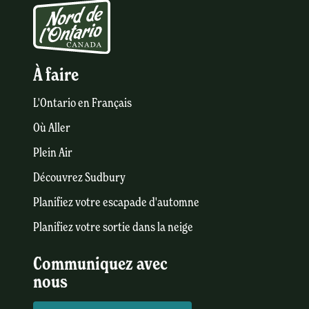
À faire
L'Ontario en Français
Où Aller
Plein Air
Découvrez Sudbury
Planifiez votre escapade d'automne
Planifiez votre sortie dans la neige
Communiquez avec
nous