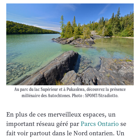
Au parc du lac Supérieur et à Pukaskwa, découvrez la présence
millénaire des Autochtones. Photo : SPOMT/Stradiotto.
En plus de ces merveilleux espaces, un
important réseau géré par
Parcs Ontario
se
fait voir partout dans le Nord ontarien. Un