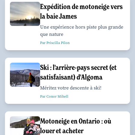
Expédition de motoneige vers
la baie James
Une expérience hors piste plus grande
que nature
Par Priscilla Pilon
Ski : l'arrière-pays secret (et
satisfaisant) d'Algoma
Méritez votre descente à ski!
Par Conor Mihell
Motoneige en Ontario : où
louer et acheter