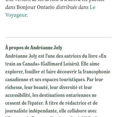
dans
Bonjour Ontario
distribuée dans
Le
Voyageur
.
À propos de Andréanne Joly
Andréanne Joly est l'une des autrices du livre «En
train au Canada» (Gallimard Loisirs). Elle aime
explorer, fouiller et faire découvrir la francophonie
canadienne et ses espaces touristiques. Par leur
richesse, leur beauté, leur diversité et leur
accessibilité, les destinations ontariennes ne
cessent de l'épater. À titre de rédactrice et de
journaliste indépendante, elle collabore avec