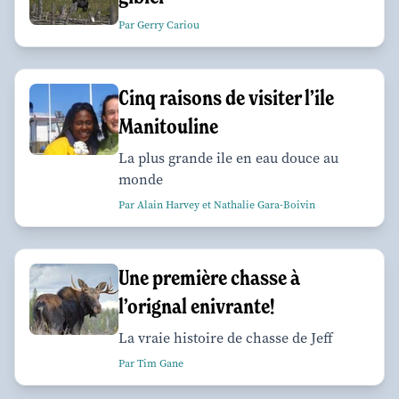
Par Gerry Cariou
Cinq raisons de visiter l’ile
Manitouline
La plus grande ile en eau douce au
monde
Par Alain Harvey et Nathalie Gara-Boivin
Une première chasse à
l’orignal enivrante!
La vraie histoire de chasse de Jeff
Par Tim Gane