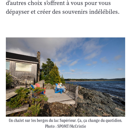
d’autres choix s’offrent à vous pour vous
dépayser et créer des souvenirs indélébiles.
Un chalet sur les berges du lac Supérieur. Ça, ça change du quotidien.
Photo : SPOMT/McCristie