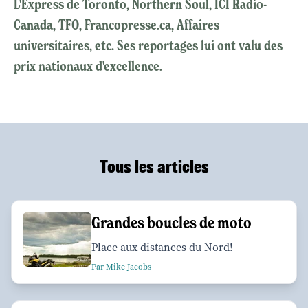
L'Express de Toronto, Northern Soul, ICI Radio-
Canada, TFO, Francopresse.ca, Affaires
universitaires, etc. Ses reportages lui ont valu des
prix nationaux d'excellence.
Tous les articles
Grandes boucles de moto
Place aux distances du Nord!
Par Mike Jacobs