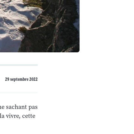
29 septembre 2022
 ne sachant pas
la vivre, cette