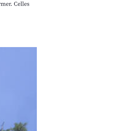
rmer. Celles