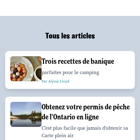
Tous les articles
Trois recettes de banique
parfaites pour le camping
Par Alyssa Lloyd
Obtenez votre permis de pêche
de l’Ontario en ligne
C'est plus facile que jamais d'obtenir sa
Carte plein air