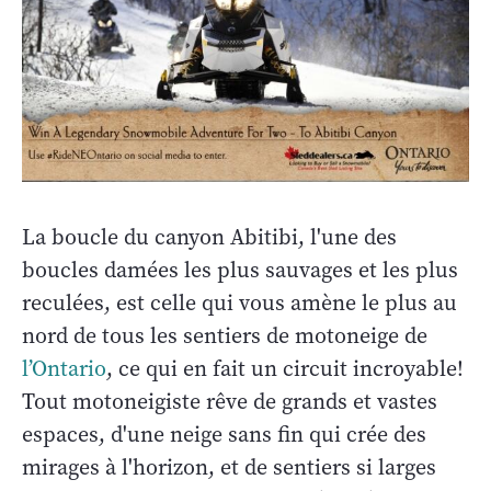
La boucle du canyon Abitibi, l'une des
boucles damées les plus sauvages et les plus
reculées, est celle qui vous amène le plus au
nord de tous les sentiers de motoneige de
l’Ontario
, ce qui en fait un circuit incroyable!
Tout motoneigiste rêve de grands et vastes
espaces, d'une neige sans fin qui crée des
mirages à l'horizon, et de sentiers si larges