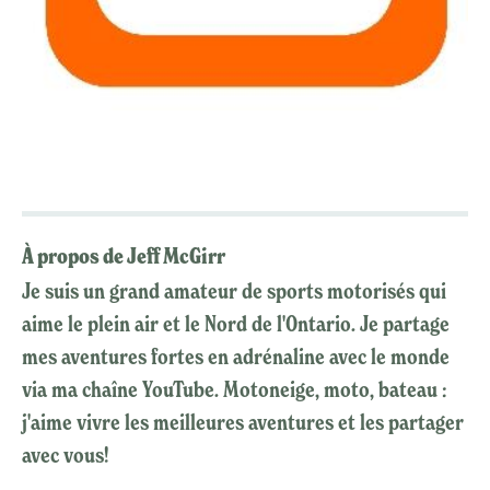
À propos de Jeff McGirr
Je suis un grand amateur de sports motorisés qui
aime le plein air et le Nord de l'Ontario. Je partage
mes aventures fortes en adrénaline avec le monde
via ma chaîne YouTube. Motoneige, moto, bateau :
j'aime vivre les meilleures aventures et les partager
avec vous!