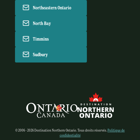
Northeastern Ontario
North Bay
Timmins
Sudbury
© 2006 - 2026 Destination Northern Ontario. Tous droits réservés.
Politique de
confidentialité