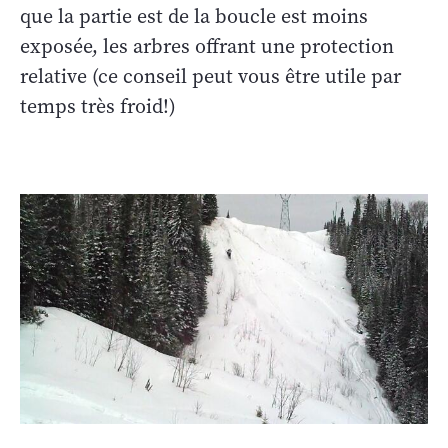
que la partie est de la boucle est moins
exposée, les arbres offrant une protection
relative (ce conseil peut vous être utile par
temps très froid!)