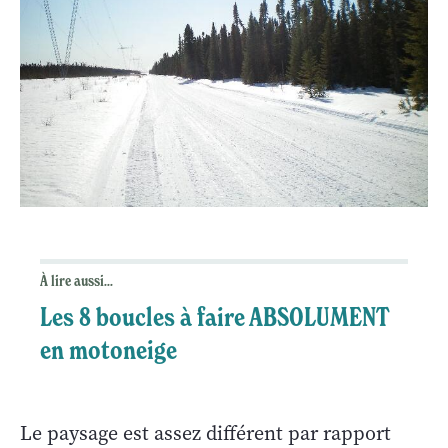
À lire aussi...
Les 8 boucles à faire ABSOLUMENT
en motoneige
Le paysage est assez différent par rapport