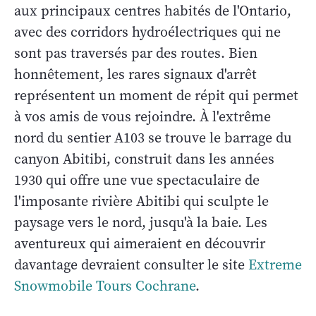
aux principaux centres habités de l'Ontario,
avec des corridors hydroélectriques qui ne
sont pas traversés par des routes. Bien
honnêtement, les rares signaux d'arrêt
représentent un moment de répit qui permet
à vos amis de vous rejoindre. À l'extrême
nord du sentier A103 se trouve le barrage du
canyon Abitibi, construit dans les années
1930 qui offre une vue spectaculaire de
l'imposante rivière Abitibi qui sculpte le
paysage vers le nord, jusqu'à la baie. Les
aventureux qui aimeraient en découvrir
davantage devraient consulter le site
Extreme
Snowmobile Tours Cochrane
.