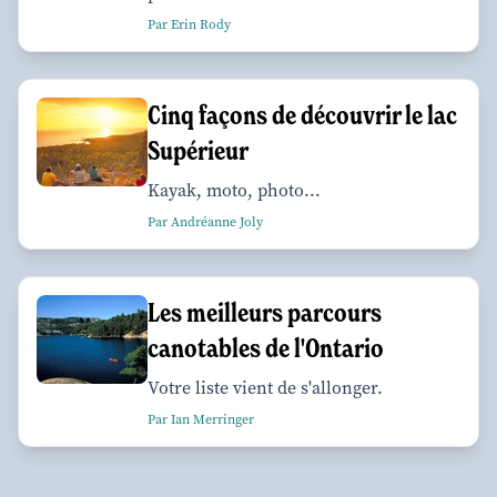
Par Erin Rody
Cinq façons de découvrir le lac
Supérieur
Kayak, moto, photo...
Par Andréanne Joly
Les meilleurs parcours
canotables de l'Ontario
Votre liste vient de s'allonger.
Par Ian Merringer