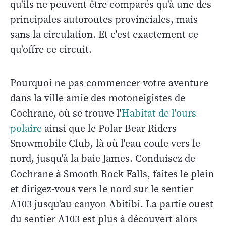
qu'ils ne peuvent être comparés qu'à une des
principales autoroutes provinciales, mais
sans la circulation. Et c'est exactement ce
qu'offre ce circuit.
Pourquoi ne pas commencer votre aventure
dans la ville amie des motoneigistes de
Cochrane, où se trouve l'
Habitat de l'ours
polaire
ainsi que le Polar Bear Riders
Snowmobile Club, là où l'eau coule vers le
nord, jusqu'à la baie James. Conduisez de
Cochrane à Smooth Rock Falls, faites le plein
et dirigez-vous vers le nord sur le sentier
A103 jusqu'au canyon Abitibi. La partie ouest
du sentier A103 est plus à découvert alors