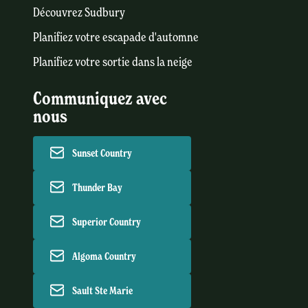
Découvrez Sudbury
Planifiez votre escapade d'automne
Planifiez votre sortie dans la neige
Communiquez avec
nous
Sunset Country
Thunder Bay
Superior Country
Algoma Country
Sault Ste Marie