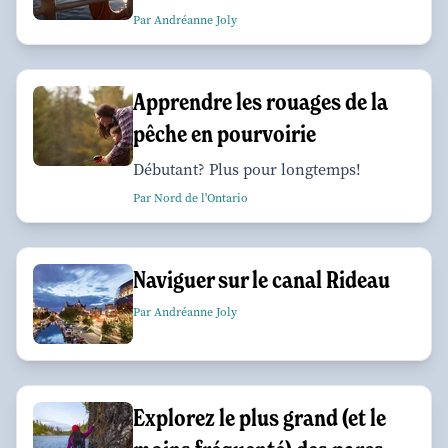
Par Andréanne Joly
Apprendre les rouages de la
pêche en pourvoirie
Débutant? Plus pour longtemps!
Par Nord de l'Ontario
Naviguer sur le canal Rideau
Par Andréanne Joly
Explorez le plus grand (et le