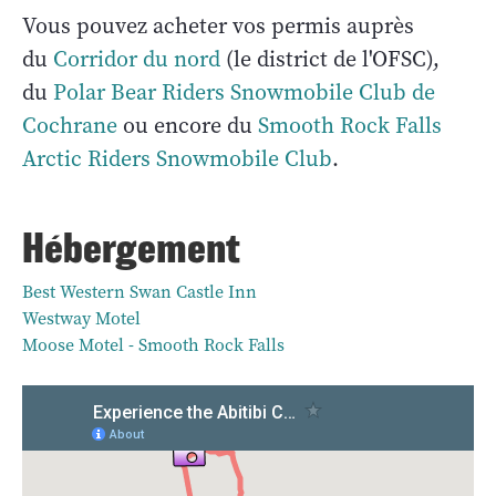
Vous pouvez acheter vos permis auprès
du
Corridor du nord
(le district de l'OFSC),
du
Polar Bear Riders Snowmobile Club de
Cochrane
ou encore du
Smooth Rock Falls
Arctic Riders Snowmobile Club
.
Hébergement
Best Western Swan Castle Inn
Westway Motel
Moose Motel - Smooth Rock Falls