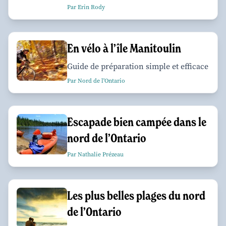
Par Erin Rody
En vélo à l’île Manitoulin
Guide de préparation simple et efficace
Par Nord de l'Ontario
Escapade bien campée dans le
nord de l’Ontario
Par Nathalie Prézeau
Les plus belles plages du nord
de l’Ontario