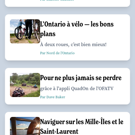
L’Ontario à vélo — les bons
plans
À deux roues, c’est bien mieux!
Par Nord de l'Ontario
Pour ne plus jamais se perdre
grâce à l'appli QuadOn de l'OFATV
Par Dave Baker
Naviguer sur les Mille-Îles et le
Saint-Laurent