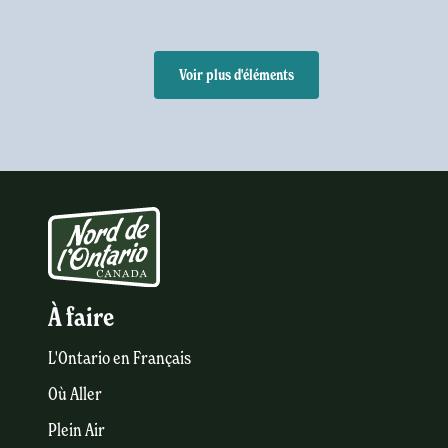
Voir plus d'éléments
À faire
L'Ontario en Français
Où Aller
Plein Air