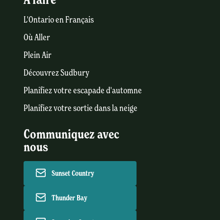
L'Ontario en Français
Où Aller
Plein Air
Découvrez Sudbury
Planifiez votre escapade d'automne
Planifiez votre sortie dans la neige
Communiquez avec
nous
Sunset Country
Thunder Bay