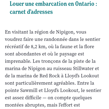
Louer une embarcation en Ontario :
carnet d'adresses
En visitant la région de Nipigon, vous
voudrez faire une randonnée dans le sentier
récréatif de 8,2 km, où la faune et la flore
sont abondantes et où le paysage est
imprenable. Les tronçons de la piste de la
marina de Nipigon au ruisseau Stillwater et
de la marina de Red Rock à Lloyd’s Lookout
sont particulièrement agréables. Entre la
pointe Sawmill et Lloyd’s Lookout, le sentier
est assez difficile — on compte quelques
montées abruptes, mais l’effort est