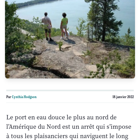
Par
Cynthia Hodgson
18 janvier 2022
Le port en eau douce le plus au nord de
l’Amérique du Nord est un arrêt qui s’impose
à tous les plaisanciers qui naviguent le long