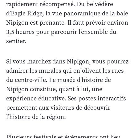
rapidement récompensé. Du belvédère
d’Eagle Ridge, la vue panoramique de la baie
Nipigon est prenante. Il faut prévoir environ
3,5 heures pour parcourir l’ensemble du
sentier.
Si vous marchez dans Nipigon, vous pourrez
admirer les murales qui enjolivent les rues
du centre-ville. Le musée d’histoire de
Nipigon constitue, quant à lui, une
expérience éducative. Ses postes interactifs
permettent aux visiteurs de découvrir
l’histoire de la région.
Plusieurs festivals et événements ont lieu