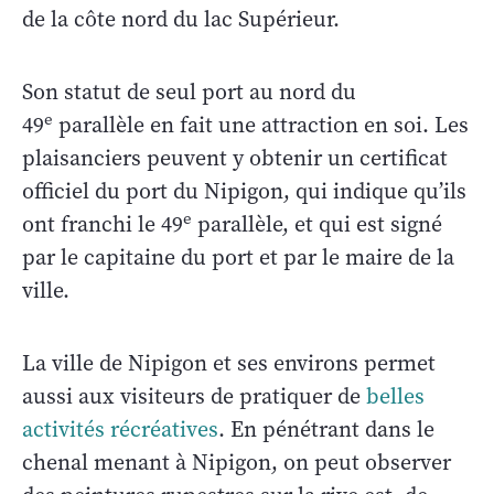
de la côte nord du lac Supérieur.
Son statut de seul port au nord du
e
49
parallèle en fait une attraction en soi. Les
plaisanciers peuvent y obtenir un certificat
officiel du port du Nipigon, qui indique qu’ils
e
ont franchi le 49
parallèle, et qui est signé
par le capitaine du port et par le maire de la
ville.
La ville de Nipigon et ses environs permet
aussi aux visiteurs de pratiquer de
belles
activités récréatives
. En pénétrant dans le
chenal menant à Nipigon, on peut observer