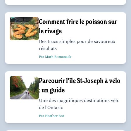
Comment frire le poisson sur
le rivage
Des trucs simples pour de savoureux
résultats
Par Mark Romanack
Parcourir l'île St-Joseph à vélo
: un guide
Une des magnifiques destinations vélo
de l'Ontario
Par Heather Bot