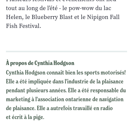
tout au long de l’été - le pow-wow du lac
Helen, le Blueberry Blast et le Nipigon Fall
Fish Festival.
À propos de Cynthia Hodgson
Cynthia Hodgson connaît bien les sports motorisés!
Elle a été impliquée dans l'industrie de la plaisance
pendant plusieurs années. Elle a été responsable du
marketing à l'association ontarienne de navigation
de plaisance. Elle a autrefois travaillé en radio
et écrit à la pige.