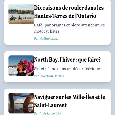
Dix raisons de rouler dans les
Hautes-Terres de l’Ontario
Café, panoramas et bière attendent les
motocyclistes
Par Nadine Lauzon
North Bay, l'hiver : que faire?
Ski et pêche dans un décor féérique
Par Direction Ontario
Naviguer sur les Mille-Îles et le
Saint-Laurent
Par Andréanne Joly