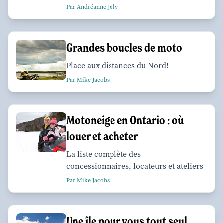
Par Andréanne Joly
Grandes boucles de moto
Place aux distances du Nord!
Par Mike Jacobs
Motoneige en Ontario : où
louer et acheter
La liste complète des
concessionnaires, locateurs et ateliers
Par Mike Jacobs
Une île pour vous tout seul,