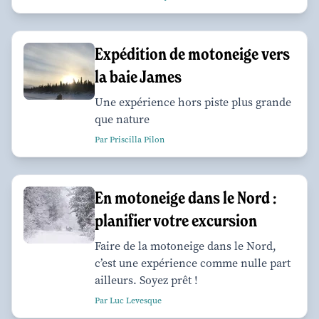
Expédition de motoneige vers
la baie James
Une expérience hors piste plus grande
que nature
Par Priscilla Pilon
En motoneige dans le Nord :
planifier votre excursion
Faire de la motoneige dans le Nord,
c’est une expérience comme nulle part
ailleurs. Soyez prêt !
Par Luc Levesque