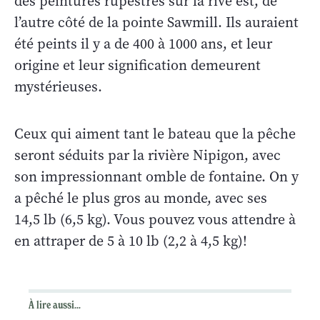
des peintures rupestres sur la rive est, de
l’autre côté de la pointe Sawmill. Ils auraient
été peints il y a de 400 à 1000 ans, et leur
origine et leur signification demeurent
mystérieuses.
Ceux qui aiment tant le bateau que la pêche
seront séduits par la rivière Nipigon, avec
son impressionnant omble de fontaine. On y
a pêché le plus gros au monde, avec ses
14,5 lb (6,5 kg). Vous pouvez vous attendre à
en attraper de 5 à 10 lb (2,2 à 4,5 kg)!
À lire aussi...