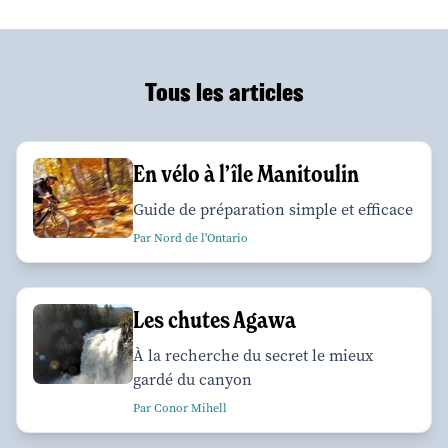
Tous les articles
En vélo à l’île Manitoulin
Guide de préparation simple et efficace
Par Nord de l'Ontario
Les chutes Agawa
À la recherche du secret le mieux
gardé du canyon
Par Conor Mihell