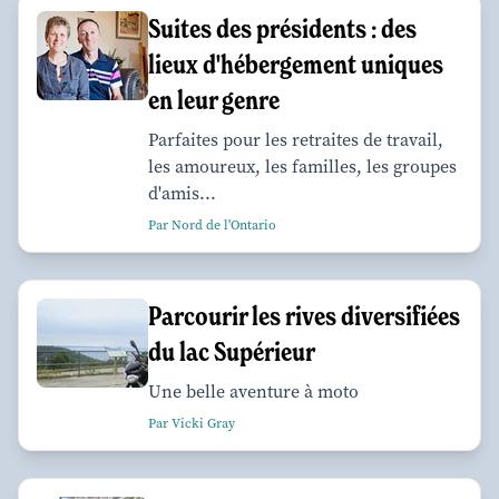
Suites des présidents : des
lieux d'hébergement uniques
en leur genre
Parfaites pour les retraites de travail,
les amoureux, les familles, les groupes
d'amis...
Par Nord de l'Ontario
Parcourir les rives diversifiées
du lac Supérieur
Une belle aventure à moto
Par Vicki Gray