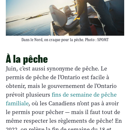
Dans le Nord, on craque pour la pêche. Photo : SPOMT
À la pêche
Juin, c’est aussi synonyme de pêche. Le
permis de pêche de l’Ontario est facile à
obtenir, mais le gouvernement de l’Ontario
prévoit plusieurs
fins de semaine de pêche
familiale
, où les Canadiens n’ont pas à avoir
le permis pour pêcher — mais il faut tout de
même respecter les règlements de pêche! En
2022, on relève la fin de semaine du 18 et