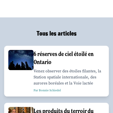
Tous les articles
6 réserves de ciel étoilé en
Ontario
Venez observer des étoiles filantes, la
Station spatiale internationale, des
aurores boréales et la Voie lactée
Par Bonnie Schiedel
Les produits du terroir du