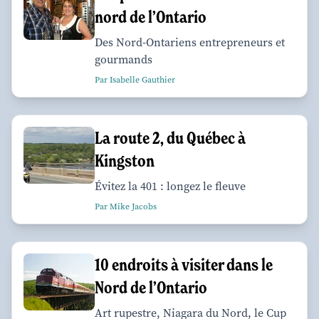
nord de l’Ontario
Des Nord-Ontariens entrepreneurs et
gourmands
Par Isabelle Gauthier
La route 2, du Québec à
Kingston
Évitez la 401 : longez le fleuve
Par Mike Jacobs
10 endroits à visiter dans le
Nord de l’Ontario
Art rupestre, Niagara du Nord, le Cup