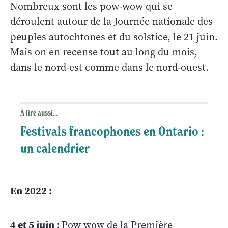
Nombreux sont les pow-wow qui se
déroulent autour de la Journée nationale des
peuples autochtones et du solstice, le 21 juin.
Mais on en recense tout au long du mois,
dans le nord-est comme dans le nord-ouest.
À lire aussi...
Festivals francophones en Ontario :
un calendrier
En 2022 :
4 et 5 juin :
Pow wow de la Première