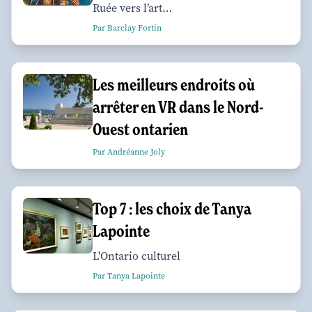
Ruée vers l’art…
Par Barclay Fortin
Les meilleurs endroits où
arrêter en VR dans le Nord-
Ouest ontarien
Par Andréanne Joly
Top 7 : les choix de Tanya
Lapointe
L'Ontario culturel
Par Tanya Lapointe