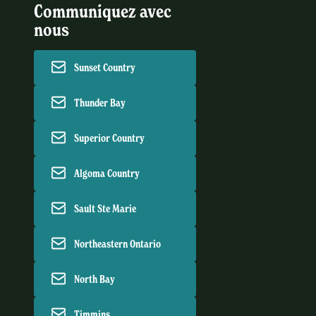
Communiquez avec
nous
Sunset Country
Thunder Bay
Superior Country
Algoma Country
Sault Ste Marie
Northeastern Ontario
North Bay
Timmins