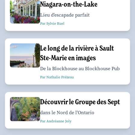
Niagara-on-the-Lake
Lieu d'escapade parfait
Par Sylvie Ruel
Le long de la rivière à Sault
Ste-Marie en images
De la Blockhouse au Blockhouse Pub
Par Nathalie Prézeau
Découvrir le Groupe des Sept
dans le Nord de l'Ontario
Par Andréanne Joly