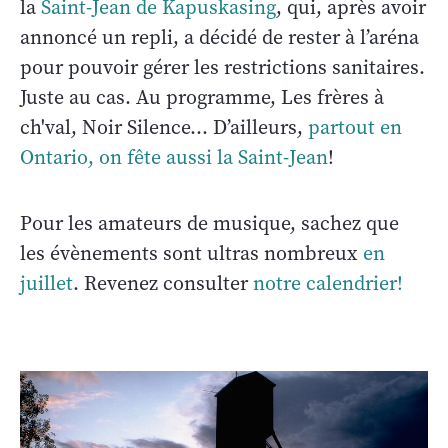
la
Saint-Jean de Kapuskasing
, qui, après avoir
annoncé un repli, a décidé de rester à l’aréna
pour pouvoir gérer les restrictions sanitaires.
Juste au cas. Au programme, Les frères à
ch'val, Noir Silence... D’ailleurs,
partout en
Ontario, on fête aussi la Saint-Jean
!
Pour les amateurs de musique, sachez que
les évènements sont ultras nombreux
en
juillet
. Revenez consulter
notre calendrier!