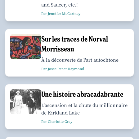
and Saucer, etc.!
Par Jennifer McCartney
Sur les traces de Norval
Morrisseau
À la découverte de l'art autochtone
Par Josée Panet-Raymond
Une histoire abracadabrante
L'ascension et la chute du millionnaire
de Kirkland Lake
Par Charlotte Gray