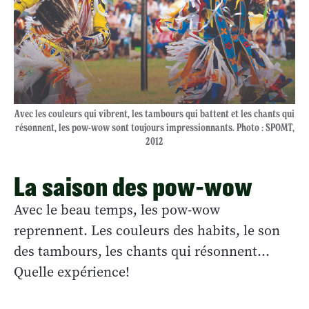
Avec les couleurs qui vibrent, les tambours qui battent et les chants qui
résonnent, les pow-wow sont toujours impressionnants. Photo : SPOMT,
2012
La saison des pow-wow
Avec le beau temps, les pow-wow
reprennent. Les couleurs des habits, le son
des tambours, les chants qui résonnent…
Quelle expérience!