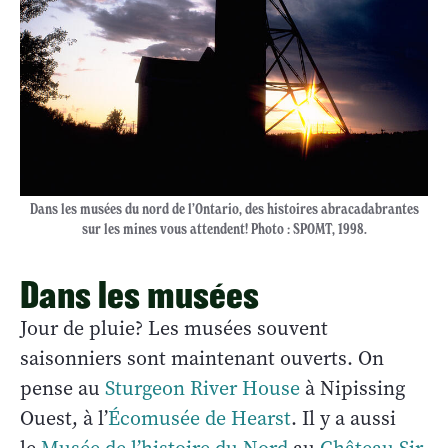
Dans les musées du nord de l’Ontario, des histoires abracadabrantes
sur les mines vous attendent! Photo : SPOMT, 1998.
Dans les musées
Jour de pluie? Les musées souvent
saisonniers sont maintenant ouverts. On
pense au
Sturgeon River House
à Nipissing
Ouest, à l’
Écomusée de Hearst
. Il y a aussi