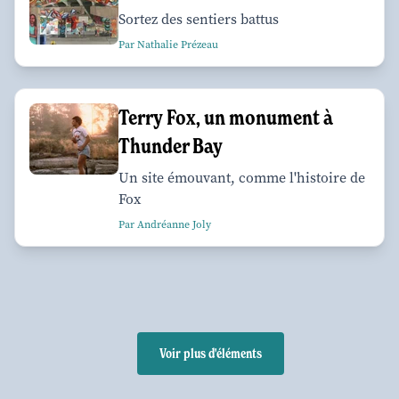
Sortez des sentiers battus
Par Nathalie Prézeau
Terry Fox, un monument à
Thunder Bay
Un site émouvant, comme l'histoire de
Fox
Par Andréanne Joly
Voir plus d'éléments