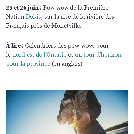
25 et 26 juin :
Pow-wow de la Première
Nation
Dokis
, sur la rive de la rivière des
Français près de Monetville.
À lire :
Calendriers des pow-wow, pour
le
nord-est de l’Ontario
et
un tour d’horizon
pour la province
(en anglais)