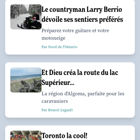
Le countryman Larry Berrio
dévoile ses sentiers préférés
Préparez votre guitare et votre
motoneige
Par Nord de l'Ontario
Et Dieu créa la route du lac
Supérieur...
La région d'Algoma, parfaite pour les
caravaniers
Par Benoit Legault
Toronto la cool!