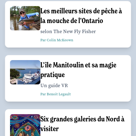
Les meilleurs sites de pêche à
la mouche de l’Ontario
selon The New Fly Fisher
Par Colin McKeown
L’île Manitoulin et sa magie
pratique
Un guide VR
Par Benoit Legault
Six grandes galeries du Nord à
visiter