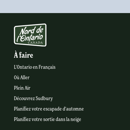
À faire
L'Ontario en Français
Où Aller
Plein Air
Découvrez Sudbury
Planifiez votre escapade d'automne
Planifiez votre sortie dans la neige