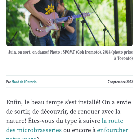
Juin, on sort, on danse! Photo : SPOMT (Goh Iromoto), 2014 (photo prise
à Toronto)
Par
Nord de l'Ontario
7 septembre 2022
Enfin, le beau temps s’est installé! On a envie
de sortir, de découvrir, de renouer avec la
nature! Êtes-vous du type à suivre
la route
des microbrasseries
ou encore à
enfourcher