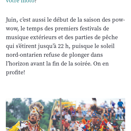
votre moto
?
Juin, c’est aussi le début de la saison des pow-
wow, le temps des premiers festivals de
musique extérieurs et des parties de pêche
qui s’étirent jusqu’à 22 h, puisque le soleil
nord-ontarien refuse de plonger dans
l’horizon avant la fin de la soirée. On en
profite!