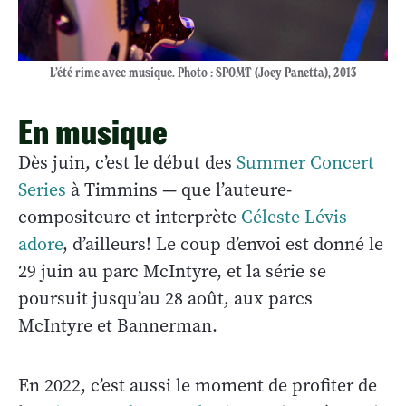
L’été rime avec musique. Photo : SPOMT (Joey Panetta), 2013
En musique
Dès juin, c’est le début des
Summer Concert
Series
à Timmins — que l’auteure-
compositeure et interprète
Céleste Lévis
adore
, d’ailleurs! Le coup d’envoi est donné le
29 juin au parc McIntyre, et la série se
poursuit jusqu’au 28 août, aux parcs
McIntyre et Bannerman.
En 2022, c’est aussi le moment de profiter de