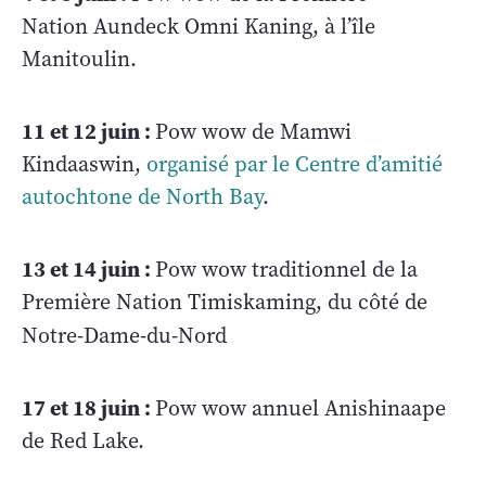
Nation Aundeck Omni Kaning, à l’île
Manitoulin.
11 et 12 juin :
Pow wow de Mamwi
Kindaaswin,
organisé par le Centre d’amitié
autochtone de North Bay
.
13 et 14 juin :
Pow wow traditionnel de la
Première Nation Timiskaming, du côté de
Notre-Dame-du-Nord
17 et 18 juin :
Pow wow annuel Anishinaape
de Red Lake.