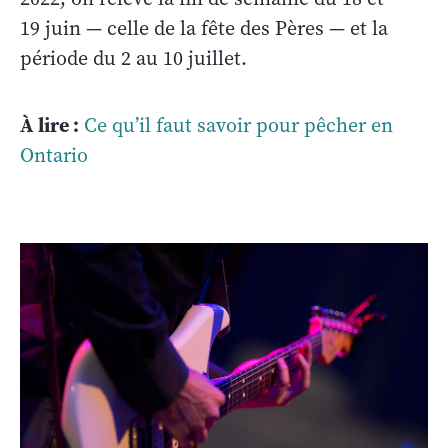
19 juin — celle de la fête des Pères — et la
période du 2 au 10 juillet.
À lire :
Ce qu’il faut savoir pour pêcher en
Ontario