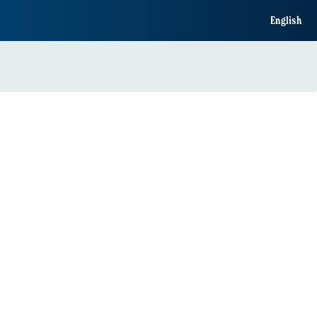
English