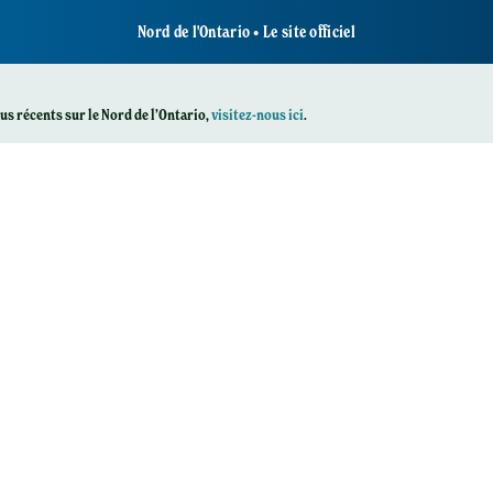
Nord de l'Ontario • Le site officiel
plus récents sur le Nord de l’Ontario,
visitez-nous ici
.