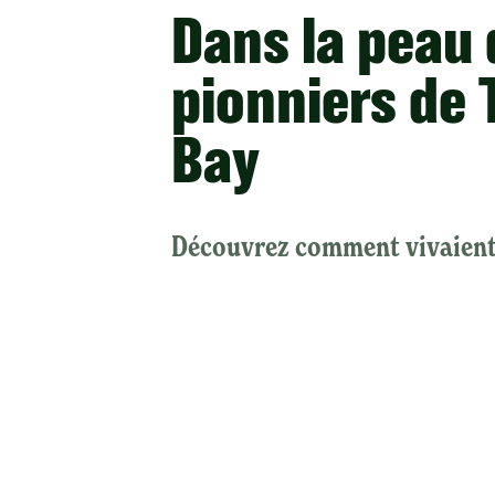
Dans la peau 
pionniers de
Bay
Découvrez comment vivaient 