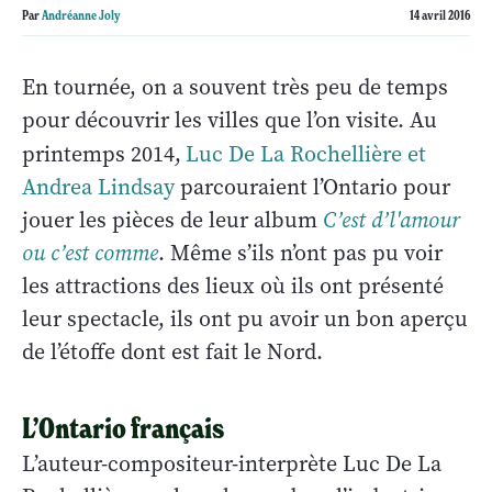
Par
Andréanne Joly
14 avril 2016
En tournée, on a souvent très peu de temps
pour découvrir les villes que l’on visite. Au
printemps 2014,
Luc De La Rochellière et
Andrea Lindsay
parcouraient l’Ontario pour
jouer les pièces de leur album
C’est d’l'amour
ou c’est comme
. Même s’ils n’ont pas pu voir
les attractions des lieux où ils ont présenté
leur spectacle, ils ont pu avoir un bon aperçu
de l’étoffe dont est fait le Nord.
L’Ontario français
L’auteur-compositeur-interprète Luc De La