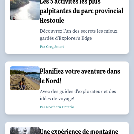
Les 5 activités les plus
palpitantes du parc provincial
Restoule
Découvrez l’un des secrets les mieux
gardés d’Explorer’s Edge
Par Greg Smart
Planifiez votre aventure dans
le Nord!
Avec des guides d'explorateur et des
idées de voyage!
Par Northern Ontario
Une expérience de montagne