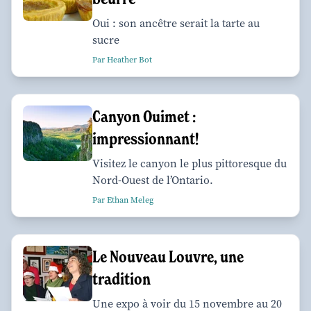
Oui : son ancêtre serait la tarte au
sucre
Par Heather Bot
Canyon Ouimet :
impressionnant!
Visitez le canyon le plus pittoresque du
Nord-Ouest de l’Ontario.
Par Ethan Meleg
Le Nouveau Louvre, une
tradition
Une expo à voir du 15 novembre au 20