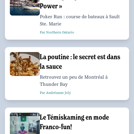
Power »
Poker Run : course de bateaux à Sault
Ste. Marie
Par Northern Ontario
La poutine : le secret est dans
la sauce
Retrouvez un peu de Montréal à
Thunder Bay
Par Andréanne Joly
Le Témiskaming en mode
Franco-fun!