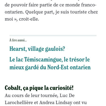
de pouvoir faire partie de ce monde franco-
ontarien. Quelque part, je suis touriste chez
moi », croit-elle.
À lire aussi...
Hearst, village gaulois?
Le lac Témiscamingue, le trésor le
mieux gardé du Nord-Est ontarien
Cobalt, ça pique la curiosité!
Au cours de leur tournée, Luc De
Larochellière et Andrea Lindsay ont vu