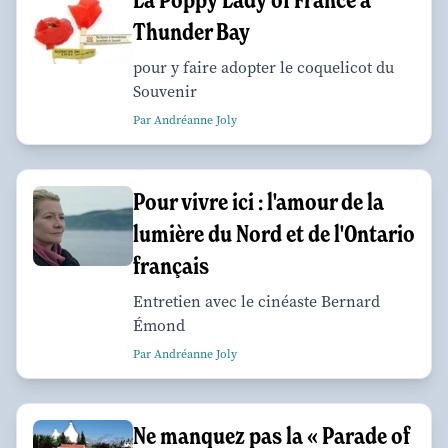
Thunder Bay
pour y faire adopter le coquelicot du
Souvenir
Par Andréanne Joly
Pour vivre ici : l'amour de la
lumière du Nord et de l'Ontario
français
Entretien avec le cinéaste Bernard
Émond
Par Andréanne Joly
Ne manquez pas la « Parade of