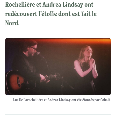
Rochellière et Andrea Lindsay ont
redécouvert l’étoffe dont est fait le
Nord.
Luc De Larochellière et Andrea Lindsay ont été étonnés par Cobalt.