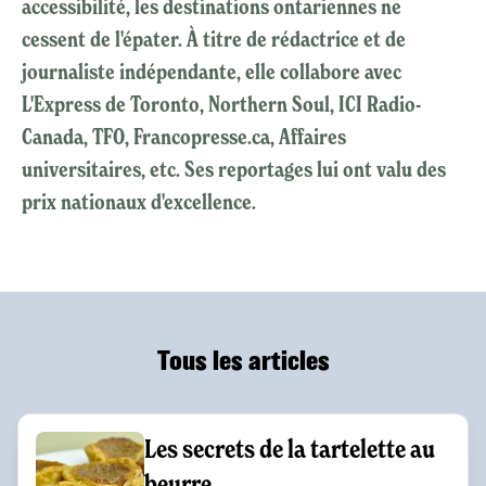
accessibilité, les destinations ontariennes ne
cessent de l'épater. À titre de rédactrice et de
journaliste indépendante, elle collabore avec
L'Express de Toronto, Northern Soul, ICI Radio-
Canada, TFO, Francopresse.ca, Affaires
universitaires, etc. Ses reportages lui ont valu des
prix nationaux d'excellence.
Tous les articles
Les secrets de la tartelette au
beurre