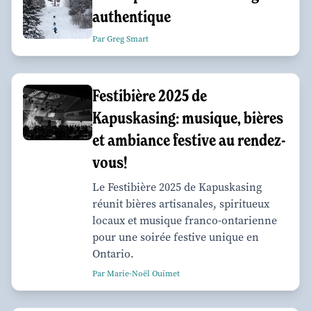
authentique
Par Greg Smart
Festibière 2025 de
Kapuskasing: musique, bières
et ambiance festive au rendez-
vous!
Le Festibière 2025 de Kapuskasing
réunit bières artisanales, spiritueux
locaux et musique franco-ontarienne
pour une soirée festive unique en
Ontario.
Par Marie-Noël Ouimet