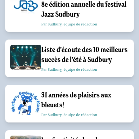
8e édition annuelle du festival
Jazz Sudbury
Par Sudbury, équipe de rédaction
Liste d’écoute des 10 meilleurs
succès de l’été à Sudbury
Par Sudbury, équipe de rédaction
31 années de plaisirs aux
bleuets!
Par Sudbury, équipe de rédaction