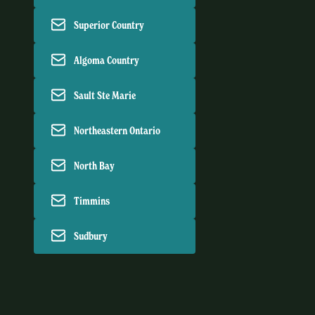
Superior Country
Algoma Country
Sault Ste Marie
Northeastern Ontario
North Bay
Timmins
Sudbury