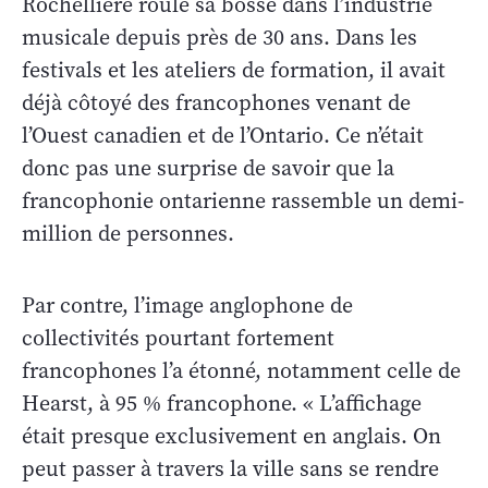
Rochellière roule sa bosse dans l’industrie
musicale depuis près de 30 ans. Dans les
festivals et les ateliers de formation, il avait
déjà côtoyé des francophones venant de
l’Ouest canadien et de l’Ontario. Ce n’était
donc pas une surprise de savoir que la
francophonie ontarienne rassemble un demi-
million de personnes.
Par contre, l’image anglophone de
collectivités pourtant fortement
francophones l’a étonné, notamment celle de
Hearst, à 95 % francophone. « L’affichage
était presque exclusivement en anglais. On
peut passer à travers la ville sans se rendre