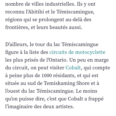
nombre de villes industrielles. Ils y ont
reconnu l’Abitibi et le Témiscamingue,
régions qui se prolongent au-delà des
frontières, et leurs beautés aussi.
D’ailleurs, le tour du lac Témiscamingue
figure à la liste des
circuits de motocyclette
les plus prisés de l’Ontario. Un peu en marge
du circuit, on peut visiter
Cobalt
, qui compte
à peine plus de 1000 résidants, et qui est
située au sud de Temiskaming Shore et à
l’ouest du lac Témiscamingue. Le moins
qu’on puisse dire, c’est que Cobalt a frappé
l’imaginaire des deux artistes.