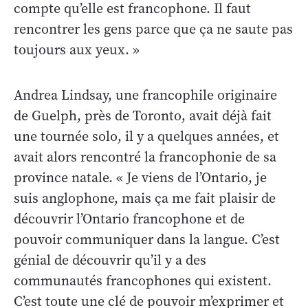
compte qu’elle est francophone. Il faut
rencontrer les gens parce que ça ne saute pas
toujours aux yeux. »
Andrea Lindsay, une francophile originaire
de Guelph, près de Toronto, avait déjà fait
une tournée solo, il y a quelques années, et
avait alors rencontré la francophonie de sa
province natale. « Je viens de l’Ontario, je
suis anglophone, mais ça me fait plaisir de
découvrir l’Ontario francophone et de
pouvoir communiquer dans la langue. C’est
génial de découvrir qu’il y a des
communautés francophones qui existent.
C’est toute une clé de pouvoir m’exprimer et