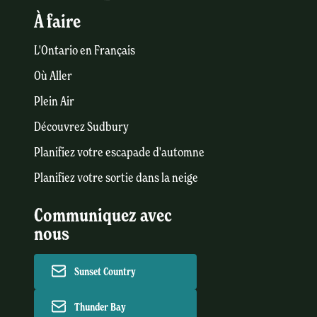
À faire
L'Ontario en Français
Où Aller
Plein Air
Découvrez Sudbury
Planifiez votre escapade d'automne
Planifiez votre sortie dans la neige
Communiquez avec
nous
Sunset Country
Thunder Bay