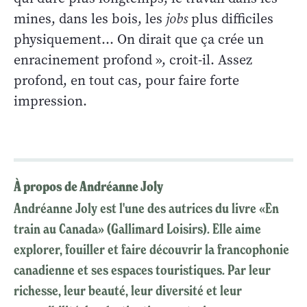
mines, dans les bois, les
jobs
plus difficiles
physiquement… On dirait que ça crée un
enracinement profond », croit-il. Assez
profond, en tout cas, pour faire forte
impression.
À propos de Andréanne Joly
Andréanne Joly est l'une des autrices du livre «En
train au Canada» (Gallimard Loisirs). Elle aime
explorer, fouiller et faire découvrir la francophonie
canadienne et ses espaces touristiques. Par leur
richesse, leur beauté, leur diversité et leur