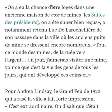
«On a eu la chance d’être logés dans une
ancienne maison de
boss
de mines [les
Suites
des présidents
], on a été super bien reçus», a
notamment retenu Luc De Larochellière de
son passage dans la ville où les anciens puits
de mine se dressent encore nombreux. «Tout
ce monde des mines, de la ruée vers
l’argent... Un jour, j’aimerais visiter une mine,
voir ce que c’est la vie des gens de tous les
jours, qui ont développé ces coins-ci.»
Pour Andrea Lindsay, le Grand Feu de 1922
qui a rasé la ville a fait forte impression.
« C’est extraordinaire. On disait que c’était