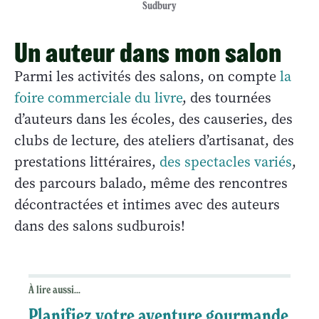
Sudbury
Un auteur dans mon salon
Parmi les activités des salons, on compte
la
foire commerciale du livre
, des tournées
d’auteurs dans les écoles, des causeries, des
clubs de lecture, des ateliers d’artisanat, des
prestations littéraires,
des spectacles variés
,
des parcours balado, même des rencontres
décontractées et intimes avec des auteurs
dans des salons sudburois!
À lire aussi...
Planifiez votre aventure gourmande