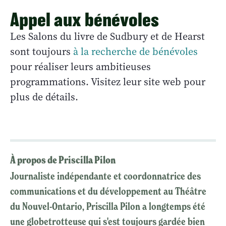
Appel aux bénévoles
Les Salons du livre de Sudbury et de Hearst
sont toujours
à la recherche de bénévoles
pour réaliser leurs ambitieuses
programmations. Visitez leur site web pour
plus de détails.
À propos de Priscilla Pilon
Journaliste indépendante et coordonnatrice des
communications et du développement au Théâtre
du Nouvel-Ontario, Priscilla Pilon a longtemps été
une globetrotteuse qui s'est toujours gardée bien