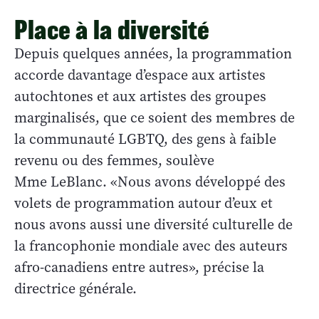
Place à la diversité
Depuis quelques années, la programmation
accorde davantage d’espace aux artistes
autochtones et aux artistes des groupes
marginalisés, que ce soient des membres de
la communauté LGBTQ, des gens à faible
revenu ou des femmes, soulève
Mme LeBlanc. «Nous avons développé des
volets de programmation autour d’eux et
nous avons aussi une diversité culturelle de
la francophonie mondiale avec des auteurs
afro-canadiens entre autres», précise la
directrice générale.