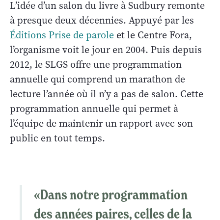
L’idée d’un salon du livre à Sudbury remonte
à presque deux décennies. Appuyé par les
Éditions Prise de parole
et le Centre Fora,
l’organisme voit le jour en 2004. Puis depuis
2012, le SLGS offre une programmation
annuelle qui comprend un marathon de
lecture l’année où il n’y a pas de salon. Cette
programmation annuelle qui permet à
l’équipe de maintenir un rapport avec son
public en tout temps.
«Dans notre programmation
des années paires, celles de la