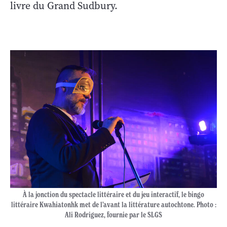
livre du Grand Sudbury.
À la jonction du spectacle littéraire et du jeu interactif, le bingo
littéraire Kwahiatonhk met de l’avant la littérature autochtone. Photo :
Ali Rodriguez, fournie par le SLGS