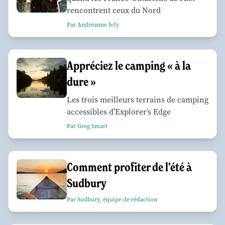
rencontrent ceux du Nord
Par Andréanne Joly
Appréciez le camping « à la
dure »
Les trois meilleurs terrains de camping
accessibles d’Explorer’s Edge
Par Greg Smart
Comment profiter de l’été à
Sudbury
Par Sudbury, équipe de rédaction