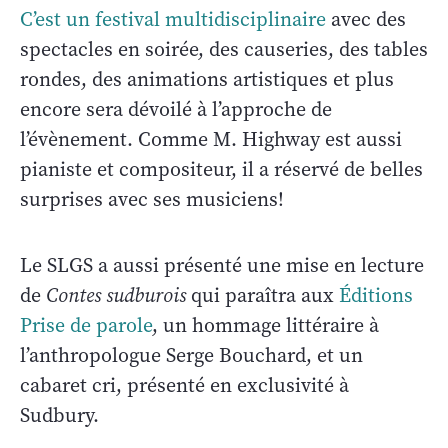
C’est un festival multidisciplinaire
avec des
spectacles en soirée, des causeries, des tables
rondes, des animations artistiques et plus
encore sera dévoilé à l’approche de
l’évènement. Comme M. Highway est aussi
pianiste et compositeur, il a réservé de belles
surprises avec ses musiciens!
Le SLGS a aussi présenté une mise en lecture
de
Contes sudburois
qui paraîtra aux
Éditions
Prise de parole
, un hommage littéraire à
l’anthropologue Serge Bouchard, et un
cabaret cri, présenté en exclusivité à
Sudbury.