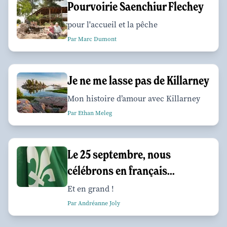
Pourvoirie Saenchiur Flechey
pour l'accueil et la pêche
Par Marc Dumont
Je ne me lasse pas de Killarney
Mon histoire d’amour avec Killarney
Par Ethan Meleg
Le 25 septembre, nous
célébrons en français...
Et en grand !
Par Andréanne Joly