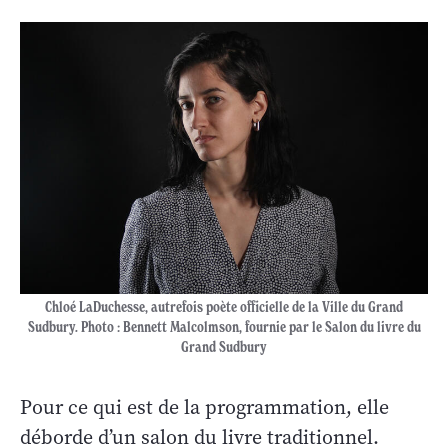
Chloé LaDuchesse, autrefois poète officielle de la Ville du Grand
Sudbury. Photo : Bennett Malcolmson, fournie par le Salon du livre du
Grand Sudbury
Pour ce qui est de la programmation, elle
déborde d’un salon du livre traditionnel.