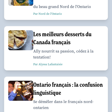
du beau grand Nord de l'Ontario
Par Nord de l'Ontario
Les meilleurs desserts du
Canada français
Ally nourrit sa passion, cédez à la
tentation!
Par Alyssa Lafantaisie
Ontario français : la confusion
linguistique
Se démêler dans le français nord-
ontarien