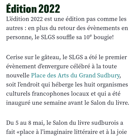
Édition 2022
L’édition 2022 est une édition pas comme les
autres : en plus du retour des évènements en
e
personne, le SLGS souffle sa 10
bougie!
Cerise sur le gâteau, le SLGS a été le premier
évènement d’envergure célébré à la toute
nouvelle
Place des Arts du Grand Sudbury
,
soit l’endroit qui héberge les huit organismes
culturels francophones locaux et qui a été
inauguré une semaine avant le Salon du livre.
Du 5 au 8 mai, le Salon du livre sudburois a
fait «place à l’imaginaire littéraire et à la joie