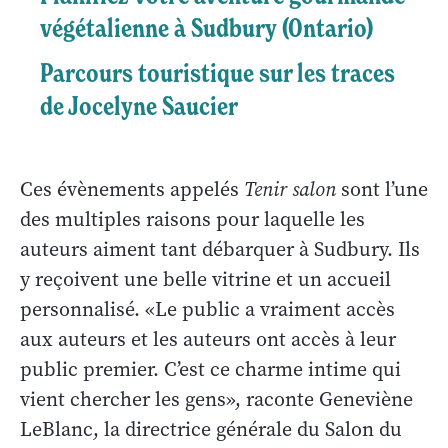
végétalienne à Sudbury (Ontario)
Parcours touristique sur les traces
de Jocelyne Saucier
Ces évènements appelés
Tenir salon
sont l’une
des multiples raisons pour laquelle les
auteurs aiment tant débarquer à Sudbury. Ils
y reçoivent une belle vitrine et un accueil
personnalisé. «Le public a vraiment accès
aux auteurs et les auteurs ont accès à leur
public premier. C’est ce charme intime qui
vient chercher les gens», raconte Geneviène
LeBlanc, la directrice générale du Salon du