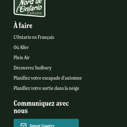
À faire
L'Ontario en Français
Où Aller
Plein Air
Découvrez Sudbury
Planifiez votre escapade d'automne
Planifiez votre sortie dans la neige
Communiquez avec
nous
Sunset Country