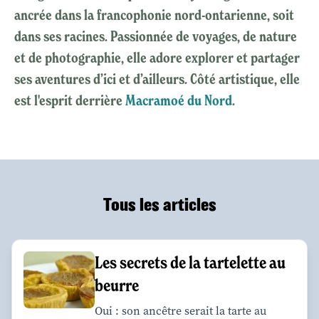
ancrée dans la francophonie nord-ontarienne, soit
dans ses racines. Passionnée de voyages, de nature
et de photographie, elle adore explorer et partager
ses aventures d’ici et d’ailleurs. Côté artistique, elle
est l'esprit derrière
Macramoé du Nord
.
Tous les articles
Les secrets de la tartelette au
beurre
Oui : son ancêtre serait la tarte au