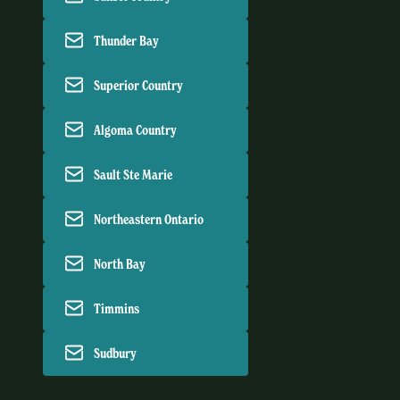
Thunder Bay
Superior Country
Algoma Country
Sault Ste Marie
Northeastern Ontario
North Bay
Timmins
Sudbury