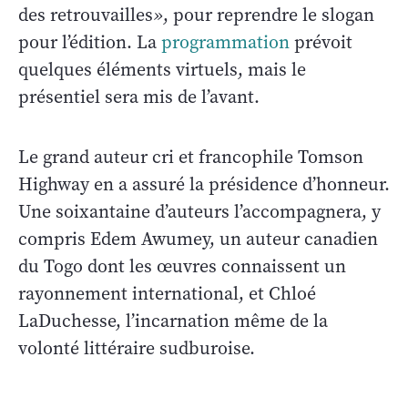
des retrouvailles
»
, pour reprendre le slogan
pour l’édition. La
programmation
prévoit
quelques éléments virtuels, mais le
présentiel sera mis de l’avant.
Le grand auteur cri et francophile Tomson
Highway en a assuré la présidence d’honneur.
Une soixantaine d’auteurs l’accompagnera, y
compris Edem Awumey, un auteur canadien
du Togo dont les œuvres connaissent un
rayonnement international, et Chloé
LaDuchesse, l’incarnation même de la
volonté littéraire sudburoise.