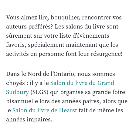
Vous aimez lire, bouquiner, rencontrer vos
auteurs préférés? Les salons du livre sont
sûrement sur votre liste d’évènements
favoris, spécialement maintenant que les
activités en personne font leur résurgence!
Dans le Nord de l’Ontario, nous sommes
choyés : il y a le
Salon du livre du Grand
Sudbury
(SLGS) qui organise sa grande foire
bisannuelle lors des années paires, alors que
le
Salon du livre de Hearst
fait de même les
années impaires.