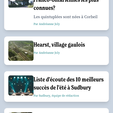
connues?
Les quintuplées sont nées à Corbeil
Par Andréanne Joly
Hearst, village gaulois
Par Andréanne Joly
Liste d’écoute des 10 meilleurs
succès de l’été à Sudbury
Par Sudbury, équipe de rédaction