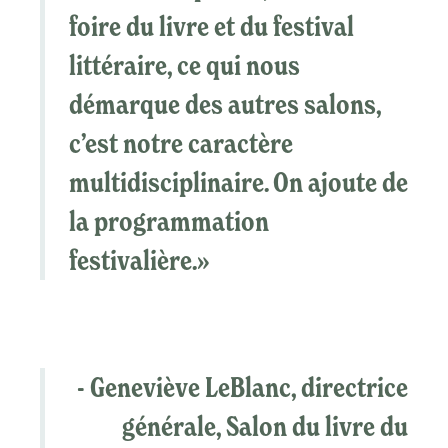
foire du livre et du festival
littéraire, ce qui nous
démarque des autres salons,
c’est notre caractère
multidisciplinaire. On ajoute de
la programmation
festivalière.»
-
Geneviève LeBlanc, directrice
générale, Salon du livre du