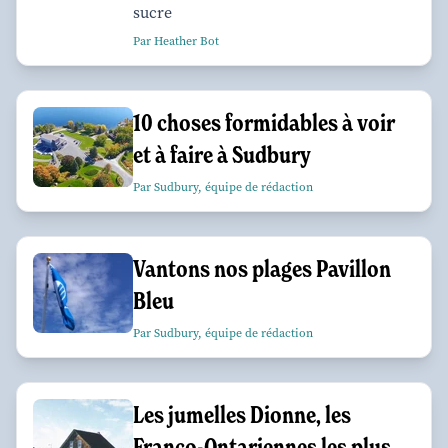
sucre
Par Heather Bot
10 choses formidables à voir
et à faire à Sudbury
Par Sudbury, équipe de rédaction
Vantons nos plages Pavillon
Bleu
Par Sudbury, équipe de rédaction
Les jumelles Dionne, les
Franco-Ontariennes les plus