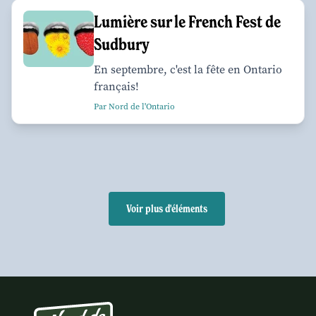
Lumière sur le French Fest de
Sudbury
En septembre, c'est la fête en Ontario
français!
Par Nord de l'Ontario
Voir plus d'éléments