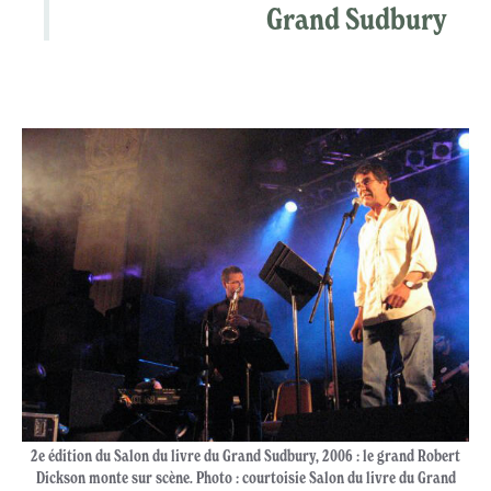
Grand Sudbury
2e édition du Salon du livre du Grand Sudbury, 2006 : le grand Robert
Dickson monte sur scène. Photo : courtoisie Salon du livre du Grand