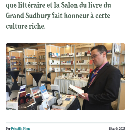
que littéraire et la Salon du livre du
Grand Sudbury fait honneur à cette
culture riche.
Par
Priscilla Pilon
15 août 2022