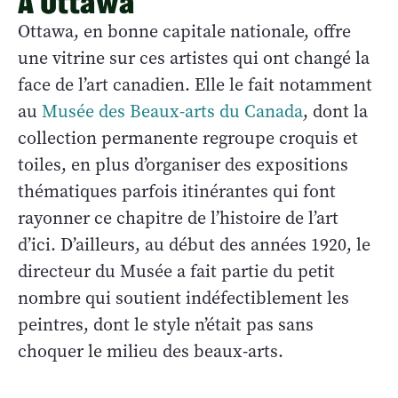
À Ottawa
Ottawa, en bonne capitale nationale, offre
une vitrine sur ces artistes qui ont changé la
face de l’art canadien. Elle le fait notamment
au
Musée des Beaux-arts du Canada
, dont la
collection permanente regroupe croquis et
toiles, en plus d’organiser des expositions
thématiques parfois itinérantes qui font
rayonner ce chapitre de l’histoire de l’art
d’ici. D’ailleurs, au début des années 1920, le
directeur du Musée a fait partie du petit
nombre qui soutient indéfectiblement les
peintres, dont le style n’était pas sans
choquer le milieu des beaux-arts.