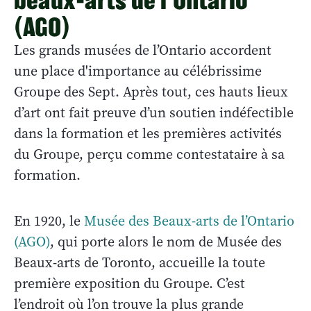
(AGO)
Les grands musées de l’Ontario accordent
une place d'importance au célébrissime
Groupe des Sept. Après tout, ces hauts lieux
d’art ont fait preuve d’un soutien indéfectible
dans la formation et les premières activités
du Groupe, perçu comme contestataire à sa
formation.
En 1920, le
Musée des Beaux-arts de l’Ontario
(AGO)
, qui porte alors le nom de Musée des
Beaux-arts de Toronto, accueille la toute
première exposition du Groupe. C’est
l’endroit où l’on trouve la plus grande