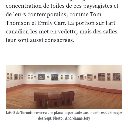
concentration de toiles de ces paysagistes et
de leurs contemporains, comme Tom
Thomson et Emily Carr. La portion sur l'art
canadien les met en vedette, mais des salles
leur sont aussi consacrées.
L'AGO de Toronto réserve une place importante aux membres du Groupe
des Sept. Photo : Andréanne Joly