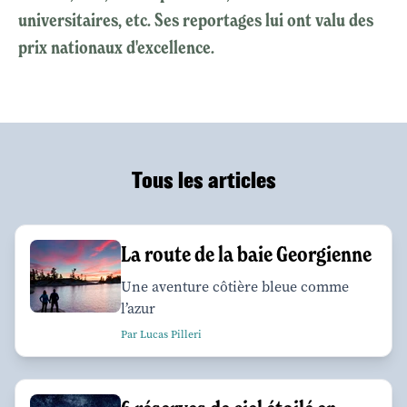
universitaires, etc. Ses reportages lui ont valu des
prix nationaux d'excellence.
Tous les articles
La route de la baie Georgienne
Une aventure côtière bleue comme
l’azur
Par Lucas Pilleri