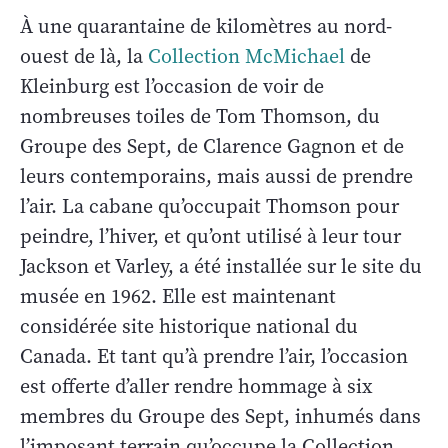
À une quarantaine de kilomètres au nord-
ouest de là, la
Collection McMichael
de
Kleinburg est l’occasion de voir de
nombreuses toiles de Tom Thomson, du
Groupe des Sept, de Clarence Gagnon et de
leurs contemporains, mais aussi de prendre
l’air. La cabane qu’occupait Thomson pour
peindre, l’hiver, et qu’ont utilisé à leur tour
Jackson et Varley, a été installée sur le site du
musée en 1962. Elle est maintenant
considérée site historique national du
Canada. Et tant qu’à prendre l’air, l’occasion
est offerte d’aller rendre hommage à six
membres du Groupe des Sept, inhumés dans
l’imposant terrain qu’occupe la Collection.