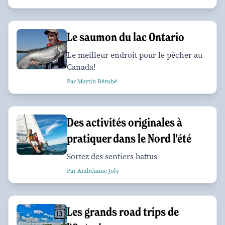
Le saumon du lac Ontario
Le meilleur endroit pour le pêcher au
Canada!
Par Martin Bérubé
Des activités originales à
pratiquer dans le Nord l'été
Sortez des sentiers battus
Par Andréanne Joly
Les grands road trips de