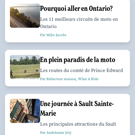
Pourquoi aller en Ontario?
Les 11 meilleurs circuits de moto en
Ontario
Par Mike Jacobs
En plein paradis de la moto
Les routes du comté de Prince Edward
Par Rédacteur maison, What A Ride
Une journée à Sault Sainte-
Marie
Les principales attractions du Sault
Par Andréanne Joly