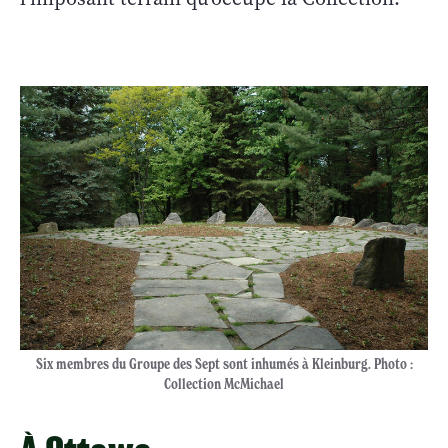
Six membres du Groupe des Sept sont inhumés à Kleinburg. Photo :
Collection McMichael