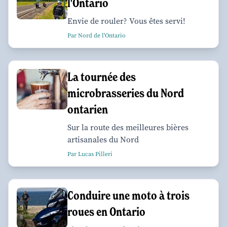
l'Ontario
Envie de rouler? Vous êtes servi!
Par Nord de l'Ontario
La tournée des
microbrasseries du Nord
ontarien
Sur la route des meilleures bières
artisanales du Nord
Par Lucas Pilleri
Conduire une moto à trois
roues en Ontario