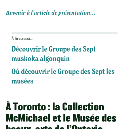
Revenir à l’article de présentation…
À lire aussi...
Découvrir le Groupe des Sept
muskoka algonquin
Où découvrir le Groupe des Sept les
musées
À Toronto : la Collection
McMichael et le Musée des
beaux-arts de l’Ontario