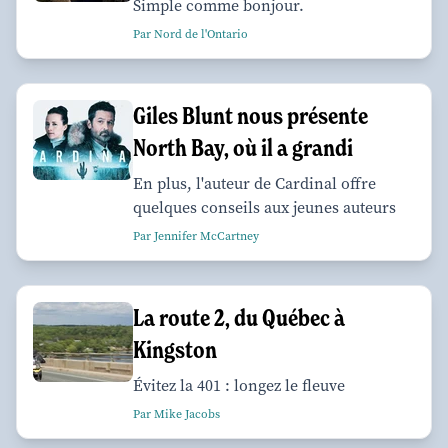
Simple comme bonjour.
Par Nord de l'Ontario
Giles Blunt nous présente
North Bay, où il a grandi
En plus, l'auteur de Cardinal offre
quelques conseils aux jeunes auteurs
Par Jennifer McCartney
La route 2, du Québec à
Kingston
Évitez la 401 : longez le fleuve
Par Mike Jacobs