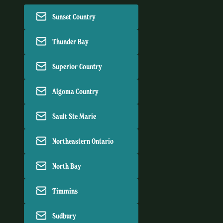
Sunset Country
Thunder Bay
Superior Country
Algoma Country
Sault Ste Marie
Northeastern Ontario
North Bay
Timmins
Sudbury