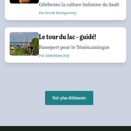
Célébrons la culture italienne du Sault
Par Brook Montgomery
Le tour du lac - guidé!
Passeport pour le Témiscamingue
Par Andréanne Joly
Voir plus d'éléments