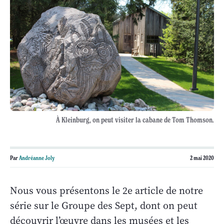
À Kleinburg, on peut visiter la cabane de Tom Thomson.
Par
Andréanne Joly
2 mai 2020
Nous vous présentons le 2e article de notre
série sur le Groupe des Sept, dont on peut
découvrir l’œuvre dans les musées et les