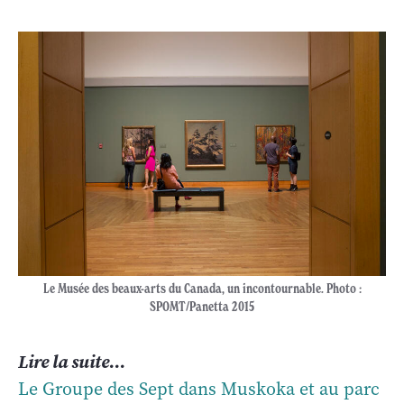
Le Musée des beaux-arts du Canada, un incontournable. Photo :
SPOMT/Panetta 2015
Lire la suite...
Le Groupe des Sept dans Muskoka et au parc