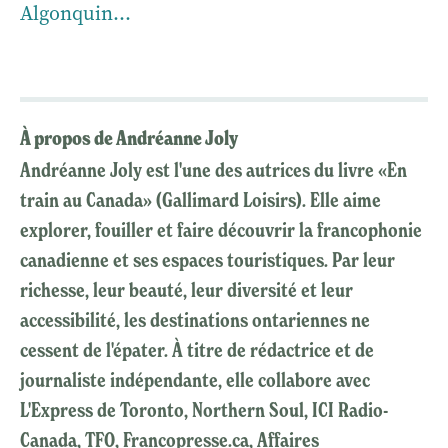
Algonquin…
À propos de Andréanne Joly
Andréanne Joly est l'une des autrices du livre «En
train au Canada» (Gallimard Loisirs). Elle aime
explorer, fouiller et faire découvrir la francophonie
canadienne et ses espaces touristiques. Par leur
richesse, leur beauté, leur diversité et leur
accessibilité, les destinations ontariennes ne
cessent de l'épater. À titre de rédactrice et de
journaliste indépendante, elle collabore avec
L'Express de Toronto, Northern Soul, ICI Radio-
Canada, TFO, Francopresse.ca, Affaires