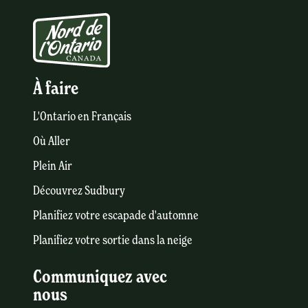
À faire
L'Ontario en Français
Où Aller
Plein Air
Découvrez Sudbury
Planifiez votre escapade d'automne
Planifiez votre sortie dans la neige
Communiquez avec
nous