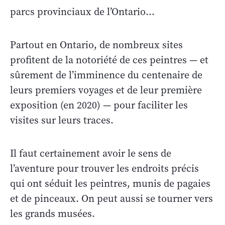
parcs provinciaux de l’Ontario…
Partout en Ontario, de nombreux sites
profitent de la notoriété de ces peintres — et
sûrement de l’imminence du centenaire de
leurs premiers voyages et de leur première
exposition (en 2020) — pour faciliter les
visites sur leurs traces.
Il faut certainement avoir le sens de
l’aventure pour trouver les endroits précis
qui ont séduit les peintres, munis de pagaies
et de pinceaux. On peut aussi se tourner vers
les grands musées.