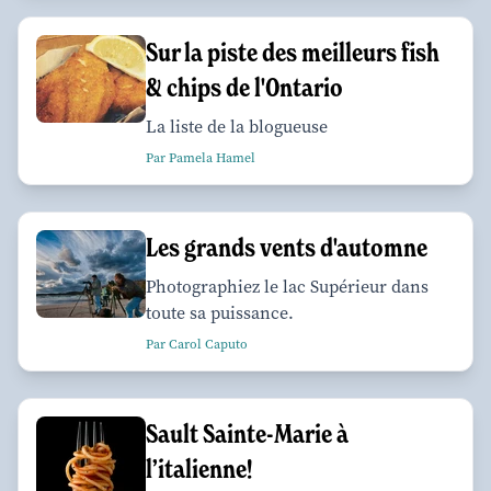
Sur la piste des meilleurs fish
& chips de l'Ontario
La liste de la blogueuse
Par Pamela Hamel
Les grands vents d'automne
Photographiez le lac Supérieur dans
toute sa puissance.
Par Carol Caputo
Sault Sainte-Marie à
l’italienne!