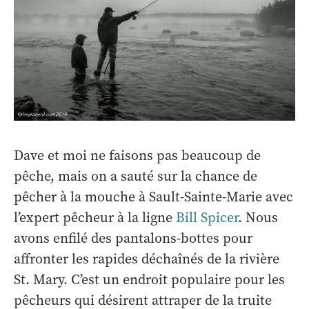
Dave et moi ne faisons pas beaucoup de
pêche, mais on a sauté sur la chance de
pêcher à la mouche à Sault-Sainte-Marie avec
l’expert pêcheur à la ligne
Bill Spicer
. Nous
avons enfilé des pantalons-bottes pour
affronter les rapides déchaînés de la rivière
St. Mary. C’est un endroit populaire pour les
pêcheurs qui désirent attraper de la truite