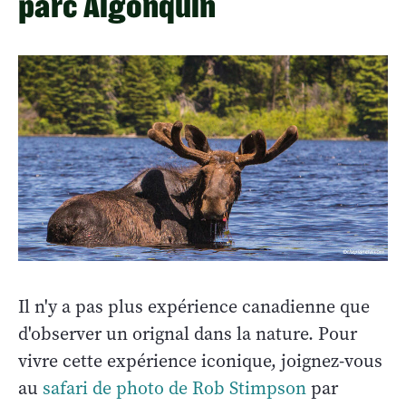
parc Algonquin
Il n'y a pas plus expérience canadienne que
d'observer un orignal dans la nature. Pour
vivre cette expérience iconique, joignez-vous
au
safari de photo de Rob Stimpson
par