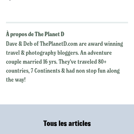
À propos de The Planet D
Dave & Deb of ThePlanetD.com are award winning
travel & photography bloggers. An adventure
couple married 16 yrs. They've traveled 80+
countries, 7 Continents & had non stop fun along
the way!
Tous les articles