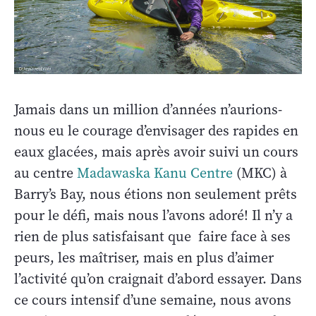
Jamais dans un million d’années n’aurions-
nous eu le courage d’envisager des rapides en
eaux glacées, mais après avoir suivi un cours
au centre
Madawaska Kanu Centre
(MKC) à
Barry’s Bay, nous étions non seulement prêts
pour le défi, mais nous l’avons adoré! Il n’y a
rien de plus satisfaisant que faire face à ses
peurs, les maîtriser, mais en plus d’aimer
l’activité qu’on craignait d’abord essayer. Dans
ce cours intensif d’une semaine, nous avons