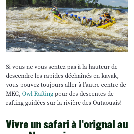
Si vous ne vous sentez pas à la hauteur de
descendre les rapides déchaînés en kayak,
vous pouvez toujours aller à l’autre centre de
MKC,
Owl Rafting
pour des descentes de
rafting guidées sur la rivière des Outaouais!
Vivre un safari à l'orignal au