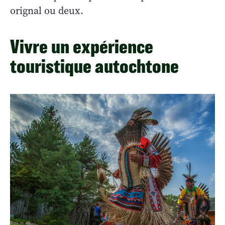
orignal ou deux.
Vivre un expérience
touristique autochtone