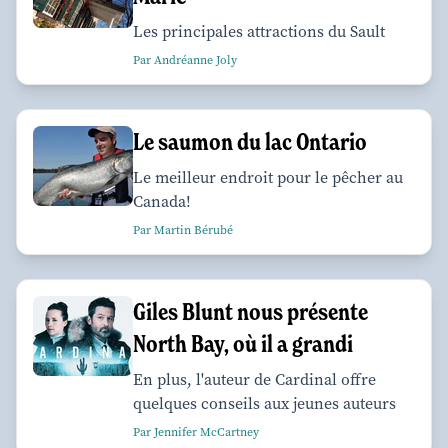
Les principales attractions du Sault
Par Andréanne Joly
Le saumon du lac Ontario
Le meilleur endroit pour le pêcher au
Canada!
Par Martin Bérubé
Giles Blunt nous présente
North Bay, où il a grandi
En plus, l'auteur de Cardinal offre
quelques conseils aux jeunes auteurs
Par Jennifer McCartney