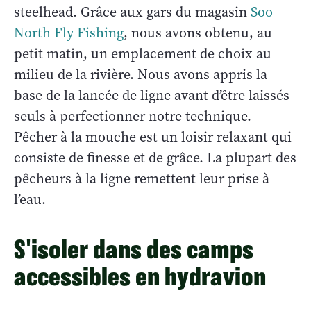
steelhead. Grâce aux gars du magasin
Soo
North Fly Fishing
, nous avons obtenu, au
petit matin, un emplacement de choix au
milieu de la rivière. Nous avons appris la
base de la lancée de ligne avant d’être laissés
seuls à perfectionner notre technique.
Pêcher à la mouche est un loisir relaxant qui
consiste de finesse et de grâce. La plupart des
pêcheurs à la ligne remettent leur prise à
l’eau.
S'isoler dans des camps
accessibles en hydravion