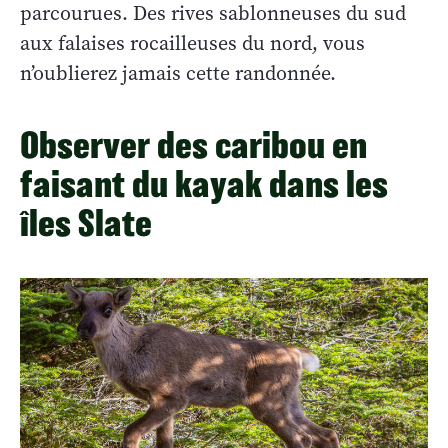
parcourues. Des rives sablonneuses du sud
aux falaises rocailleuses du nord, vous
n’oublierez jamais cette randonnée.
Observer des caribou en
faisant du kayak dans les
îles Slate