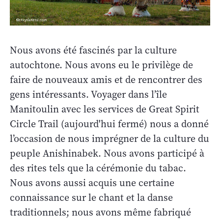
Nous avons été fascinés par la culture
autochtone. Nous avons eu le privilège de
faire de nouveaux amis et de rencontrer des
gens intéressants. Voyager dans l’île
Manitoulin avec les services de Great Spirit
Circle Trail
(aujourd'hui fermé) nous a donné
l’occasion de nous imprégner de la culture du
peuple Anishinabek. Nous avons participé à
des rites tels que la cérémonie du tabac.
Nous avons aussi acquis une certaine
connaissance sur le chant et la danse
traditionnels; nous avons même fabriqué