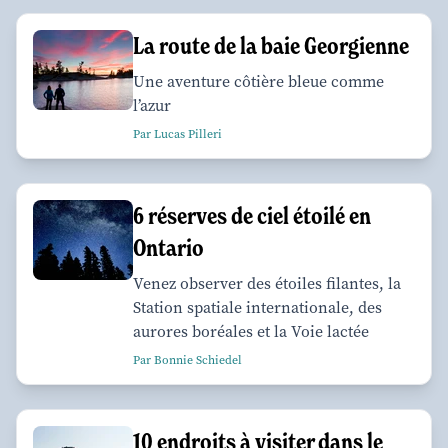
La route de la baie Georgienne
Une aventure côtière bleue comme
l’azur
Par Lucas Pilleri
6 réserves de ciel étoilé en
Ontario
Venez observer des étoiles filantes, la
Station spatiale internationale, des
aurores boréales et la Voie lactée
Par Bonnie Schiedel
10 endroits à visiter dans le