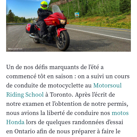
Un de nos défis marquants de l’été a
commencé tôt en saison : on a suivi un cours
de conduite de motocyclette au
Motorsoul
Riding School
à Toronto. Après l’écrit de
notre examen et l’obtention de notre permis,
nous avions la liberté de conduire nos
motos
Honda
lors de quelques randonnées d’essai
en Ontario afin de nous préparer à faire le