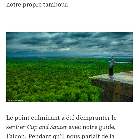
notre propre tambour.
Le point culminant a été d’emprunter le
sentier
Cup and Saucer
avec notre guide,
Falcon. Pendant qu’il nous parlait de la