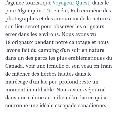
l’agence touristique
Voyageur Quest,
dans le
parc Algonquin. Tôt en été, Rob emmène des
photographes et des amoureux de la nature à
son lieu secret pour observer les orignaux
errer dans les environs. Nous avons vu
18 orignaux pendant notre canotage et nous
avons fait du camping d’un soir en nature
dans un des parcs les plus emblématiques du
Canada. Voir une femelle et son veau en train
de mâcher des herbes hautes dans le
marécage d’un lac peu profond reste un
moment inoubliable. Nous avons séjourné
dans une cabine au milieu d’un lac ce qui a
couronné une idéale escapade canadienne.