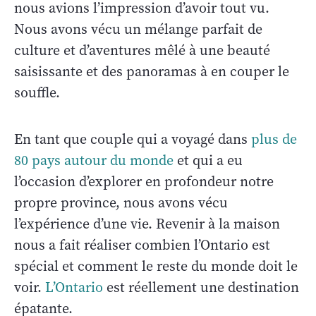
nous avions l’impression d’avoir tout vu.
Nous avons vécu un mélange parfait de
culture et d’aventures mêlé à une beauté
saisissante et des panoramas à en couper le
souffle.
En tant que couple qui a voyagé dans
plus de
80 pays autour du monde
et qui a eu
l’occasion d’explorer en profondeur notre
propre province, nous avons vécu
l’expérience d’une vie. Revenir à la maison
nous a fait réaliser combien l’Ontario est
spécial et comment le reste du monde doit le
voir.
L’Ontario
est réellement une destination
épatante.