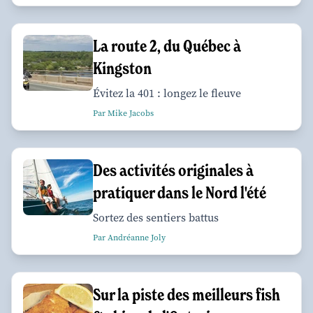
La route 2, du Québec à
Kingston
Évitez la 401 : longez le fleuve
Par Mike Jacobs
Des activités originales à
pratiquer dans le Nord l'été
Sortez des sentiers battus
Par Andréanne Joly
Sur la piste des meilleurs fish