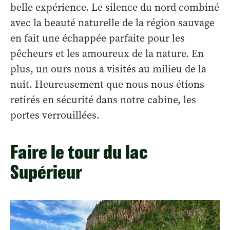
belle expérience. Le silence du nord combiné
avec la beauté naturelle de la région sauvage
en fait une échappée parfaite pour les
pêcheurs et les amoureux de la nature. En
plus, un ours nous a visités au milieu de la
nuit. Heureusement que nous nous étions
retirés en sécurité dans notre cabine, les
portes verrouillées.
Faire le tour du lac
Supérieur