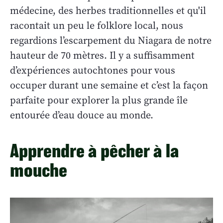
médecine, des herbes traditionnelles et qu'il
racontait un peu le folklore local, nous
regardions l’escarpement du Niagara de notre
hauteur de 70 mètres. Il y a suffisamment
d’expériences autochtones pour vous
occuper durant une semaine et c’est la façon
parfaite pour explorer la plus grande île
entourée d’eau douce au monde.
Apprendre à pêcher à la
mouche