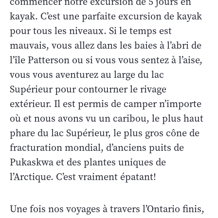
commencer notre excursion de 5 jours en
kayak. C’est une parfaite excursion de kayak
pour tous les niveaux. Si le temps est
mauvais, vous allez dans les baies à l’abri de
l’île Patterson ou si vous vous sentez à l’aise,
vous vous aventurez au large du lac
Supérieur pour contourner le rivage
extérieur. Il est permis de camper n’importe
où et nous avons vu un caribou, le plus haut
phare du lac Supérieur, le plus gros cône de
fracturation mondial, d’anciens puits de
Pukaskwa et des plantes uniques de
l’Arctique. C’est vraiment épatant!
Une fois nos voyages à travers l’Ontario finis,