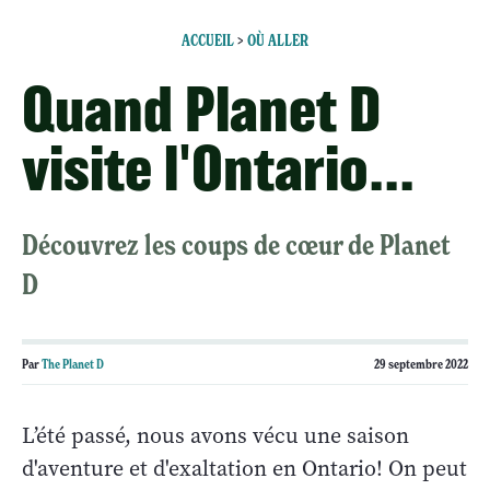
ACCUEIL
>
OÙ ALLER
Quand Planet D
visite l'Ontario...
Découvrez les coups de cœur de Planet
D
Par
The Planet D
29 septembre 2022
L’été passé, nous avons vécu une saison
d'aventure et d'exaltation en Ontario! On peut