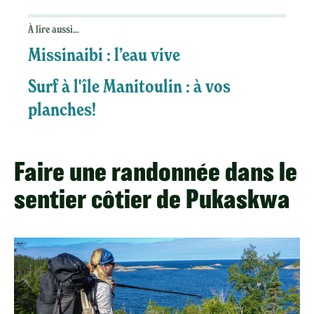
À lire aussi...
Missinaibi : l’eau vive
Surf à l'île Manitoulin : à vos
planches!
Faire une randonnée dans le
sentier côtier de Pukaskwa