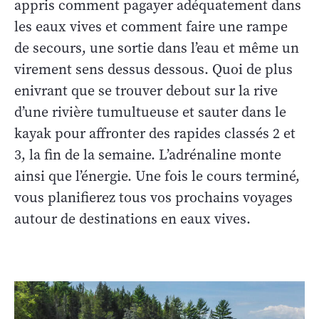
appris comment pagayer adéquatement dans
les eaux vives et comment faire une rampe
de secours, une sortie dans l’eau et même un
virement sens dessus dessous. Quoi de plus
enivrant que se trouver debout sur la rive
d’une rivière tumultueuse et sauter dans le
kayak pour affronter des rapides classés 2 et
3, la fin de la semaine. L’adrénaline monte
ainsi que l’énergie. Une fois le cours terminé,
vous planifierez tous vos prochains voyages
autour de destinations en eaux vives.