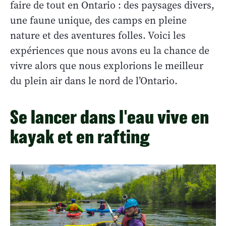
faire de tout en Ontario : des paysages divers,
une faune unique, des camps en pleine
nature et des aventures folles. Voici les
expériences que nous avons eu la chance de
vivre alors que nous explorions le meilleur
du plein air dans le nord de l’Ontario.
Se lancer dans l'eau vive en
kayak et en rafting