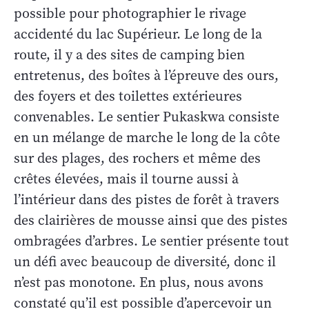
possible pour photographier le rivage
accidenté du lac Supérieur. Le long de la
route, il y a des sites de camping bien
entretenus, des boîtes à l’épreuve des ours,
des foyers et des toilettes extérieures
convenables. Le sentier Pukaskwa consiste
en un mélange de marche le long de la côte
sur des plages, des rochers et même des
crêtes élevées, mais il tourne aussi à
l’intérieur dans des pistes de forêt à travers
des clairières de mousse ainsi que des pistes
ombragées d’arbres. Le sentier présente tout
un défi avec beaucoup de diversité, donc il
n’est pas monotone. En plus, nous avons
constaté qu’il est possible d’apercevoir un