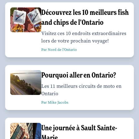
Découvrez les 10 meilleurs fish
and chips de l’Ontario
Visitez ces 10 endroits extraordinaires
lors de votre prochain voyage!
Par Nord de l'Ontario
Pourquoi aller en Ontario?
Les 11 meilleurs circuits de moto en
Ontario
Par Mike Jacobs
Une journée à Sault Sainte-
Marie