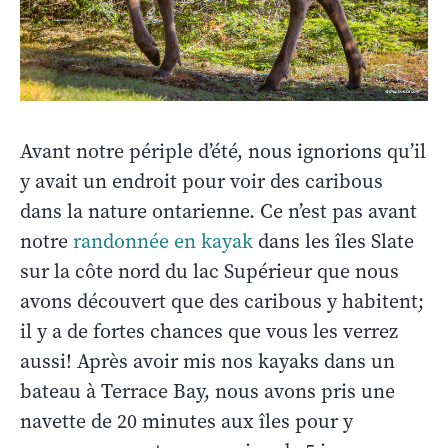
Avant notre périple d’été, nous ignorions qu’il
y avait un endroit pour voir des caribous
dans la nature ontarienne. Ce n’est pas avant
notre
randonnée en kayak
dans les îles Slate
sur la côte nord du lac Supérieur que nous
avons découvert que des caribous y habitent;
il y a de fortes chances que vous les verrez
aussi! Après avoir mis nos kayaks dans un
bateau à Terrace Bay, nous avons pris une
navette de 20 minutes aux îles pour y