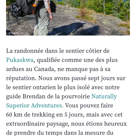
La randonnée dans le sentier côtier de
Pukaskwa
, qualifiée comme une des plus
ardues au Canada, ne manque pas à sa
réputation. Nous avons passé sept jours sur
le sentier ontarien le plus isolé avec notre
guide Brendan de la pourvoirie
Naturally
Superior Adventures
.
Vous pouvez faire
60 km de trekking en 5 jours, mais avec cet
extraordinaire paysage, nous étions heureux
de prendre du temps dans la mesure du