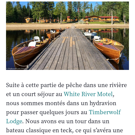
Suite à cette partie de pêche dans une rivière
et un court séjour au
White River Motel
,
nous sommes montés dans un hydravion
pour passer quelques jours au
Timberwolf
Lodge
. Nous avons eu un tour dans un
bateau classique en teck, ce qui s’avéra une