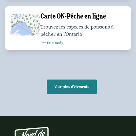
Carte ON-Pêche en ligne
Trouvez les espèces de poissons à
pêcher en l’Ontario
Par Erin Rody
Voir plus d'éléments