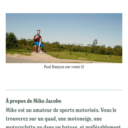
Paul Bunyan sur route 11
À propos de Mike Jacobs
Mike est un amateur de sports motorisés. Vous le
trouverez sur un quad, une motoneige, une
motocyclette ou dans un bateau, et préférablement