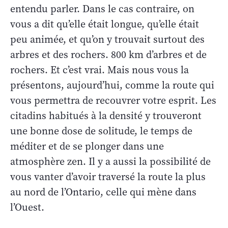
entendu parler. Dans le cas contraire, on
vous a dit qu’elle était longue, qu’elle était
peu animée, et qu’on y trouvait surtout des
arbres et des rochers. 800 km d’arbres et de
rochers. Et c’est vrai. Mais nous vous la
présentons, aujourd’hui, comme la route qui
vous permettra de recouvrer votre esprit. Les
citadins habitués à la densité y trouveront
une bonne dose de solitude, le temps de
méditer et de se plonger dans une
atmosphère zen. Il y a aussi la possibilité de
vous vanter d’avoir traversé la route la plus
au nord de l’Ontario, celle qui mène dans
l’Ouest.