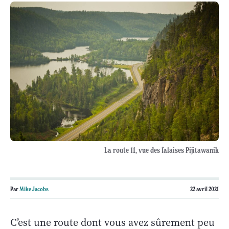
La route 11, vue des falaises Pijitawanik
Par
Mike Jacobs
22 avril 2021
C’est une route dont vous avez sûrement peu