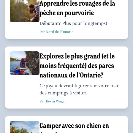
Apprendre les rouages de la
pêche en pourvoirie
Débutant? Plus pour longtemps!
Par Nord de l'Ontario
Explorez le plus grand (et le
moins fréquenté) des parcs
nationaux de l’Ontario?
Ce joyau devrait figurer sur votre liste
des campings à visiter.
Par Kevin Wagar
Camper avec son chien en