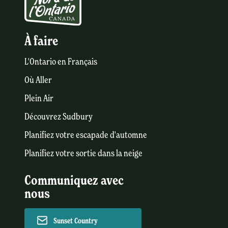
À faire
L'Ontario en Français
Où Aller
Plein Air
Découvrez Sudbury
Planifiez votre escapade d'automne
Planifiez votre sortie dans la neige
Communiquez avec
nous
Sunset Country