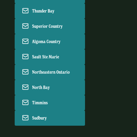
Thunder Bay
Superior Country
Algoma Country
Sault Ste Marie
Northeastern Ontario
North Bay
Timmins
Sudbury