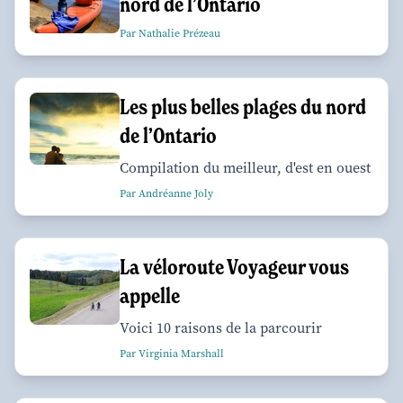
nord de l’Ontario
Par Nathalie Prézeau
Les plus belles plages du nord
de l’Ontario
Compilation du meilleur, d'est en ouest
Par Andréanne Joly
La véloroute Voyageur vous
appelle
Voici 10 raisons de la parcourir
Par Virginia Marshall