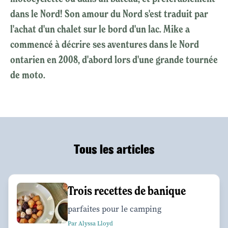
dans le Nord! Son amour du Nord s'est traduit par
l'achat d'un chalet sur le bord d'un lac. Mike a
commencé à décrire ses aventures dans le Nord
ontarien en 2008, d'abord lors d'une grande tournée
de moto.
Tous les articles
Trois recettes de banique
parfaites pour le camping
Par Alyssa Lloyd