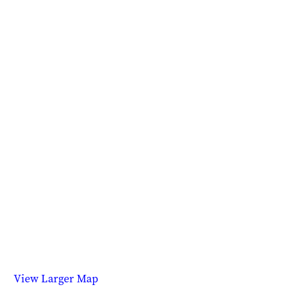
View Larger Map