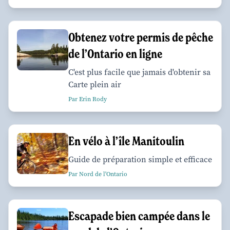
Obtenez votre permis de pêche
de l’Ontario en ligne
C'est plus facile que jamais d'obtenir sa
Carte plein air
Par Erin Rody
En vélo à l’île Manitoulin
Guide de préparation simple et efficace
Par Nord de l'Ontario
Escapade bien campée dans le