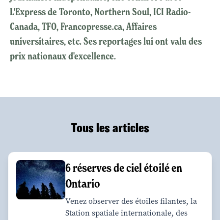
L'Express de Toronto, Northern Soul, ICI Radio-
Canada, TFO, Francopresse.ca, Affaires
universitaires, etc. Ses reportages lui ont valu des
prix nationaux d'excellence.
Tous les articles
6 réserves de ciel étoilé en
Ontario
Venez observer des étoiles filantes, la
Station spatiale internationale, des