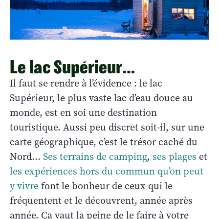
Le lac Supérieur…
Il faut se rendre à l’évidence : le lac
Supérieur, le plus vaste lac d’eau douce au
monde, est en soi une destination
touristique. Aussi peu discret soit-il, sur une
carte géographique, c’est le trésor caché du
Nord…
Ses terrains de camping
,
ses plages
et
les expériences hors du commun qu’on peut
y vivre
font le bonheur de ceux qui le
fréquentent et le découvrent, année après
année. Ça vaut la peine de le faire à votre