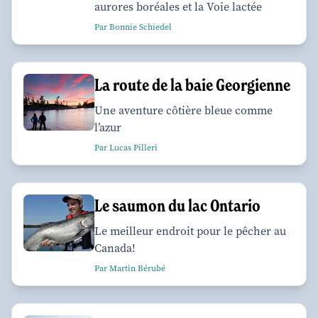
aurores boréales et la Voie lactée
Par Bonnie Schiedel
La route de la baie Georgienne
Une aventure côtière bleue comme
l’azur
Par Lucas Pilleri
Le saumon du lac Ontario
Le meilleur endroit pour le pêcher au
Canada!
Par Martin Bérubé