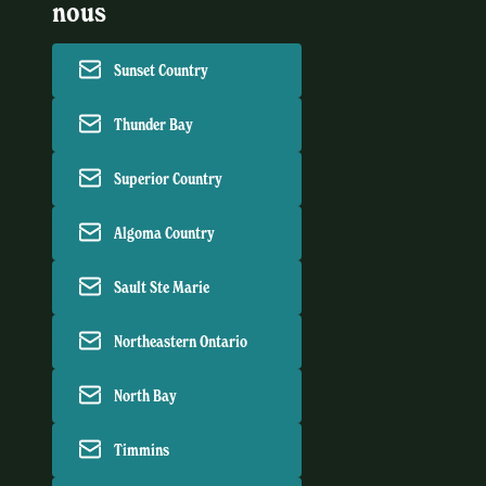
nous
Sunset Country
Thunder Bay
Superior Country
Algoma Country
Sault Ste Marie
Northeastern Ontario
North Bay
Timmins