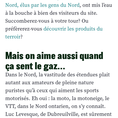
Nord, élus par les gens du Nord
, ont mis l’eau
à la bouche à bien des visiteurs du site.
Succomberez-vous à votre tour? Ou
préfèrerez-vous
découvrir les produits du
terroir
?
Mais on aime aussi quand
ça sent le gaz...
Dans le Nord, la vastitude des étendues plait
autant aux amateurs de pleine nature
puristes qu’à ceux qui aiment les sports
motorisés. Eh oui : la moto, la motoneige, le
VTT, dans le Nord ontarien, on s’y connaît.
Luc Levesque, de Dubreuilville, est sûrement