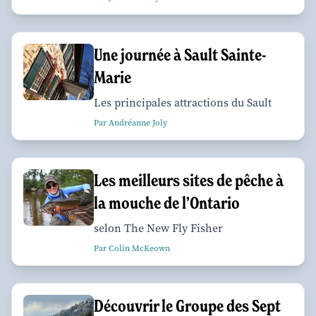
Une journée à Sault Sainte-
Marie
Les principales attractions du Sault
Par Andréanne Joly
Les meilleurs sites de pêche à
la mouche de l’Ontario
selon The New Fly Fisher
Par Colin McKeown
Découvrir le Groupe des Sept