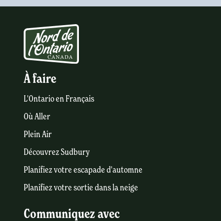
À faire
L'Ontario en Français
Où Aller
Plein Air
Découvrez Sudbury
Planifiez votre escapade d'automne
Planifiez votre sortie dans la neige
Communiquez avec