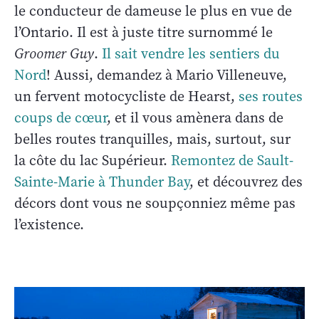
le conducteur de dameuse le plus en vue de
l’Ontario. Il est à juste titre surnommé le
Groomer Guy
.
Il sait vendre les sentiers du
Nord
! Aussi, demandez à Mario Villeneuve,
un fervent motocycliste de Hearst,
ses routes
coups de cœur
, et il vous amènera dans de
belles routes tranquilles, mais, surtout, sur
la côte du lac Supérieur.
Remontez de Sault-
Sainte-Marie à Thunder Bay
, et découvrez des
décors dont vous ne soupçonniez même pas
l’existence.