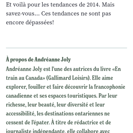
Et voilà pour les tendances de 2014. Mais
savez-vous... Ces tendances ne sont pas
encore dépassées!
À propos de Andréanne Joly
Andréanne Joly est l'une des autrices du livre «En
train au Canada» (Gallimard Loisirs). Elle aime
explorer, fouiller et faire découvrir la francophonie
canadienne et ses espaces touristiques. Par leur
richesse, leur beauté, leur diversité et leur
accessibilité, les destinations ontariennes ne
cessent de l'épater. À titre de rédactrice et de
journaliste indépendante, elle collabore avec