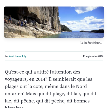
Le lac Supérieur...
Par
Andréanne Joly
16 septembre 2022
Qu’est-ce qui a attiré l’attention des
voyageurs, en 2014? Il semblerait que les
plages ont la cote, même dans le Nord
ontarien! Mais qui dit plage, dit lac, qui dit
lac, dit pêche, qui dit pêche, dit bonnes