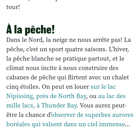
tour!
À la pêche!
Dans le Nord, la neige ne nous arrête pas! La
pêche, c’est un sport quatre saisons. L’hiver,
la pêche blanche se pratique partout, et le
climat nous incite à nous construire des
cabanes de pêche qui flirtent avec un chalet
cinq étoiles. On peut en louer
sur le lac
Nipissing, près de North Bay
, ou
au lac des
mille lacs, à Thunder Bay
. Vous aurez peut-
être la chance d’
observer de superbes aurores
boréales qui valsent dans un ciel immense
…