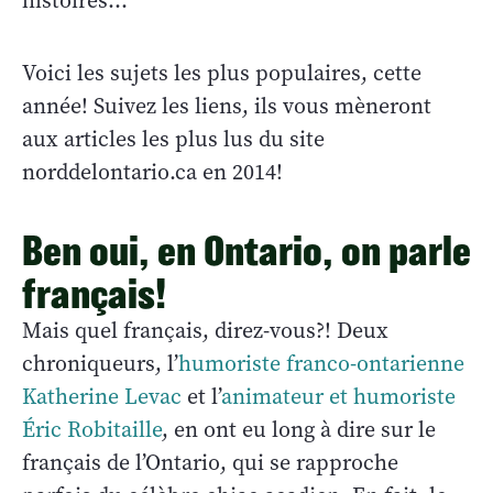
histoires…
Voici les sujets les plus populaires, cette
année! Suivez les liens, ils vous mèneront
aux articles les plus lus du site
norddelontario.ca en 2014!
Ben oui, en Ontario, on parle
français!
Mais quel français, direz-vous?! Deux
chroniqueurs, l’
humoriste franco-ontarienne
Katherine Levac
et l’
animateur et humoriste
Éric Robitaille
, en ont eu long à dire sur le
français de l’Ontario, qui se rapproche