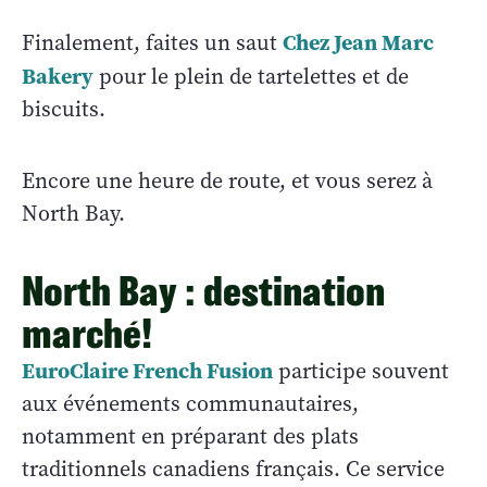
Chez Jean Marc
Finalement, faites un saut
Bakery
pour le plein de tartelettes et de
biscuits.
Encore une heure de route, et vous serez à
North Bay.
North Bay : destination
marché!
EuroClaire French Fusion
participe souvent
aux événements communautaires,
notamment en préparant des plats
traditionnels canadiens français. Ce service