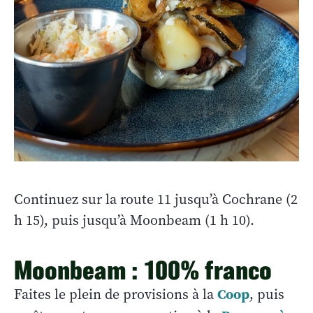
Continuez sur la route 11 jusqu’à Cochrane (2
h 15), puis jusqu’à Moonbeam (1 h 10).
Moonbeam : 100% franco
Coop
Faites le plein de provisions à la
, puis