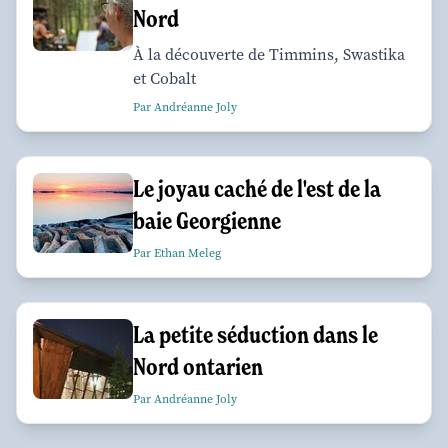
Nord
À la découverte de Timmins, Swastika
et Cobalt
Par Andréanne Joly
Le joyau caché de l'est de la
baie Georgienne
Par Ethan Meleg
La petite séduction dans le
Nord ontarien
Par Andréanne Joly