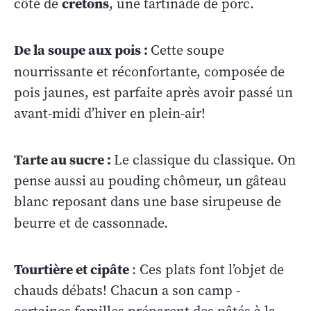
cretons
côté de
, une tartinade de porc.
De la soupe aux pois :
Cette soupe
nourrissante et réconfortante, composée
de
pois jaunes, est parfaite après avoir passé un
avant-midi d’hiver en plein-air!
Tarte au sucre :
Le classique du classique. On
pense aussi au pouding chômeur, un gâteau
blanc reposant dans une base sirupeuse de
beurre et de cassonnade.
Tourtière et cipâte
: Ces plats font l’objet de
chauds débats! Chacun a son camp -