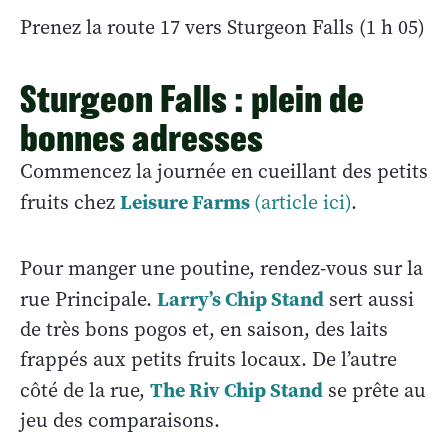
Prenez la route 17 vers Sturgeon Falls (1 h 05)
Sturgeon Falls : plein de
bonnes adresses
Commencez la journée en cueillant des petits
Leisure Farms
fruits chez
(article ici)
.
Pour manger une poutine, rendez-vous sur la
Larry’s Chip Stand
rue Principale.
sert aussi
de très bons pogos et, en saison, des laits
frappés aux petits fruits locaux. De l’autre
The Riv Chip Stand
côté de la rue,
se prête au
jeu des comparaisons.