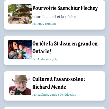
Pourvoirie Saenchiur Flechey
pour l'accueil et la pêche
Par Marc Dumont
On fête la St-Jean en grand en
Ontario!
Par Andréanne Joly
Culture à l’avant-scène :
Richard Mende
Par Sudbury, équipe de rédaction