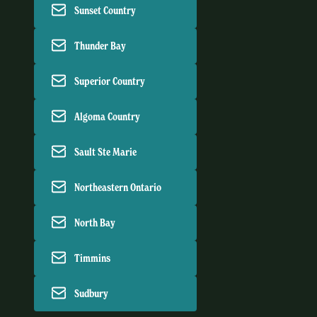
Sunset Country
Thunder Bay
Superior Country
Algoma Country
Sault Ste Marie
Northeastern Ontario
North Bay
Timmins
Sudbury