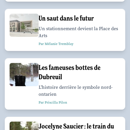
Un saut dans le futur
Un stationnement devient la Place des
Arts
Par Mélanie Tremblay
Les fameuses bottes de
Dubreuil
L'histoire derrière le symbole nord-
ontarien
Par Priscilla Pilon
Jocelyne Saucier : le train du