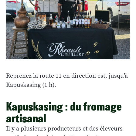
Reprenez la route 11 en direction est, jusqu’à
Kapuskasing (1 h).
Kapuskasing : du fromage
artisanal
Il y a plusieurs producteurs et des éleveurs