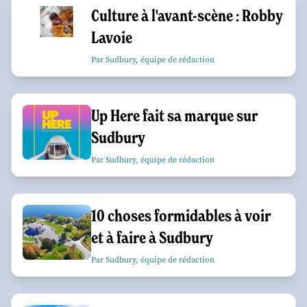
Culture à l'avant-scène : Robby
Lavoie
Par Sudbury, équipe de rédaction
Up Here fait sa marque sur
Sudbury
Par Sudbury, équipe de rédaction
10 choses formidables à voir
et à faire à Sudbury
Par Sudbury, équipe de rédaction