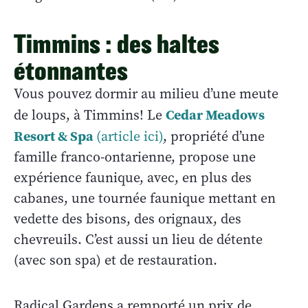
Timmins : des haltes
étonnantes
Vous pouvez dormir au milieu d’une meute
Cedar Meadows
de loups, à Timmins! Le
Resort & Spa
(article ici)
, propriété d’une
famille franco-ontarienne, propose une
expérience faunique, avec, en plus des
cabanes, une tournée faunique mettant en
vedette des bisons, des orignaux, des
chevreuils. C’est aussi un lieu de détente
(avec son spa) et de restauration.
Radical Gardens a remporté un prix de