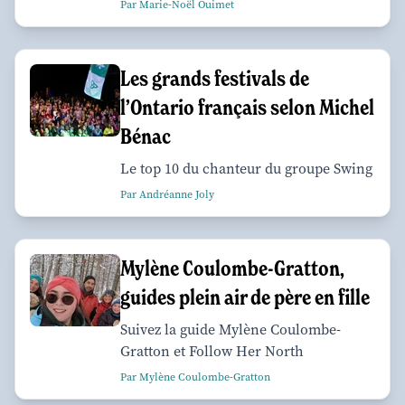
Par Marie-Noël Ouimet
Les grands festivals de
l’Ontario français selon Michel
Bénac
Le top 10 du chanteur du groupe Swing
Par Andréanne Joly
Mylène Coulombe-Gratton,
guides plein air de père en fille
Suivez la guide Mylène Coulombe-
Gratton et Follow Her North
Par Mylène Coulombe-Gratton