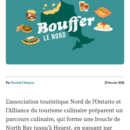
Par
Nord de l'Ontario
25 février 2026
L'association touristique Nord de l’Ontario et
l’Alliance du tourisme culinaire préparent un
parcours culinaire, qui forme une boucle de
North Bay jusqu’à Hearst, en passant par