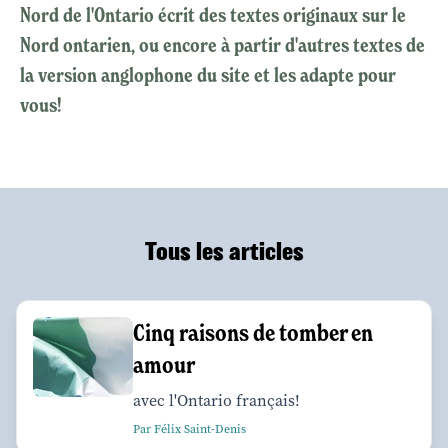
Nord de l'Ontario écrit des textes originaux sur le
Nord ontarien, ou encore à partir d'autres textes de
la version anglophone du site et les adapte pour
vous!
Tous les articles
Cinq raisons de tomber en
amour
avec l'Ontario français!
Par Félix Saint-Denis