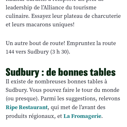
leadership de l’Alliance du tourisme
culinaire. Essayez leur plateau de charcuterie
et leurs macarons uniques!
Un autre bout de route! Empruntez la route
144 vers Sudbury (3 h 30).
Sudbury : de bonnes tables
Il existe de nombreuses bonnes tables à
Sudbury. Vous pouvez faire le tour du monde
(ou presque). Parmi les suggestions, relevons
Ripe Restaurant
, qui met de l’avant des
La Fromagerie
produits régionaux, et
.