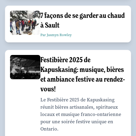
7 façons de se garder au chaud
à Sault
Par Jasmyn Rowley
Festibière 2025 de
Kapuskasing: musique, bières
et ambiance festive au rendez-
vous!
Le Festibière 2025 de Kapuskasing
réunit bières artisanales, spiritueux
locaux et musique franco-ontarienne
pour une soirée festive unique en
Ontario.