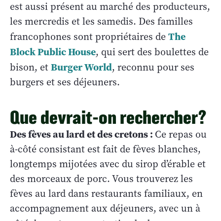
est aussi présent au marché des producteurs,
les mercredis et les samedis. Des familles
The
francophones sont propriétaires de
Block Public House
, qui sert des boulettes de
Burger World
bison, et
, reconnu pour ses
burgers et ses déjeuners.
Que devrait-on rechercher?
Des fèves au lard et des cretons :
Ce repas ou
à-côté consistant est fait de fèves blanches,
longtemps mijotées avec du sirop d’érable et
des morceaux de porc. Vous trouverez les
fèves au lard dans restaurants familiaux, en
accompagnement aux déjeuners, avec un à