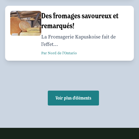
Des fromages savoureux et
remarqués!
La Fromagerie Kapuskoise fait de
l'effet...
Par Nord de l'Ontario
Voir plus d'éléments