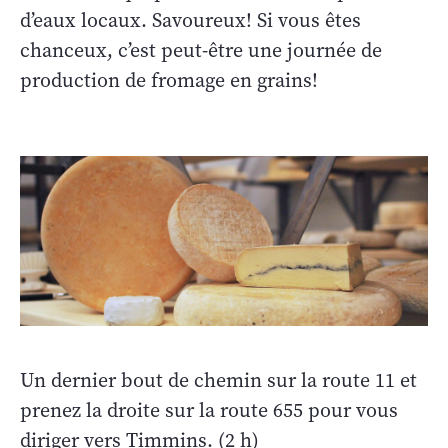
d’eaux locaux. Savoureux! Si vous êtes
chanceux, c’est peut-être une journée de
production de fromage en grains!
Un dernier bout de chemin sur la route 11 et
prenez la droite sur la route 655 pour vous
diriger vers Timmins. (2 h)