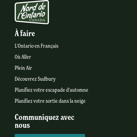
À faire
L'Ontario en Français
Où Aller
Plein Air
Découvrez Sudbury
Planifiez votre escapade d'automne
Planifiez votre sortie dans la neige
Communiquez avec
nous