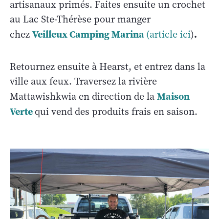
artisanaux primés. Faites ensuite un crochet
au Lac Ste-Thérèse pour manger
Veilleux Camping Marina
.
chez
(article ici
)
Retournez ensuite à Hearst, et entrez dans la
ville aux feux. Traversez la rivière
Maison
Mattawishkwia en direction de la
Verte
qui vend des produits frais en saison.