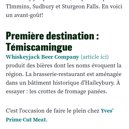
TImmins, Sudbury et Sturgeon Falls. En voici
un avant-goût!
Première destination :
Témiscamingue
Whiskeyjack Beer Company
(article ici)
produit des bières dont les noms évoquent la
région. La brasserie-restaurant est aménagée
dans un bâtiment historique d’Haileybury. À
essayer : les crottes de fromage panées.
Yves’
C'est l'occasion de faire le plein chez
Prime Cut Meat
.