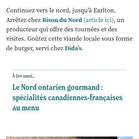
Continuez vers le nord, jusqu’à Earlton.
Bison du Nord
Arrêtez chez
(article ici)
, un
producteur qui offre des tournées et des
visites. Goûtez cette viande locale sous forme
Dida’s
de burger, servi chez
.
À lire aussi...
Le Nord ontarien gourmand :
spécialités canadiennes-françaises
au menu