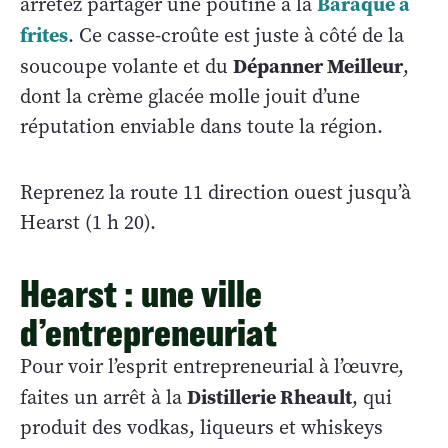
Baraque à
arrêtez partager une poutine à la
frites
. Ce casse-croûte est juste à côté de la
Dépanner Meilleur
soucoupe volante et du
,
dont la crème glacée molle jouit d’une
réputation enviable dans toute la région.
Reprenez la route 11 direction ouest jusqu’à
Hearst (1 h 20).
Hearst : une ville
d’entrepreneuriat
Pour voir l’esprit entrepreneurial à l’œuvre,
Distillerie Rheault
faites un arrêt à la
, qui
produit des vodkas, liqueurs et whiskeys