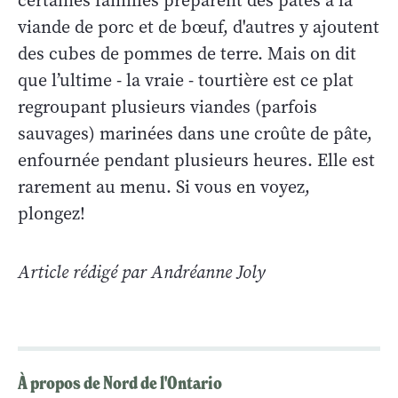
certaines familles préparent des pâtés à la
viande de porc et de bœuf, d'autres y ajoutent
des cubes de pommes de terre. Mais on dit
que l’ultime - la vraie - tourtière est ce plat
regroupant plusieurs viandes (parfois
sauvages) marinées dans une croûte de pâte,
enfournée pendant plusieurs heures. Elle est
rarement au menu. Si vous en voyez,
plongez!
Article rédigé par Andréanne Joly
À propos de Nord de l'Ontario