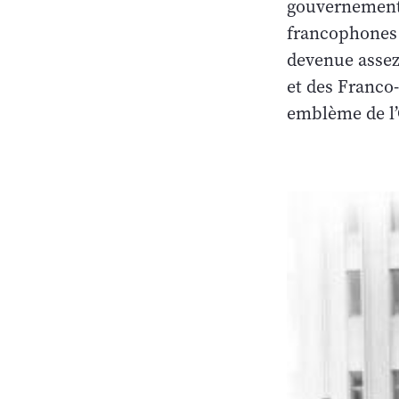
gouvernement 
francophones d
devenue assez
et des Franco
emblème de l’