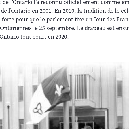
de l’Ontario l’a reconnu officiellement comme e
e l’Ontario en 2001. En 2010, la tradition de le cél
 forte pour que le parlement fixe un Jour des Fra
-Ontariennes le 25 septembre. Le drapeau est ensu
Ontario tout court en 2020.