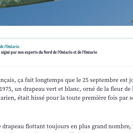
de l'Ontario
 signé par nos experts du Nord de l'Ontario et de l'Ontario
nçais, ça fait longtemps que le 25 septembre est jo
 1975, un drapeau vert et blanc, orné de la fleur de 
ntarien, était hissé pour la toute première fois par 
 drapeau flottant toujours en plus grand nombre, 