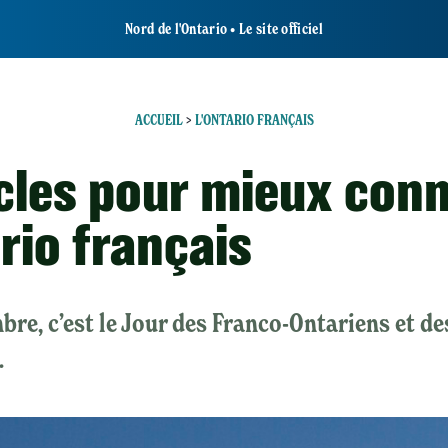
Nord de l'Ontario • Le site officiel
ACCUEIL
>
L'ONTARIO FRANÇAIS
icles pour mieux conn
rio français
bre, c’est le Jour des Franco-Ontariens et de
.